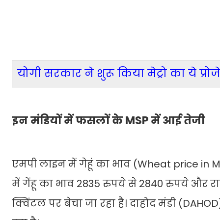
योगी सरकार ने शुरू किया मेट्रो का ये प्र
इन मंडियों में फसलों के MSP में आई तेजी
एमपी लाइन में गेहूं का भाव (Wheat price in MP
में गेंहू का भाव 2835 रुपये से 2840 रुपये और 
क्विंटल पर बेचा जा रहा है। दाहोद मंडी (DAHOD)म