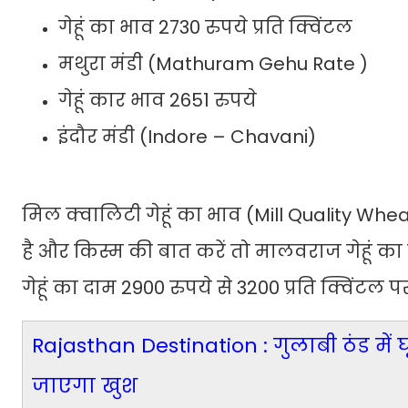
गेहूं का भाव 2730 रुपये प्रति क्विंटल
मथुरा मंडी (Mathuram Gehu Rate )
गेहूं कार भाव 2651 रुपये
इंदौर मंडी (Indore – Chavani)
मिल क्वालिटी गेहूं का भाव (Mill Quality Wheat
है और किस्म की बात करें तो मालवराज गेहूं का 
गेहूं का दाम 2900 रुपये से 3200 प्रति क्विंटल पर
Rajasthan Destination : गुलाबी ठंड में घ
जाएगा खुश