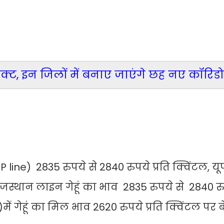
ोजेक्ट, इन जिलों में बनाए जाएंगे छह नए कॉरिड
 line) 2835 रुपये से 2840 रुपये प्रति क्विंटल, य
राजस्थान लाइन गेहूं का भाव 2835 रुपये से 2840 रुप
ें गेहूं का मिल भाव 2620 रुपये प्रति क्विंटल पर 