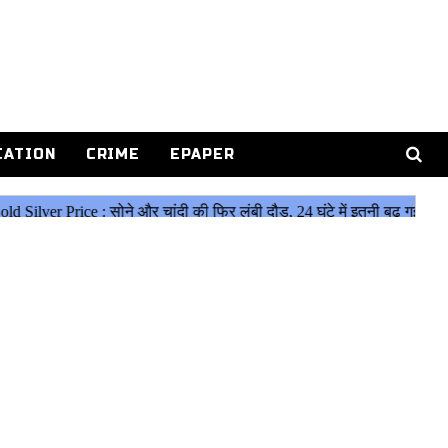
CATION
CRIME
EPAPER