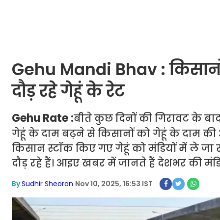
Gehu Mandi Bhav : किसानों क
दौड़ रहे गेहूं के रेट
Gehu Rate :
बीते कुछ दिनों की गिरावट के बाद 
गेहूं के दाम बढ़ने से किसानों को गेहूं के दाम की
किसान स्टॉक किए गए गेहूं को मंडियों में ले जा रह
दौड़ रहे हैं। आइए खबर में जानते हैं देशभर की मंड
By
Sudhir Sheoran
Nov 10, 2025, 16:53 IST