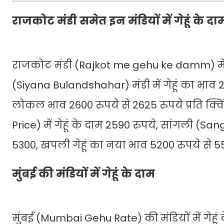
राजकोट मंडी समेत इन मंडियों में गेहूं के द
राजकोट मंडी (Rajkot me gehu ke damm) में ग
(Siyana Bulandshahar) मंडी में गेहूं का भाव 
लोकल भाव 2600 रुपये से 2625 रुपये प्रति क्व
Price) में गेहूं के दाम 2590 रुपये, सांगली (Sa
5300, खपली गेहूं का नया भाव 5200 रुपये से 550
मुंबई की मंडियों में गेहूं के दाम
मुंबई (Mumbai Gehu Rate) की मंडियों में गेहूं क