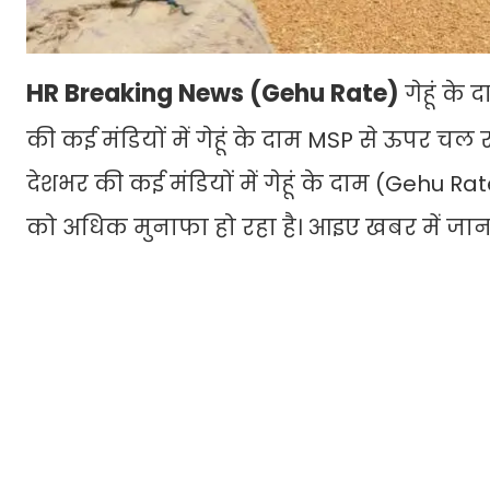
HR Breaking News (Gehu Rate)
गेहूं के
की कई मंडियों में गेहूं के दाम MSP से ऊपर चल रह
देशभर की कई मंडियों में गेहूं के दाम (Gehu Ra
को अधिक मुनाफा हो रहा है। आइए खबर में जानते हैं