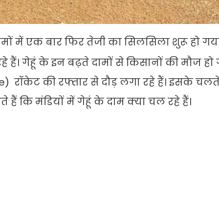
 दामों में एक बार फिर तेजी का सिलसिला शुरू हो गया
े हैं। गेहूं के इन बढ़ते दामों से किसानों की मौज हो
te) रॉकेट की रफ्तार से दौड़ लगा रहे हैं। इसके चल
 कि मंडियों में गेहूं के दाम क्या चल रहे हैं।