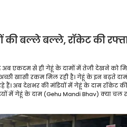
ी बल्ले बल्ले, रॉकेट की रफ्ता
अब एकदम से ही गेहूं के दामों में तेजी देखने को मि
 अच्छी खासी रकम मिल रही है। गेहूं के इन बढ़ते दामो
े हैं। अब देशभर की मंडियों में गेहूं के दाम रॉकेट क
ियों में गेहूं के दाम (Gehu Mandi Bhav) क्या चल रहे