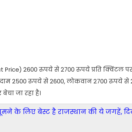
 Price) 2600 रुपये से 2700 रुपये प्रति क्विंटल 
दाम 2500 रुपये से 2600, लोकवान 2700 रुपये से 29
 बेचा जा रहा है।
ूमने के लिए बेस्ट है राजस्थान की ये जगहें, द