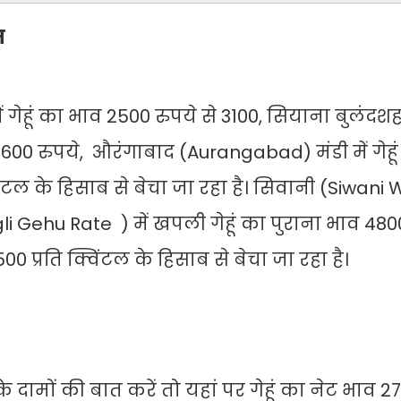
ाम
ेहूं का भाव 2500 रुपये से 3100, सियाना बुलंदश
2600 रुपये, औरंगाबाद (Aurangabad) मंडी में गेहू
िंटल के हिसाब से बेचा जा रहा है। सिवानी (Siwani
ngli Gehu Rate ) में खपली गेहूं का पुराना भाव 480
0 प्रति क्विंटल के हिसाब से बेचा जा रहा है।
े दामों की बात करें तो यहां पर गेहूं का नेट भाव 27