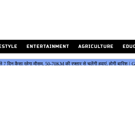
ESTYLE
ENTERTAINMENT
AGRICULTURE
EDU