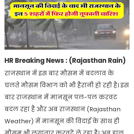
HR Breaking News : (Rajasthan Rain)
राजस्थान में इस बार मौसम में बदलाव के
चलते मौसम विभाग को भी हैरानी हो रही है। इस
बार राजस्थान में मानसून पल-पल करवट
बदल रहा है और अब राजस्थान (Rajasthan
Weather) में मानसून की विदाई के साथ ही
मौसम भी लगातार करवटें ले रहा है। अब हाल