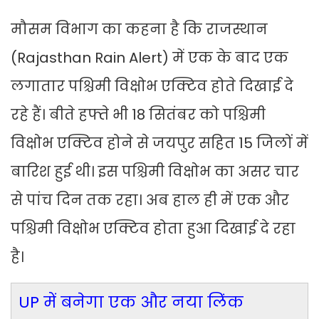
मौसम विभाग का कहना है कि राजस्थान
(Rajasthan Rain Alert) में एक के बाद एक
लगातार पश्चिमी विक्षोभ एक्टिव होते दिखाई दे
रहे हैं। बीते हफ्ते भी 18 सितंबर को पश्चिमी
विक्षोभ एक्टिव होने से जयपुर सहित 15 जिलों में
बारिश हुई थी। इस पश्चिमी विक्षोभ का असर चार
से पांच दिन तक रहा। अब हाल ही में एक और
पश्चिमी विक्षोभ एक्टिव होता हुआ दिखाई दे रहा
है।
UP में बनेगा एक और नया लिंक