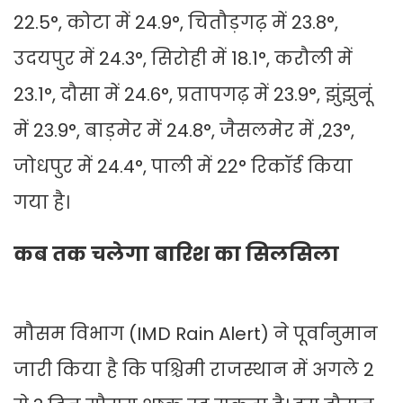
22.5°, कोटा में 24.9°, चितौड़गढ़ में 23.8°,
उदयपुर में 24.3°, सिरोही में 18.1°, करौली में
23.1°, दौसा में 24.6°, प्रतापगढ़ में 23.9°, झुंझुनूं
में 23.9°, बाड़मेर में 24.8°, जैसलमेर में ,23°,
जोधपुर में 24.4°, पाली में 22° रिकॉर्ड किया
गया है।
कब तक चलेगा बारिश का सिलसिला
मौसम विभाग (IMD Rain Alert) ने पूर्वानुमान
जारी किया है कि पश्चिमी राजस्थान में अगले 2