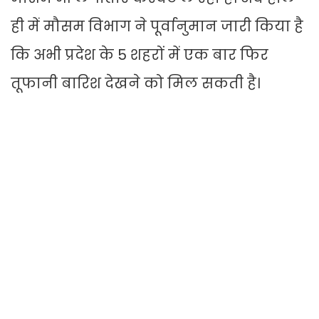
ही में मौसम विभाग ने पूर्वानुमान जारी किया है
कि अभी प्रदेश के 5 शहरों में एक बार फिर
तूफानी बारिश देखने को मिल सकती है।