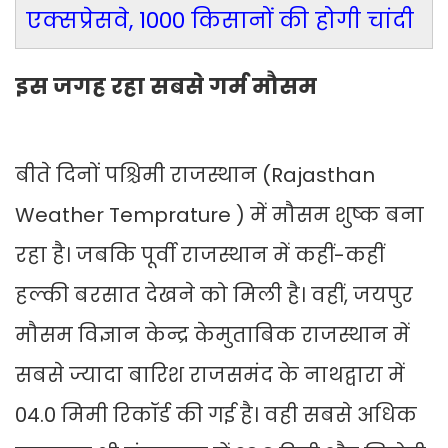
एक्सप्रेसवे, 1000 किसानों की होगी चांदी
इस जगह रहा सबसे गर्म मौसम
बीते दिनों पश्चिमी राजस्थान (Rajasthan
Weather Temprature ) में मौसम शुष्क बना
रहा है। जबकि पूर्वी राजस्थान में कहीं-कहीं
हल्की बरसात देखने को मिली है। वहीं, जयपुर
मौसम विज्ञान केन्द्र केमुताबिक राजस्थान में
सबसे ज्यादा बारिश राजसमंद के नाथद्वारा में
04.0 मिमी रिकॉर्ड की गई है। वही सबसे अधिक