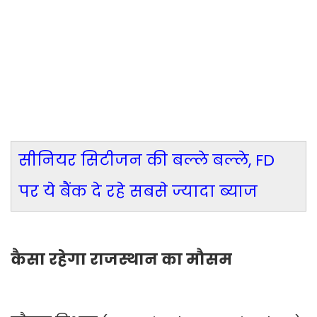
सीनियर सिटीजन की बल्ले बल्ले, FD
पर ये बैंक दे रहे सबसे ज्यादा ब्याज
कैसा रहेगा राजस्थान का मौसम