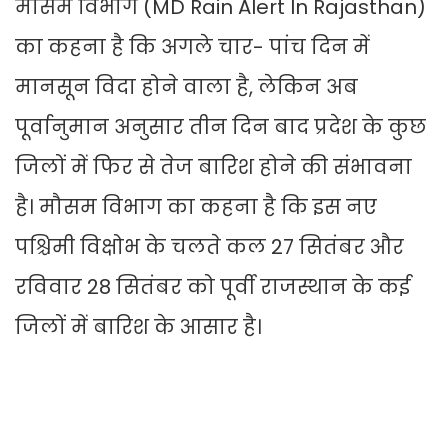
मौसम विभाग (MD Rain Alert In Rajasthan)
का कहना है कि अगले चार- पांच दिन में
मानसून विदा होने वाला है, लेकिन अब
पूर्वानुमान अनुसार तीन दिन बाद प्रदेश के कुछ
जिलों में फिर से तेज बारिश होने की संभावना
है। मौसम विभाग का कहना है कि इस नए
पश्चिमी विक्षोभ के चलते कल 27 सितंबर और
रविवार 28 सितंबर को पूर्वी राजस्थान के कई
जिलों में बारिश के आसार है।