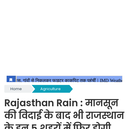
Home
Agriculture
Rajasthan Rain : मानसून
की विदाई के बाद भी राजस्थान
के इन 5 शहरों में फिर होगी