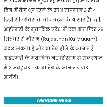
से 3 दिन मौसम शुष्क रह सकता है। इस दौरान
दिन में तेज धूप रहने के साथ तापमान 3 से 4
डिग्री सेल्सियस के बीच बढ़ने के आसार है। वही,
आईएमडी के मुताबिक प्रदेश में एक बार फिर 28
सितंबर से मौसम (Rajasthan Ka Mauam)
बदल सकता है और बारिश होने के आसार है।
आईएमडी के मुताबिक नए सिस्टम से राजस्थान
में 3 अक्टूबर तक बारिश के आसार नजर
आयेंगे।
TRENDING NEWS