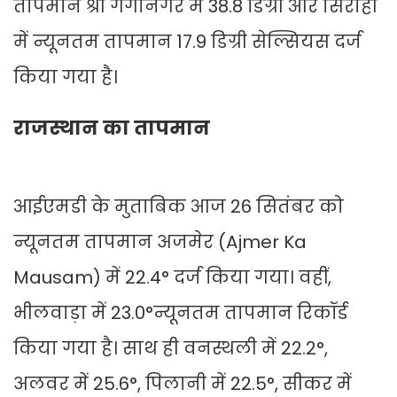
तापमान श्री गंगानगर में 38.8 डिग्री और सिरोही
में न्यूनतम तापमान 17.9 डिग्री सेल्सियस दर्ज
किया गया है।
राजस्थान का तापमान
आईएमडी के मुताबिक आज 26 सितंबर को
न्यूनतम तापमान अजमेर (Ajmer Ka
Mausam) में 22.4° दर्ज किया गया। वहीं,
भीलवाड़ा में 23.0°न्यूनतम तापमान रिकॉर्ड
किया गया है। साथ ही वनस्थली में 22.2°,
अलवर में 25.6°, पिलानी में 22.5°, सीकर में