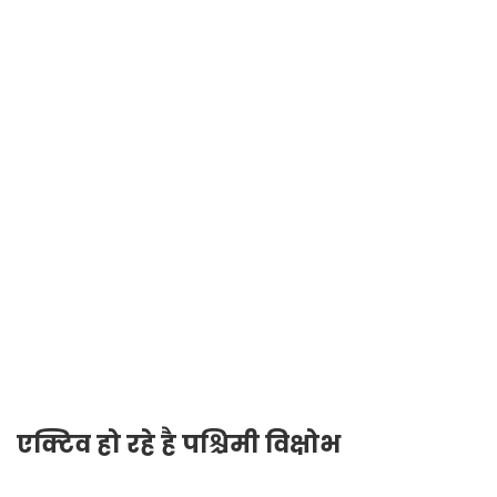
एक्टिव हो रहे है पश्चिमी विक्षोभ