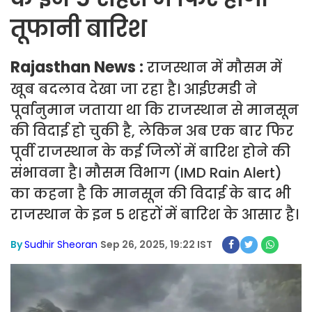
तूफानी बारिश
Rajasthan News :
राजस्थान में मौसम में
खूब बदलाव देखा जा रहा है। आईएमडी ने
पूर्वानुमान जताया था कि राजस्थान से मानसून
की विदाई हो चुकी है, लेकिन अब एक बार फिर
पूर्वी राजस्थान के कई जिलों में बारिश होने की
संभावना है। मौसम विभाग (IMD Rain Alert)
का कहना है कि मानसून की विदाई के बाद भी
राजस्थान के इन 5 शहरों में बारिश के आसार है।
By
Sudhir Sheoran
Sep 26, 2025, 19:22 IST