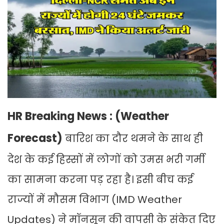
HR Breaking News : (Weather
Forecast)
बारिश का दौर थमने के साथ ही
देश के कई हिस्सों में लोगों को उमस भरी गर्मी
का सामना करना पड़ रहा है। इसी बीच कई
राज्यों में मौसम विभाग (IMD Weather
Updates) ने मॉनसून की वापसी के संकेत दिए