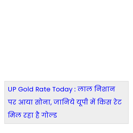
UP Gold Rate Today : लाल निशान
पर आया सोना, जानिये यूपी में किस रेट
मिल रहा है गोल्ड