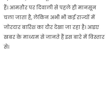
हैं। आमतौर पर दिवाली से पहले ही मानसून
चला जाता है, लेकिन अभी भी कई राज्यों में
जोरदार बारिश का दौर देखा जा रहा है। आइए
खबर के माध्यम से जानते हैं इस बारे में विस्तार
से।