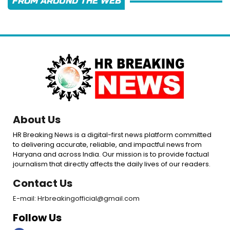
FROM AROUND THE WEB
About Us
HR Breaking News is a digital-first news platform committed
to delivering accurate, reliable, and impactful news from
Haryana and across India. Our mission is to provide factual
journalism that directly affects the daily lives of our readers.
Contact Us
E-mail: Hrbreakingofficial@gmail.com
Follow Us