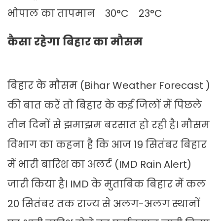
भोपाल का तापमान 30°C 23°C
कैसा रहेगा बिहार का मौसम
बिहार के मौसम (Bihar Weather Forecast )
की बात करें तो बिहार के कई जिलों में पिछले
तीन दिनों से झमाझम बरसात हो रही है। मौसम
विभाग का कहना है कि आज 19 सितंबर बिहार
में भारी बारिश का अलर्ट (IMD Rain Alert)
जारी किया है। IMD के मुताबिक बिहार में कल
20 सितंबर तक राज्य से अलग-अलग स्थानों