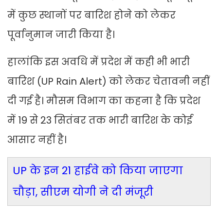
में कुछ स्थानों पर बारिश होने को लेकर
पूर्वानुमान जारी किया है।
हालांकि इस अवधि में प्रदेश में कही भी भारी
बारिश (UP Rain Alert) को लेकर चेतावनी नहीं
दी गई है। मौसम विभाग का कहना है कि प्रदेश
में 19 से 23 सितंबर तक भारी बारिश के कोई
आसार नहीं है।
UP के इन 21 हाईवे को किया जाएगा
चौड़ा, सीएम योगी ने दी मंजूरी