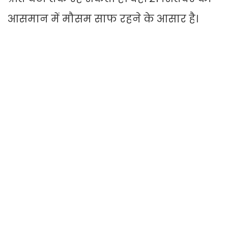
आसमान में मौसम साफ रहने के आसार है।