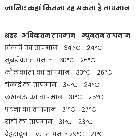
जानिए कहां कितना रह सकता है तापमान
शहर अधिकतम तापमान न्यूनतम तापमान
दिल्ली का तापमान 34 °C 24°C
मुंबई का तापमान 30°C 26°C
कोलकाता का तापमान 30°C 26°C
चेन्नई का तापमान 34°C 24°C
लखनऊ का तापमान 31°C 25°C
पटना का तापमान 31°C 27°C
रांची का तापमान 31°C 23°C
देहरादून का तापमान29°C 21°C