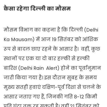
कैसा रहेगा दिल्ली का मौसम
मौसम विभाग का कहना है कि दिल्ली (Delhi
Ka Mausam) में आज 19 सितंबर को आंशिक
रूप से बादल छाए रहने के आसार है। वहीं, कुछ
स्थानों पर एक या दो बार हल्की से हल्की
बारिश (Delhi Rain Alert) होने का पूर्वानुमान
जारी किया गया है। इस दौरान सुबह के समय
मुख्य सतही हवाएं दक्षिण-पूर्व दिशा से चलने के
आसार जताए गए हैं, जिनकी गति 8-12 किमी
प्रति घंटा तक रह सकती है। वहीं 21 सितंबर को