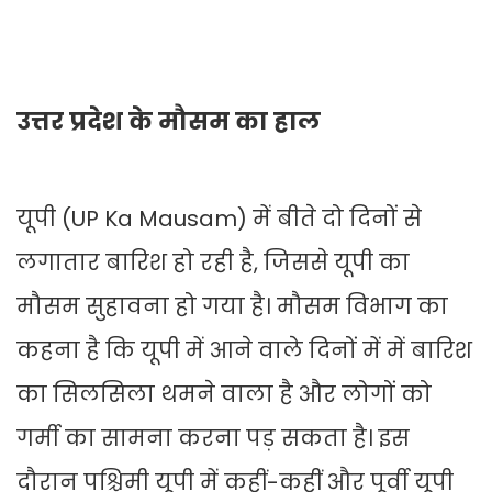
उत्तर प्रदेश के मौसम का हाल
यूपी (UP Ka Mausam) में बीते दो दिनों से
लगातार बारिश हो रही है, जिससे यूपी का
मौसम सुहावना हो गया है। मौसम विभाग का
कहना है कि यूपी में आने वाले दिनों में में बारिश
का सिलसिला थमने वाला है और लोगों को
गर्मी का सामना करना पड़ सकता है। इस
दौरान पश्चिमी यूपी में कहीं-कहीं और पूर्वी यूपी