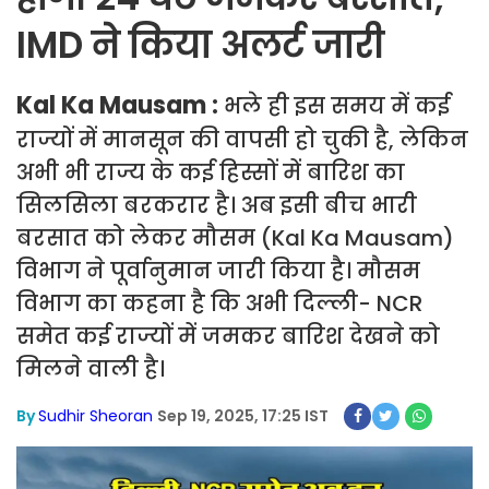
IMD ने किया अलर्ट जारी
Kal Ka Mausam :
भले ही इस समय में कई
राज्यों में मानसून की वापसी हो चुकी है, लेकिन
अभी भी राज्य के कई हिस्सों में बारिश का
सिलसिला बरकरार है। अब इसी बीच भारी
बरसात को लेकर मौसम (Kal Ka Mausam)
विभाग ने पूर्वानुमान जारी किया है। मौसम
विभाग का कहना है कि अभी दिल्ली- NCR
समेत कई राज्यों में जमकर बारिश देखने को
मिलने वाली है।
By
Sudhir Sheoran
Sep 19, 2025, 17:25 IST