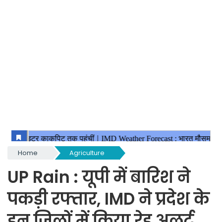
Home
Agriculture
UP Rain : यूपी में बारिश ने
पकड़ी रफ्तार, IMD ने प्रदेश के
इन जिलों में किया रेड अलर्ट