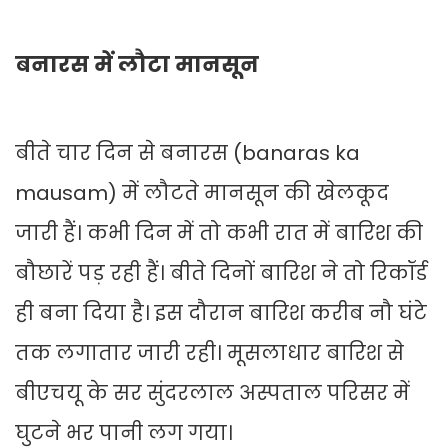
बनारस में लौटा मानसून
बीते चार दिन से बनारस (banaras ka
mausam) में लौटते मानसून की खेलकूद
जारी हैं। कभी दिन में तो कभी रात में बारिश की
बौछारें पड़ रही हैं। बीते दिनों बारिश ने तो रिकॉर्ड
ही बना दिया है। इस दौरान बारिश करीब नौ घंटे
तक लगातार जारी रही। मूसलाधार बारिश से
बीएचयू के सर सुंदरलाल अस्पताल परिसर में
घुटने भर पानी लग गया।