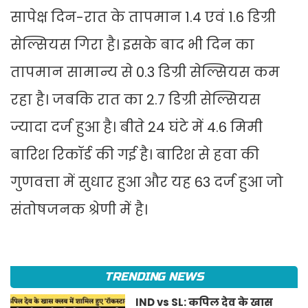
सापेक्ष दिन-रात के तापमान 1.4 एवं 1.6 डिग्री
सेल्सियस गिरा है। इसके बाद भी दिन का
तापमान सामान्य से 0.3 डिग्री सेल्सियस कम
रहा है। जबकि रात का 2.7 डिग्री सेल्सियस
ज्यादा दर्ज हुआ है। बीते 24 घंटे में 4.6 मिमी
बारिश रिकॉर्ड की गई है। बारिश से हवा की
गुणवत्ता में सुधार हुआ और यह 63 दर्ज हुआ जो
संतोषजनक श्रेणी में है।
TRENDING NEWS
IND vs SL: कपिल देव के खास