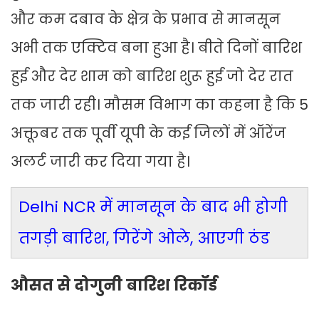
और कम दबाव के क्षेत्र के प्रभाव से मानसून
अभी तक एक्टिव बना हुआ है। बीते दिनों बारिश
हुई और देर शाम को बारिश शुरू हुई जो देर रात
तक जारी रही। मौसम विभाग का कहना है कि 5
अक्तूबर तक पूर्वी यूपी के कई जिलों में ऑरेंज
अलर्ट जारी कर दिया गया है।
Delhi NCR में मानसून के बाद भी होगी
तगड़ी बारिश, गिरेंगे ओले, आएगी ठंड
औसत से दोगुनी बारिश रिकॉर्ड