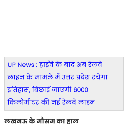
UP News : हाईवे के बाद अब रेलवे
लाइन के मामले में उत्तर प्रदेश रचेगा
इतिहास, बिछाई जाएगी 6000
किलोमीटर की नई रेलवे लाइन
लखनऊ के मौसम का हाल