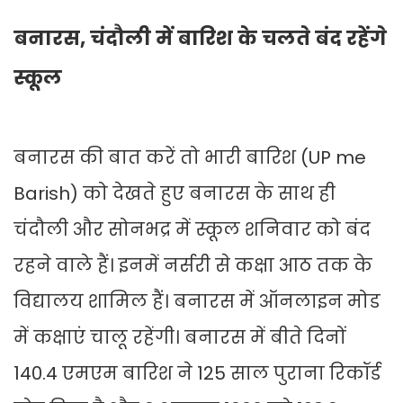
बनारस, चंदौली में बारिश के चलते बंद रहेंगे
स्कूल
बनारस की बात करें तो भारी बारिश (UP me
Barish) को देखते हुए बनारस के साथ ही
चंदौली और सोनभद्र में स्कूल शनिवार को बंद
रहने वाले हैं। इनमें नर्सरी से कक्षा आठ तक के
विद्यालय शामिल हैं। बनारस में ऑनलाइन मोड
में कक्षाएं चालू रहेंगी। बनारस में बीते दिनों
140.4 एमएम बारिश ने 125 साल पुराना रिकॉर्ड