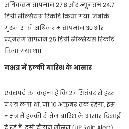
अधिकतम तापमान 27.8 और न्यूनतम 24.7
डिग्री सेल्सियस रिकॉर्ड किया गया, जबकि
गुरुवार को अधिकतम तापमान 30 और
न्यूनतम तापमन 25 डिग्री सेल्सियस रिकॉर्ड
किया गया था।
नक्षत्र में हल्की बारिश के आसार
एक्सपर्ट का कहना है कि 27 सितंबर से हस्त
नक्षत्र लगा था, जो 10 अक्तूबर तक रहेगा, इस
नक्षत्र में हल्की से तेज बारिश के आसार दिखाई
दे रहे हैं। इसी दौरान मौसम (UP Rain Alert)