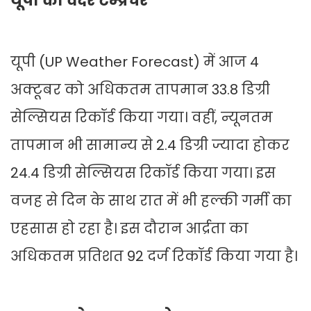
यूपी का वेदर टेम्प्रेचर
यूपी (UP Weather Forecast) में आज 4
अक्टूबर को अधिकतम तापमान 33.8 डिग्री
सेल्सियस रिकॉर्ड किया गया। वहीं, न्यूनतम
तापमान भी सामान्य से 2.4 डिग्री ज्यादा होकर
24.4 डिग्री सेल्सियस रिकॉर्ड किया गया। इस
वजह से दिन के साथ रात में भी हल्की गर्मी का
एहसास हो रहा है। इस दौरान आर्द्रता का
अधिकतम प्रतिशत 92 दर्ज रिकॉर्ड किया गया है।