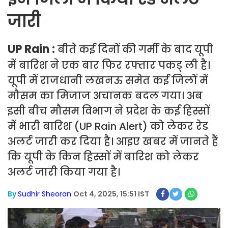
जारी
UP Rain :
बीते कई दिनों की गर्मी के बाद यूपी
में बारिश ने एक बार फिर रफ्तार पकड् ली है।
यूपी में राजधानी लखनऊ समेत कई जिलों में
मौसम का मिजाज अचानक बदल गया। अब
इसी बीच मौसम विभाग ने प्रदेश के कई हिस्सों
में भारी बारिश (UP Rain Alert) को लेकर रेड
अलर्ट जारी कर दिया है। आइए खबर में जानते हैं
कि यूपी के किन हिस्सों में बारिश को लेकर
अलर्ट जारी किया गया है।
By
Sudhir Sheoran
Oct 4, 2025, 15:51 IST