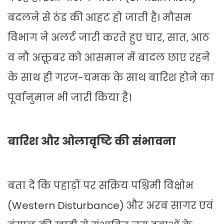
बदलने से ठंड की आहट हो जाती है। मौसम
विभाग ने अलर्ट जारी करते हुए चार, सात, आठ
व नौ अक्तूबर को आसमान में बादल छाए रहने
के साथ ही गरज-चमक के साथ बारिश होने का
पूर्वानुमान भी जारी किया है।
बारिश और ओलावृष्टि की संभावना
बता दें कि पहाड़ों पर सक्रिय पश्चिमी विक्षोभ
(Western Disturbance) और अरब सागर एवं