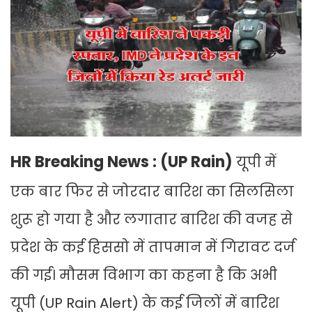
HR Breaking News : (UP Rain)
यूपी में
एक बार फिर से जोरदार बारिश का सिलसिला
शुरू हो गया है और लगातार बारिश की वजह से
प्रदेश के कई हिससो में तापमान में गिरावट दर्ज
की गई। मौसम विभाग का कहना है कि अभी
यूपी (UP Rain Alert) के कई जिलों में बारिश