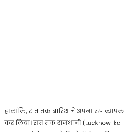
हालांकि, रात तक बारिश ने अपना रूप व्यापक
कर लिया। रात तक राजधानी (Lucknow ka