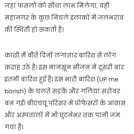
जहां फसलों को सीधा लाभ मिलेगा, वहीं
महानगर के कुछ निचले इलाकों में जलभराव
की स्थिती हो सकती है।
काशी में बीते दिनों लगातार बारिश से लोग
कराह उठे है। इस मानसून सीजन में दूसरी बार
इतनी बारिश हुई है। इस भारी बारिश (UP me
barish) के चलते सड़कें और गलियां सरोवर
बन गईं। बीएचयू परिसर में प्रोफेसरों के आवास
और अस्पतालों में भी घुटनेभर तक पानी जम
गया है।