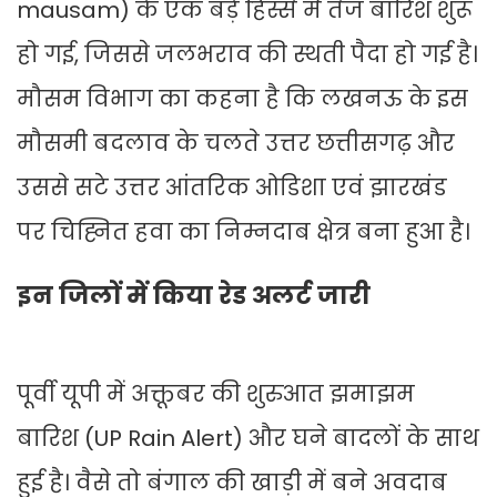
mausam) के एक बड़े हिस्से में तेज बारिश शुरू
हो गई, जिससे जलभराव की स्थती पैदा हो गई है।
मौसम विभाग का कहना है कि लखनऊ के इस
मौसमी बदलाव के चलते उत्तर छत्तीसगढ़ और
उससे सटे उत्तर आंतरिक ओडिशा एवं झारखंड
पर चिह्नित हवा का निम्नदाब क्षेत्र बना हुआ है।
इन जिलों में किया रेड अलर्ट जारी
पूर्वी यूपी में अक्तूबर की शुरुआत झमाझम
बारिश (UP Rain Alert) और घने बादलों के साथ
हुई है। वैसे तो बंगाल की खाड़ी में बने अवदाब