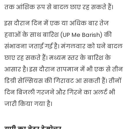
तक आंशिक रूप से बादल छाए रह सकते हैं।
इस दौरान दिन में एक या अधिक बार तेज
हवाओं के साथ बारिश (UP Me Barish) की
संभावना जताई गई है। मंगलवार को घने बादल
छाए रह सकते हैं। मध्यम स्तर के बारिश के
आसार है। इस दौरान तापमान में भी एक से तीन
डिग्री सेल्सियस की गिरावट आ सकती हैं। तीनों
दिन बिजली गरजने और गिरने का अलर्ट भी
जारी किया गया है।