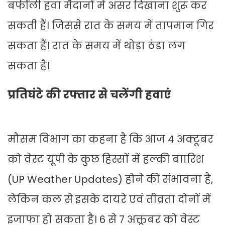
बर्फीली हवा मैदानों में असर दिखाना शुरू कर
सकती हैं। जिससे रात के समय में तापमान गिर
सकता हैं। रात के समय में थोड़ा ठंडा लग
सकता है।
प्रतिघंटे की रफ्तार से चलेंगी हवाएं
मौसम विभाग का कहना है कि आज 4 अक्टूबर
को वेस्ट यूपी के कुछ हिस्सों में हल्की बाारिश
(UP Weather Updates) होने की संभावना है,
लेकिन कल से इसके दायरे एवं तीव्रता दोनों में
इजाफा हो सकता है। 6 से 7 अक्तूबर को वेस्ट