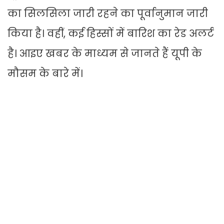
का सिलसिला जारी रहने का पूर्वानुमान जारी
किया है। वहीं, कई हिस्सों में बारिश का रेड अलर्ट
है। आइए खबर के माध्यम से जानते हैं यूपी के
मौसम के बारे में।