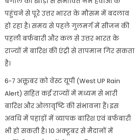
बंगाल की खाड़ी से संभावित नम हवाओं के
पहुंचने से पूरे उत्तर भारत के मौसम में बदलाव
हो रहा है। समय से पहले गुलमर्ग में सीजन की
पहली बर्फबारी और कल से उत्तर भारत के
राज्यों में बारिश की एंट्री से तापमान गिर सकता
है।
6-7 अक्तूबर को वेस्ट यूपी (West UP Rain
Alert) सहित कई राज्यों में मध्यम से भारी
बारिश और ओलावृष्टि की संभावना हैं। इस
अवधि में पहाड़ों में व्यापक बारिश एवं बर्फबारी
भी हो सकती है। 10 अक्टूबर से मैदानों में