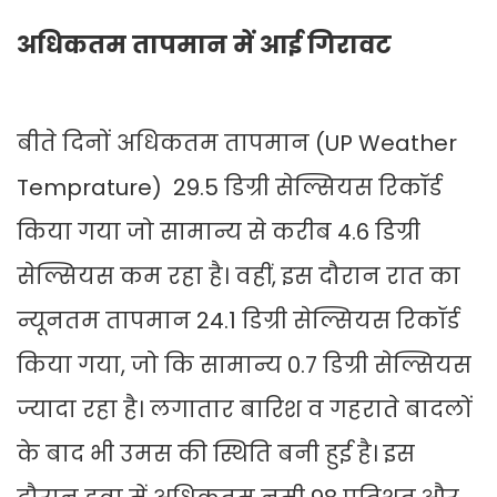
अधिकतम तापमान में आई गिरावट
बीते दिनों अधिकतम तापमान (UP Weather
Temprature) 29.5 डिग्री सेल्सियस रिकॉर्ड
किया गया जो सामान्य से करीब 4.6 डिग्री
सेल्सियस कम रहा है। वहीं, इस दौरान रात का
न्यूनतम तापमान 24.1 डिग्री सेल्सियस रिकॉर्ड
किया गया, जो कि सामान्य 0.7 डिग्री सेल्सियस
ज्यादा रहा है। लगातार बारिश व गहराते बादलों
के बाद भी उमस की स्थिति बनी हुई है। इस