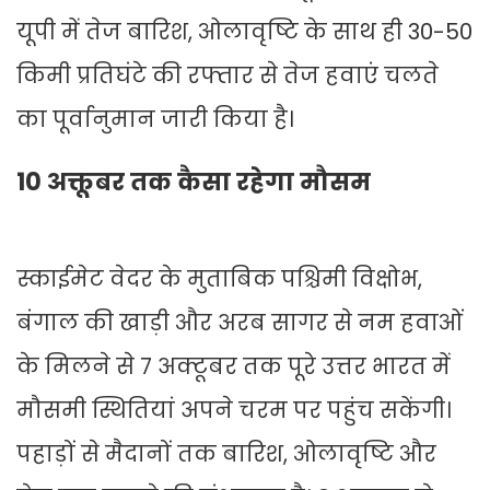
यूपी में तेज बारिश, ओलावृष्टि के साथ ही 30-50
किमी प्रतिघंटे की रफ्तार से तेज हवाएं चलते
का पूर्वानुमान जारी किया है।
10 अक्तूबर तक कैसा रहेगा मौसम
स्काईमेट वेदर के मुताबिक पश्चिमी विक्षोभ,
बंगाल की खाड़ी और अरब सागर से नम हवाओं
के मिलने से 7 अक्टूबर तक पूरे उत्तर भारत में
मौसमी स्थितियां अपने चरम पर पहुंच सकेंगी।
पहाड़ों से मैदानों तक बारिश, ओलावृष्टि और