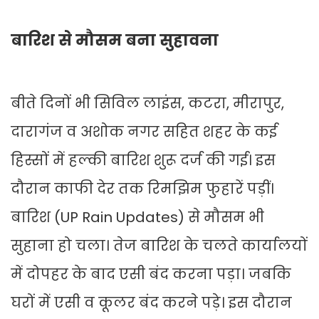
बारिश से मौसम बना सुहावना
बीते दिनों भी सिविल लाइंस, कटरा, मीरापुर,
दारागंज व अशोक नगर सहित शहर के कई
हिस्सों में हल्की बारिश शुरू दर्ज की गई। इस
दौरान काफी देर तक रिमझिम फुहारें पड़ीं।
बारिश (UP Rain Updates) से मौसम भी
सुहाना हो चला। तेज बारिश के चलते कार्यालयों
में दोपहर के बाद एसी बंद करना पड़ा। जबकि
घरों में एसी व कूलर बंद करने पड़े। इस दौरान