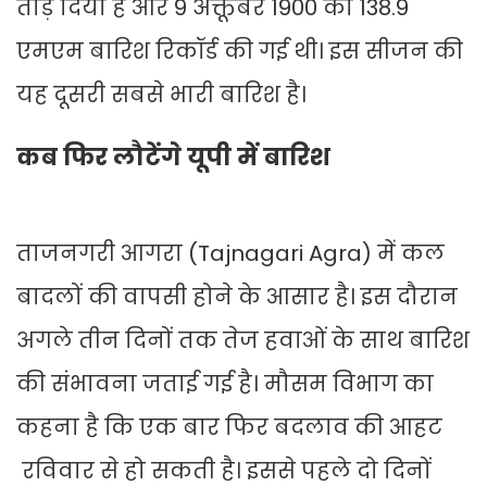
तोड़ दिया है और 9 अक्तूबर 1900 को 138.9
एमएम बारिश रिकॉर्ड की गई थी। इस सीजन की
यह दूसरी सबसे भारी बारिश है।
कब फिर लौटेंगे यूपी में बारिश
ताजनगरी आगरा (Tajnagari Agra) में कल
बादलों की वापसी होने के आसार है। इस दौरान
अगले तीन दिनों तक तेज हवाओं के साथ बारिश
की संभावना जताई गई है। मौसम विभाग का
कहना है कि एक बार फिर बदलाव की आहट
रविवार से हो सकती है। इससे पहले दो दिनों