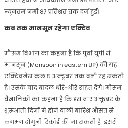
दौरान हवा में अधिकतम नमी 98 प्रतिशत और
न्यूनतम नमी 87 प्रतिशत तक दर्ज हुई।
कब तक मानसून रहेगा एक्टिव
मौसम विभाग का कहना है कि पूर्वी यूपी में
मानसून (Monsoon in eastern UP) की यह
एक्टिवनेस कल 5 अक्टूबर तक बनी रह सकती
है। उसके बाद बादल धीरे-धीरे राहत देंगे। मौसम
वैज्ञानिकों का कहना है कि इस बार अक्तूबर के
शुरुआती दिनों में होने वाली बारिश औसत से
लगभग दोगुनी रिकॉर्ड की जा सकती है। इससे