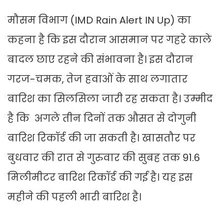
मौसम विभाग (IMD Rain Alert IN Up) का
कहना है कि इस दौरान आसमान पर गहरे काले
बादल छाए रहने की संभावना है। इस दौरान
गरज-चमक, तेज हवाओं के साथ लगातार
बारिश का सिलसिला जारी रह सकता है। उम्मीद
है कि अगले तीन दिनों तक औसत से दोगुनी
बारिश रिकॉर्ड की जा सकती है। खासतौर पर
बुधवार की रात से गुरुवार की सुबह तक 91.6
मिलीमीटर बारिश रिकॉर्ड की गई है। यह इस
महीने की पहली भारी बारिश है।