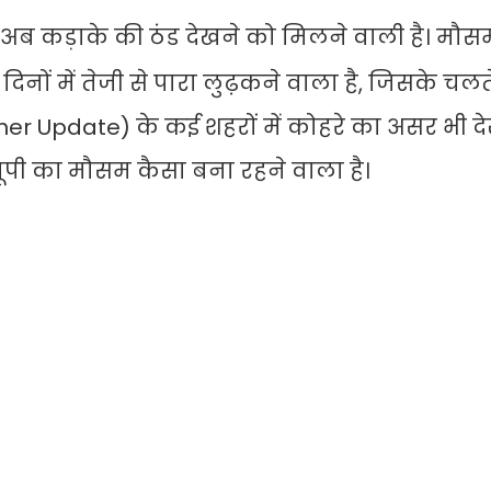
ें अब कड़ाके की ठंड देखने को मिलने वाली है। मौ
 दिनों में तेजी से पारा लुढ़कने वाला है, जिसके चलते 
her Update) के कई शहरों में कोहरे का असर भी द
यूपी का मौसम कैसा बना रहने वाला है।