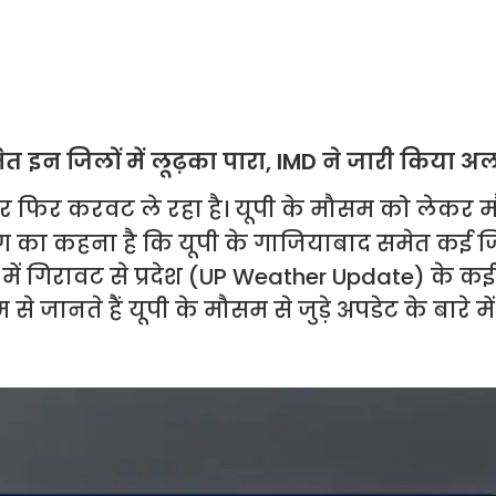
 इन जिलों में लूढ़का पारा, IMD ने जारी किया अलर
ार फिर करवट ले रहा है। यूपी के मौसम को लेकर
ाग का कहना है कि यूपी के गाजियाबाद समेत कई जिल
ं गिरावट से प्रदेश (UP Weather Update) के कई हि
ानते हैं यूपी के मौसम से जुड़े अपडेट के बारे में