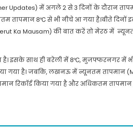
 Updates) में अगले 2 से 3 दिनों के दौरान तापम
नतम तापमान 8℃ से भी नीचे आ गया है।बीते दिनों इट
rut Ka Mausam) की बात करें तो मेरठ में न्यू
रहा है। इसके साथ ही बरेली में 8℃, मुजफ्फरनगर में
किया गया है। जबकि, लखनऊ में न्यूनतम तापमान 
ापमान रिकॉर्ड किया गया है और अधिकतम तापमान