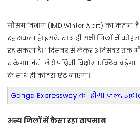
मौसम विभाग (IMD Winter Alert) का कहना है 
रह सकता है। इसके साथ ही सभी जिलों में कोहर
रह सकता है। 1 दिसंबर से लेकर 3 दिसंबर तक 
सकेगा। जैसे-जैसे पश्चिमी विक्षोभ एक्टिव बढ़ेगा
के साथ ही कोहरा छंट जाएगा।
Ganga Expressway का होगा जल्द उद्घाट
अन्य जिलों में कैसा रहा तापमान