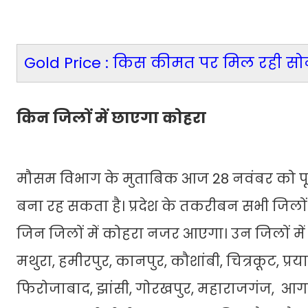
Gold Price : किस कीमत पर मिल रही सोने 
किन जिलों में छाएगा कोहरा
मौसम विभाग के मुताबिक आज 28 नवंबर को पूर्व
बना रह सकता है। प्रदेश के तकरीबन सभी जिलों
जिन जिलों में कोहरा नजर आएगा। उन जिलों में 
मथुरा, हमीरपुर, कानपुर, कौशांबी, चित्रकूट, 
फिरोजाबाद, झांसी, गोरखपुर, महाराजगंज, आगरा,