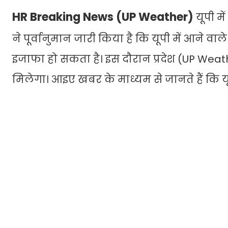
HR Breaking News (UP Weather)
यूपी म
ने पूर्वानुमान जारी किया है कि यूपी में आने वाले
इजाफा हो सकता है। इस दौरान प्रदेश (UP Weat
मिलेगा। आइए खबर के माध्यम से जानते हैं कि 