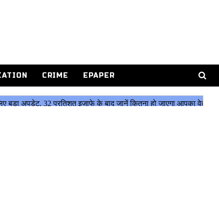
CATION
CRIME
EPAPER