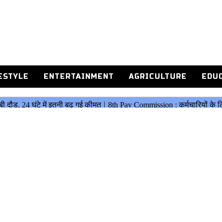
ESTYLE
ENTERTAINMENT
AGRICULTURE
EDU