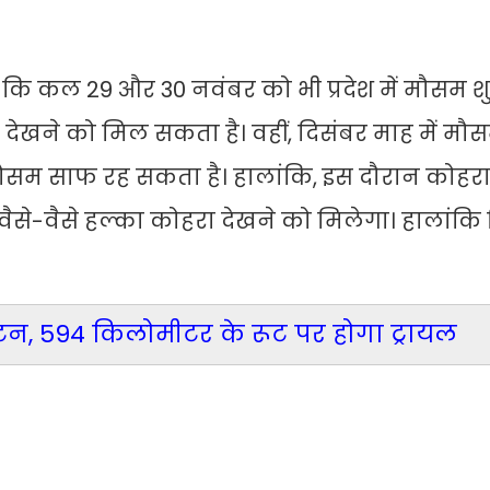
कि कल 29 और 30 नवंबर को भी प्रदेश में मौसम श
ा देखने को मिल सकता है। वहीं, दिसंबर माह में म
मौसम साफ रह सकता है। हालांकि, इस दौरान कोहर
। वैसे-वैसे हल्का कोहरा देखने को मिलेगा। हालांक
न, 594 किलोमीटर के रूट पर होगा ट्रायल