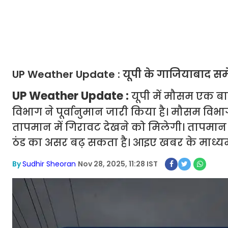
UP Weather Update : यूपी के गाजियाबाद समेत
UP Weather Update :
यूपी में मौसम एक ब
विभाग ने पूर्वानुमान जारी किया है। मौसम विभ
तापमान में गिरावट देखने को मिलेगी। तापमान मे
ठंड का असर बढ़ सकता है। आइए खबर के माध्यम से ज
By
Sudhir Sheoran
Nov 28, 2025, 11:28 IST