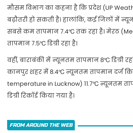
मौसम विभाग का कहना है कि प्रदेश (UP Weather
बढ़ौतरी हो सकती है। हालांकि, कई जिलों में न्यू
सबसे कम तापमान 7.4℃ तक रहा है। मेरठ (Mee
तापमान 7.5℃ डिग्री रहा है।
वहीं, बाराबंकी में न्यूनतम तापमान 8℃ डिग्री 
कानपुर शहर में 8.4℃ न्यूनतम तापमान दर्ज 
temperature in Lucknow) 11.7℃ न्यूनतम त
डिग्री रिकॉर्ड किया गया है।
FROM AROUND THE WEB