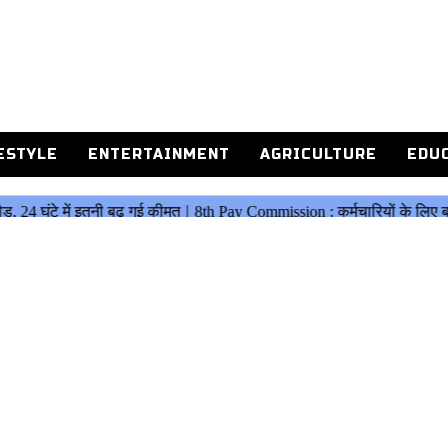
ESTYLE
ENTERTAINMENT
AGRICULTURE
EDU