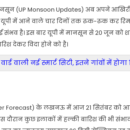
मानसून (UP Monsoon Updates) अब अपने आखिरी 
कि यूपी में आने वाले चार दिनों तक रुक-रुक कर र
भव है। इस बार यूपी में मानसून से 20 जून को शहर म
िश देकर विदा होने को है।
वार्ड वाली नई स्मार्ट सिटी, इतने गांवों में हो
er Forecast) के लखनऊ में आज 21 सितंबर को आ
 दौरान कुछ इलाकों में हल्की बारिश की भी संभाव