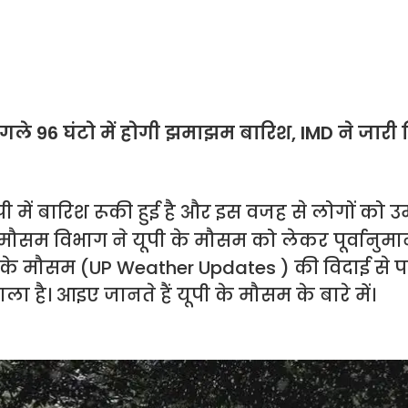
गले 96 घंटो में होगी झमाझम बारिश, IMD ने जारी
ूपी में बारिश रूकी हुई है और इस वजह से लोगों को
मौसम विभाग ने यूपी के मौसम को लेकर पूर्वानुमा
के मौसम (UP Weather Updates ) की विदाई से प
है। आइए जानते हैं यूपी के मौसम के बारे में।