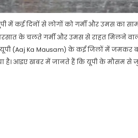
पी में कई दिनों से लोगों को गर्मी और उमस का स
रसात के चलते गर्मी और उमस से राहत मिलने वाली
 यूपी (Aaj Ka Mausam) के कई जिलों में जमकर ब
है। आइए खबर में जानते हैं कि यूपी के मौसम से ज