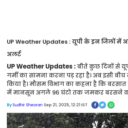
UP Weather Updates : यूपी के इन जिलों में अ
अलर्ट
UP Weather Updates :
बीते कुछ दिनों से य
गर्मी का सामना करना पड़ रहा है। अब इसी बीच 
किया है। मौसम विभाग का कहना है कि बरसात 
में मानसून अगले 96 घंटो तक जमकर बरसने वाला 
By
Sudhir Sheoran
Sep 21, 2025, 12:21 IST