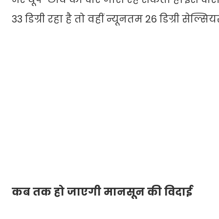
33 डिग्री रहा है तो वहीं न्यूनतम 26 डिग्री सेल्
कब तक हो जाएगी मानसून की विदाई