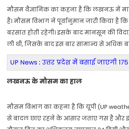
मौसम वैज्ञानिक का कहना है कि लखनऊ में 
है। मौसम विभाग ने पूर्वानुमान जारी किया है 
बरसात होती रहेगी। इसके बाद मानसून की विदाई सं
ली थी, जिसके बाद इस बार सामान्य से अधिक बार
UP News : उत्तर प्रदेश में बसाई जाएगी 175 
लखनऊ के मौसम का हाल
मौसम विभाग का कहना है कि यूपी (UP weath
से बादल छाए रहने के आसार जताए गस है और इस