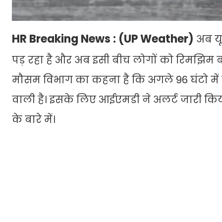
HR Breaking News : (UP Weather)
अब यू
पड़ रहा है और अब इसी बीच लोगों को रिमझिम ब
मौसम विभाग का कहना है कि अगले 96 घंटो में
वाली है। इसके लिए आईएमडी ने अलर्ट जारी किया 
के बारे में।