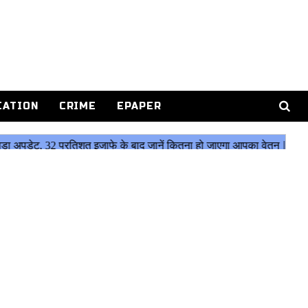
CATION
CRIME
EPAPER