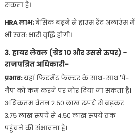
सकता है।
HRA लाभ:
बेसिक बढ़ने से हाउस रेंट अलाउंस में
भी स्वतः भारी वृद्धि होगी।
3. हायर लेवल (ग्रेड 10 और उससे ऊपर) -
राजपत्रित अधिकारी-
प्रभाव:
यहां फिटमेंट फैक्टर के साथ-साथ 'पे-
गैप' को कम करने पर जोर दिया जा सकता है।
अधिकतम वेतन 2.50 लाख रुपये से बढ़कर
3.75 लाख रुपये से 4.50 लाख रुपये तक
पहुंचने की संभावना है।