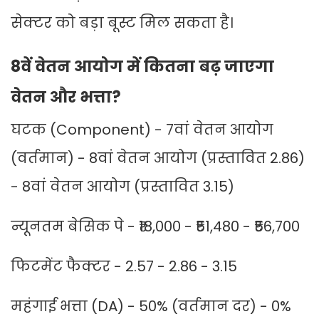
सेक्टर को बड़ा बूस्ट मिल सकता है।
8वें वेतन आयोग में कितना बढ़ जाएगा
वेतन और भत्ता?
घटक (Component) - 7वां वेतन आयोग
(वर्तमान) - 8वां वेतन आयोग (प्रस्तावित 2.86)
- 8वां वेतन आयोग (प्रस्तावित 3.15)
न्यूनतम बेसिक पे - ₹18,000 - ₹51,480 - ₹56,700
फिटमेंट फैक्टर - 2.57 - 2.86 - 3.15
महंगाई भत्ता (DA) - 50% (वर्तमान दर) - 0%