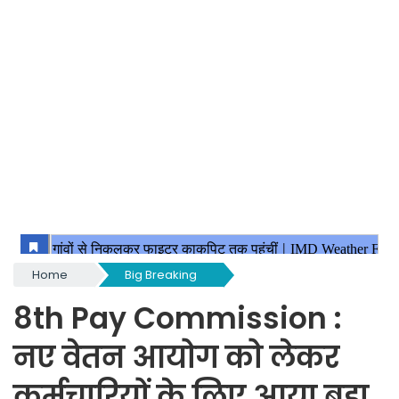
Home
Big Breaking
8th Pay Commission :
नए वेतन आयोग को लेकर
कर्मचारियों के लिए आया बड़ा