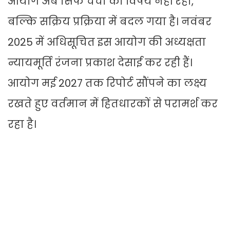
आयोग अब सिर्फ चर्चा का विषय नहीं रहा,
बल्कि सक्रिय प्रक्रिया में बदल गया है। नवंबर
2025 में अधिसूचित इस आयोग की अध्यक्षता
न्यायमूर्ति रंजना प्रकाश देसाई कर रही हैं।
आयोग मई 2027 तक रिपोर्ट सौंपने का लक्ष्य
रखते हुए वर्तमान में हितधारकों से परामर्श कर
रहा है।