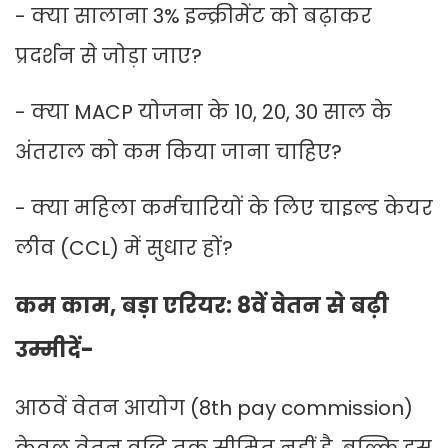
- क्या सालाना 3% इन्क्रीमेंट को बढ़ाकर
प्रदर्शन से जोड़ा जाए?
- क्या MACP योजना के 10, 20, 30 साल के
अंतराल को कम किया जाना चाहिए?
- क्या महिला कर्मचारियों के लिए चाइल्ड केयर
लीव (CCL) में सुधार हों?
कम काम, बड़ा एरियर: 8वें वेतन से बढ़ी
उम्मीदें-
आठवें वेतन आयोग (8th pay commission)