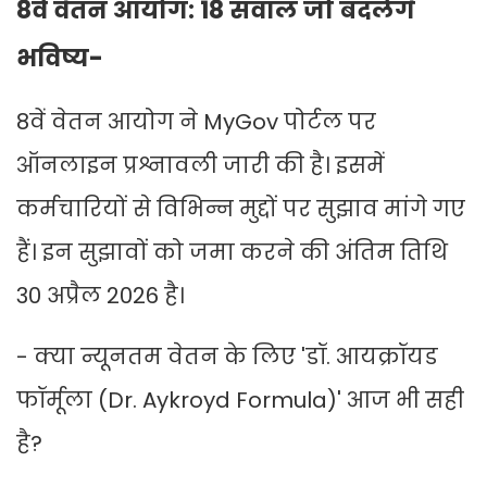
8वें वेतन आयोग: 18 सवाल जो बदलेंगे
भविष्य-
8वें वेतन आयोग ने MyGov पोर्टल पर
ऑनलाइन प्रश्नावली जारी की है। इसमें
कर्मचारियों से विभिन्न मुद्दों पर सुझाव मांगे गए
हैं। इन सुझावों को जमा करने की अंतिम तिथि
30 अप्रैल 2026 है।
- क्या न्यूनतम वेतन के लिए 'डॉ. आयक्रॉयड
फॉर्मूला (Dr. Aykroyd Formula)' आज भी सही
है?