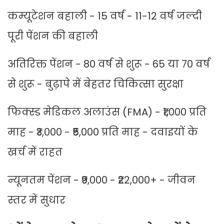
कम्यूटेशन बहाली - 15 वर्ष - 11-12 वर्ष जल्दी
पूरी पेंशन की बहाली
अतिरिक्त पेंशन - 80 वर्ष से शुरू - 65 या 70 वर्ष
से शुरू - बुढ़ापे में बेहतर चिकित्सा सुरक्षा
फिक्स्ड मेडिकल अलाउंस (FMA) - ₹1,000 प्रति
माह - ₹3,000 - ₹5,000 प्रति माह - दवाइयों के
खर्च में राहत
न्यूनतम पेंशन - ₹9,000 - ₹22,000+ - जीवन
स्तर में सुधार