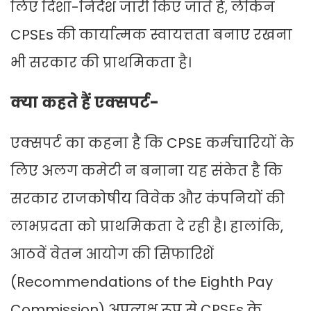
लिए दिशा-निर्देश जारी किए जाते हैं, लेकिन
CPSEs की कार्यात्मक स्वायत्तता बनाए रखना
भी सरकार की प्राथमिकता है।
क्या कहते हैं एक्सपर्ट-
एक्सपर्ट का कहना है कि CPSE कर्मचारियों के
लिए अलग कमेटी न बनाना यह संकेत है कि
सरकार राजकोषीय विवेक और कंपनियों की
लाभप्रदता को प्राथमिकता दे रही है। हालांकि,
आठवें वेतन आयोग की सिफारिशें
(Recommendations of the Eighth Pay
Commission) अप्रत्यक्ष रूप से CPSEs के