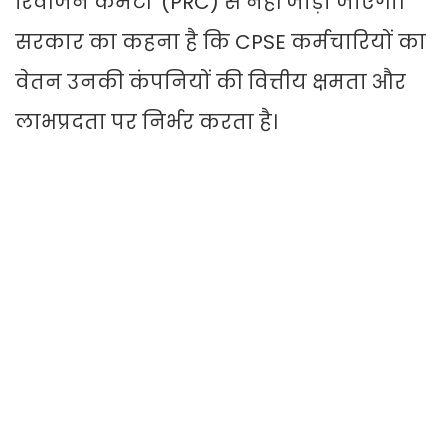
रिवीजन कमेटी' (PRC) से नहीं जोड़ा जाएगा।
सरकार का कहना है कि CPSE कर्मचारियों का
वेतन उनकी कंपनियों की वित्तीय क्षमता और
लाभप्रदता पर निर्भर करता है।