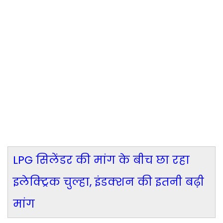
LPG सिलेंडर की मांग के बीच छा रहा
इलेक्ट्रिक चुल्हा, इंडक्शन की इतनी बढ़ी
मांग