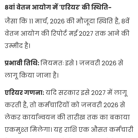
8वां वेतन आयोग में 'एरियर' की स्थिति-
जैसा कि 11 मार्च, 2026 की मौजूदा स्थिति है, 8वें
वेतन आयोग की रिपोर्ट मई 2027 तक आने की
उम्मीद है।
प्रभावी तिथि:
नियमतः इसे 1 जनवरी 2026 से
लागू किया जाना है।
एरियर गणना:
यदि सरकार इसे 2027 में लागू
करती है, तो कर्मचारियों को जनवरी 2026 से
लेकर कार्यान्वयन की तारीख तक का बकाया
एकमुश्त मिलेगा। यह राशि एक औसत कर्मचारी