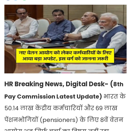
HR Breaking News, Digital Desk- (
8th
Pay Commission Latest Update)
भारत के
50.14 लाख केंद्रीय कर्मचारियों और 69 लाख
पेंशनभोगियों (pensioners) के लिए 8वें वेतन