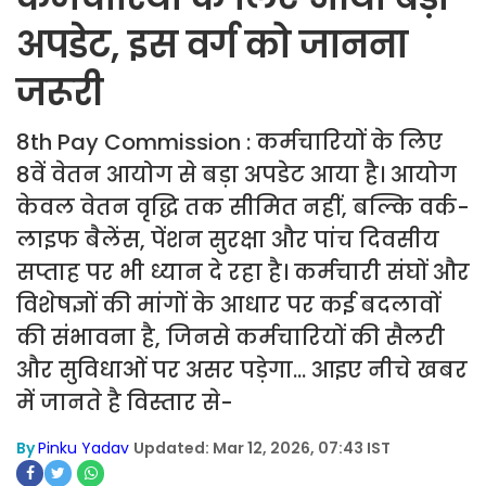
अपडेट, इस वर्ग को जानना
जरूरी
8th Pay Commission : कर्मचारियों के लिए
8वें वेतन आयोग से बड़ा अपडेट आया है। आयोग
केवल वेतन वृद्धि तक सीमित नहीं, बल्कि वर्क-
लाइफ बैलेंस, पेंशन सुरक्षा और पांच दिवसीय
सप्ताह पर भी ध्यान दे रहा है। कर्मचारी संघों और
विशेषज्ञों की मांगों के आधार पर कई बदलावों
की संभावना है, जिनसे कर्मचारियों की सैलरी
और सुविधाओं पर असर पड़ेगा... आइए नीचे खबर
में जानते है विस्तार से-
By
Pinku Yadav
Updated: Mar 12, 2026, 07:43 IST