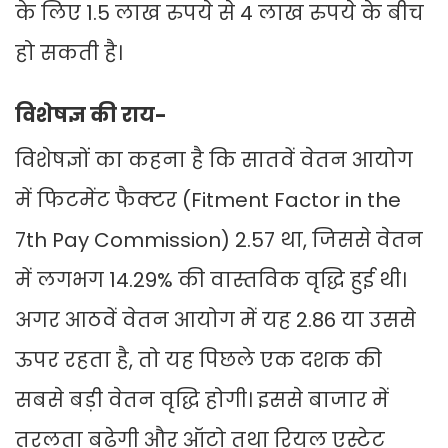
के लिए 1.5 लाख रुपये से 4 लाख रुपये के बीच
हो सकती है।
विशेषज्ञ की राय-
विशेषज्ञों का कहना है कि सातवें वेतन आयोग
में फिटमेंट फैक्टर (Fitment Factor in the
7th Pay Commission) 2.57 था, जिससे वेतन
में लगभग 14.29% की वास्तविक वृद्धि हुई थी।
अगर आठवें वेतन आयोग में यह 2.86 या उससे
ऊपर रहता है, तो यह पिछले एक दशक की
सबसे बड़ी वेतन वृद्धि होगी। इससे बाजार में
तरलता बढ़ेगी और ऑटो तथा रियल एस्टेट