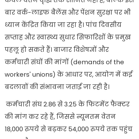
केवल वेतन वृद्धि तक सीमित नहीं है, बल्कि इस
बार वर्क-लाइफ बैलेंस और पेंशन सुरक्षा पर भी
ध्यान केंद्रित किया जा रहा है। पांच दिवसीय
सप्ताह और स्वास्थ्य सुधार सिफारिशों के प्रमुख
पहलू हो सकते हैं। बाजार विशेषज्ञों और
कर्मचारी संघों की मांगों (demands of the
workers' unions) के आधार पर, आयोग में कई
बदलावों की संभावना जताई जा रही है।
कर्मचारी संघ 2.86 से 3.25 के फिटमेंट फैक्टर
की मांग कर रहे हैं, जिससे न्यूनतम वेतन
18,000 रुपये से बढ़कर 54,000 रुपये तक पहुंच