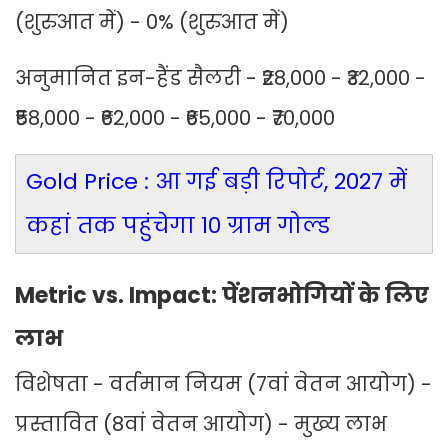
(शुरुआत में) - 0% (शुरुआत में)
अनुमानित इन-हैंड सैलरी - ₹28,000 - ₹32,000 -
₹58,000 - ₹62,000 - ₹65,000 - ₹70,000
Gold Price : आ गई बड़ी रिपोर्ट, 2027 में
कहां तक पहुंचेगा 10 ग्राम गोल्ड
Metric vs. Impact: पेंशनभोगियों के लिए
लाभ
विशेषता - वर्तमान नियम (7वां वेतन आयोग) -
प्रस्तावित (8वां वेतन आयोग) - मुख्य लाभ