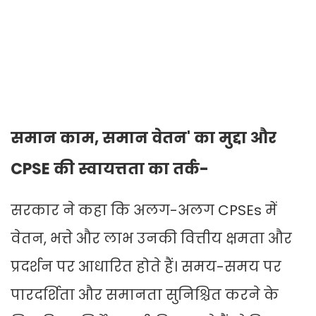
समान काम, समान वेतन' का मुद्दा और
CPSE की स्वायत्तता का तर्क-
सरकार ने कहा कि अलग-अलग CPSEs में
वेतन, भत्ते और लाभ उनकी वित्तीय क्षमता और
प्रदर्शन पर आधारित होते हैं। समय-समय पर
पारदर्शिता और समानता सुनिश्चित करने के