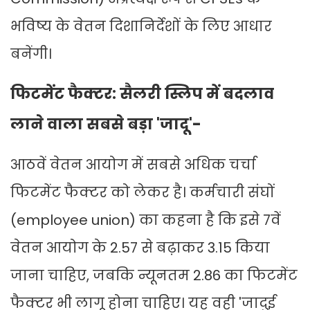
भविष्य के वेतन दिशानिर्देशों के लिए आधार
बनेंगी।
फिटमेंट फैक्टर: सैलरी स्लिप में बदलाव
लाने वाला सबसे बड़ा 'जादू'-
आठवें वेतन आयोग में सबसे अधिक चर्चा
फिटमेंट फैक्टर को लेकर है। कर्मचारी संघों
(employee union) का कहना है कि इसे 7वें
वेतन आयोग के 2.57 से बढ़ाकर 3.15 किया
जाना चाहिए, जबकि न्यूनतम 2.86 का फिटमेंट
फैक्टर भी लागू होना चाहिए। यह वही 'जादुई