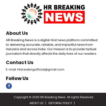
About Us
HR Breaking News is a digital-first news platform committed
to delivering accurate, reliable, and impactful news from
Haryana and across India. Our mission is to provide factual
journalism that directly affects the daily lives of our readers.
Contact Us
E-mail: Hrbreakingofficial@gmail.com
Follow Us
Copyright © 2026 HR Breaking News. All rights Reserved.
ABOUT US
EDITORIAL POLICY