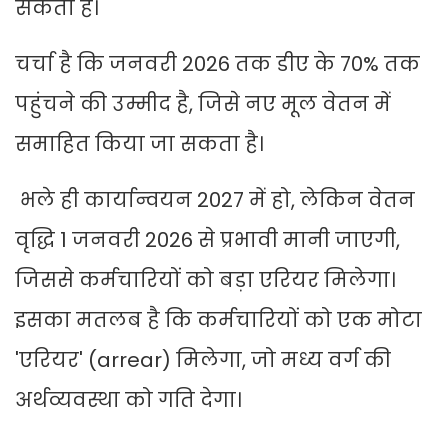
सकता है।
चर्चा है कि जनवरी 2026 तक डीए के 70% तक
पहुंचने की उम्मीद है, जिसे नए मूल वेतन में
समाहित किया जा सकता है।
भले ही कार्यान्वयन 2027 में हो, लेकिन वेतन
वृद्धि 1 जनवरी 2026 से प्रभावी मानी जाएगी,
जिससे कर्मचारियों को बड़ा एरियर मिलेगा।
इसका मतलब है कि कर्मचारियों को एक मोटा
'एरियर' (arrear) मिलेगा, जो मध्य वर्ग की
अर्थव्यवस्था को गति देगा।