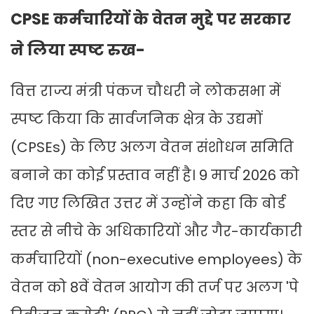
CPSE कर्मचारियों के वेतन मुद्दे पर सरकार
ने लिया स्पष्ट रुख-
वित्त राज्य मंत्री पंकज चौधरी ने लोकसभा में
स्पष्ट किया कि सार्वजनिक क्षेत्र के उद्यमों
(CPSEs) के लिए अलग वेतन संशोधन समिति
बनाने का कोई प्रस्ताव नहीं है। 9 मार्च 2026 को
दिए गए लिखित उत्तर में उन्होंने कहा कि बोर्ड
स्तर से नीचे के अधिकारियों और गैर-कार्यकारी
कर्मचारियों (non-executive employees) के
वेतन को 8वें वेतन आयोग की तर्ज पर अलग 'पे