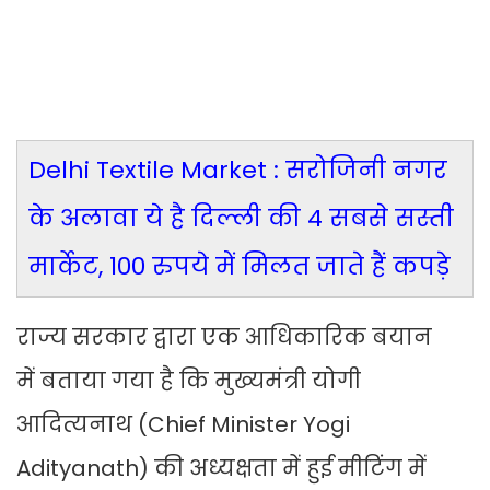
Delhi Textile Market : सरोजिनी नगर
के अलावा ये है दिल्ली की 4 सबसे सस्ती
मार्केट, 100 रुपये में मिलत जाते हैं कपड़े
राज्य सरकार द्वारा एक आधिकारिक बयान
में बताया गया है कि मुख्यमंत्री योगी
आदित्यनाथ (Chief Minister Yogi
Adityanath) की अध्यक्षता में हुई मीटिंग में