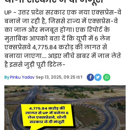
UP - उत्तर प्रदेश सरकार एक नया एक्सप्रेस-वे
बनाने जा रही है, जिससे राज्य में एक्सप्रेस-वे
का जाल और मजबूत होगा। एक रिपोर्ट के
मुताबिक आपको बता दें कि यूपी में 6 लेन
एक्सप्रेसवे 4,775.84 करोड़ की लागत से
बनाया जाएगा.... आइए नीचे खबर में जान लेते
है इससे जुड़ी पूरी डिटेल-
By
Pinku Yadav
Sep 13, 2025, 09:25 IST