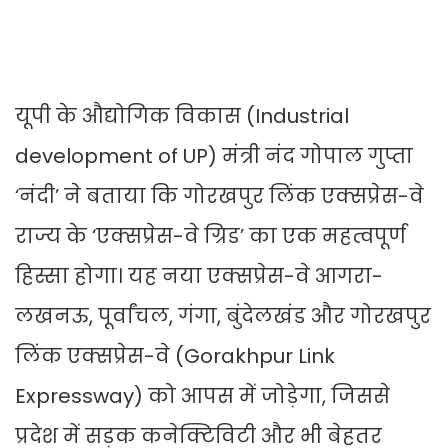
यूपी के औद्योगिक विकास (Industrial
development of UP) मंत्री नंद गोपाल गुप्ता
‘नंदी’ ने बताया कि गोरखपुर लिंक एक्सप्रेस-वे
राज्य के ‘एक्सप्रेस-वे ग्रिड’ का एक महत्वपूर्ण
हिस्सा होगा। यह नया एक्सप्रेस-वे आगरा-
लखनऊ, पूर्वांचल, गंगा, बुंदेलखंड और गोरखपुर
लिंक एक्सप्रेस-वे (Gorakhpur Link
Expressway) को आपस में जोड़ेगा, जिससे
प्रदेश में सड़क कनेक्टिविटी और भी बेहतर