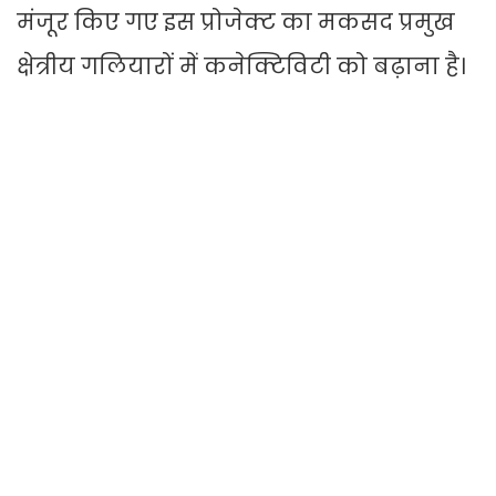
मंजूर किए गए इस प्रोजेक्ट का मकसद प्रमुख
क्षेत्रीय गलियारों में कनेक्टिविटी को बढ़ाना है।