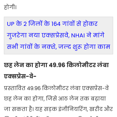
होगी।
UP के 2 जिलों के 164 गांवों से होकर
गुजरेगा नया एक्सप्रेसवे, NHAI ने मांगे
सभी गांवों के नक्शे, जल्द शुरू होगा काम
छह लेन का होगा 49.96 किलोमीटर लंबा
एक्सप्रेस-वे-
प्रस्तावित 49.96 किलोमीटर लंबा एक्सप्रेस-वे
छह लेन का होगा, जिसे आठ लेन तक बढ़ाया
जा सकता है। यह सड़क इंजीनियरिंग, खरीद और