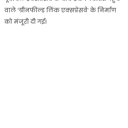
वाले ‘ग्रीनफील्ड लिंक एक्सप्रेसवे’ के निर्माण
को मंजूरी दी गई।