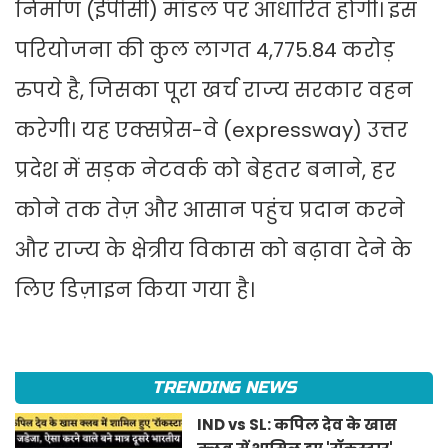
निर्माण (ईपीसी) मॉडल पर आधारित होगी। इस
परियोजना की कुल लागत 4,775.84 करोड़
रुपये है, जिसका पूरा खर्च राज्य सरकार वहन
करेगी। यह एक्सप्रेस-वे (expressway) उत्तर
प्रदेश में सड़क नेटवर्क को बेहतर बनाने, हर
कोने तक तेज़ और आसान पहुंच प्रदान करने
और राज्य के क्षेत्रीय विकास को बढ़ावा देने के
लिए डिज़ाइन किया गया है।
TRENDING NEWS
IND vs SL: कपिल देव के खास