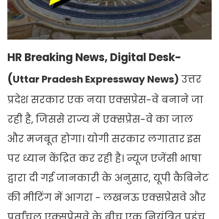
HR Breaking News, Digital Desk-
(
Uttar Pradesh Expressway News)
उत्तर
प्रदेश सरकार एक नया एक्सप्रेस-वे बनाने जा
रही है, जिससे राज्य में एक्सप्रेस-वे का जाल
और मजबूत होगा। योगी सरकार लगातार इस
पर ध्यान केंद्रित कर रही है। न्यूज एजेंसी भाषा
द्वारा दी गई जानकारी के अनुसार, यूपी कैबिनेट
की मीटिंग में आगरा - लखनऊ एक्सप्रेसवे और
पूर्वांचल एक्सप्रेसवे के बीच एक नियंत्रित पहुंच