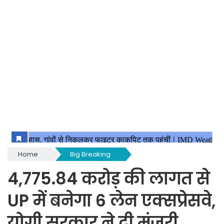
Home
Big Breaking
4,775.84 करोड़ की लागत से
UP में बनेगा 6 लेन एक्सप्रेसवे,
योगी सरकार ने दी मंजूरी