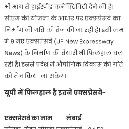
भी भाग से हाईस्पीड कनेक्टिविटी देने की है।
सीएम की योजना के आधार पर एक्सप्रेसवे का
निर्माण की गति को तेज की जा रही है। इसी क्रम
में 9 नए एक्सप्रेसवे (UP New Expressway
News) के निर्माण की तैयारी भी फिलहाल चल
रही है। इससे प्रदेश में औद्योगिक विकास की गति
को तेज किया जा सकेगा।
यूपी में फिलहाल है इतने एक्सप्रेसवे-
एक्सप्रेसवे का नाम लंबाई