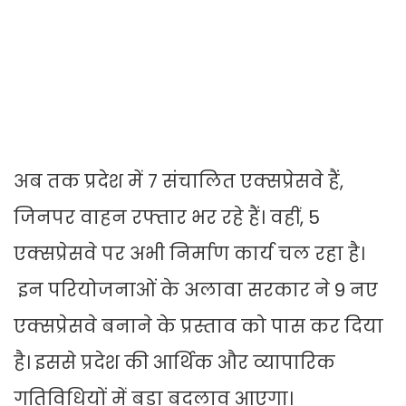
अब तक प्रदेश में 7 संचालित एक्सप्रेसवे हैं,
जिनपर वाहन रफ्तार भर रहे हैं। वहीं, 5
एक्सप्रेसवे पर अभी निर्माण कार्य चल रहा है।
इन परियोजनाओं के अलावा सरकार ने 9 नए
एक्सप्रेसवे बनाने के प्रस्ताव को पास कर दिया
है। इससे प्रदेश की आर्थिक और व्यापारिक
गतिविधियों में बड़ा बदलाव आएगा।