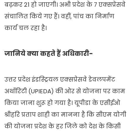
बढ़कर 21 हो जाएगी। अभी प्रदेश के 7 एक्सप्रेसवे
संचालित किये गए हैं। वहीं, पांच का निर्माण
कार्य चल रहा है।
जानिये क्या कहते हैं अधिकारी-
उत्तर प्रदेश इंडस्ट्रियल एक्सप्रेसवे डेवलपमेंट
अथॉरिटी (UPIEDA) की ओर से योजना पर काम
किया जाना शुरू हो गया है। यूपीडा के एसीईओ
श्रीहरि प्रताप शाही का मानना है कि सीएम योगी
की योजना प्रदेश के हर जिले को देश के किसी