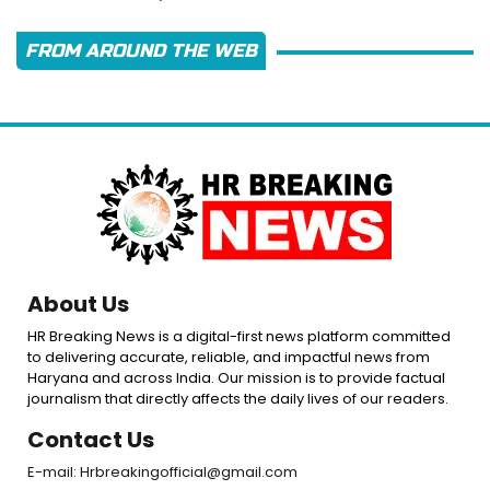
FROM AROUND THE WEB
About Us
HR Breaking News is a digital-first news platform committed
to delivering accurate, reliable, and impactful news from
Haryana and across India. Our mission is to provide factual
journalism that directly affects the daily lives of our readers.
Contact Us
E-mail: Hrbreakingofficial@gmail.com