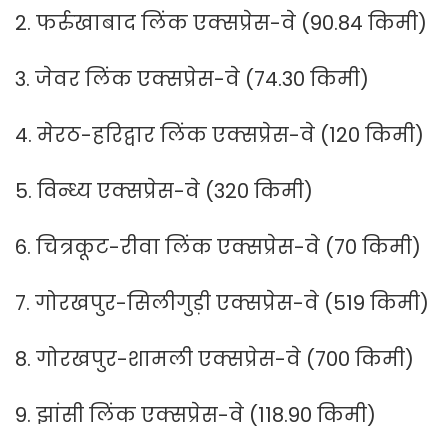
2. फर्रुखाबाद लिंक एक्सप्रेस-वे (90.84 किमी)
3. जेवर लिंक एक्सप्रेस-वे (74.30 किमी)
4. मेरठ-हरिद्वार लिंक एक्सप्रेस-वे (120 किमी)
5. विन्ध्य एक्सप्रेस-वे (320 किमी)
6. चित्रकूट-रीवा लिंक एक्सप्रेस-वे (70 किमी)
7. गोरखपुर-सिलीगुड़ी एक्सप्रेस-वे (519 किमी)
8. गोरखपुर-शामली एक्सप्रेस-वे (700 किमी)
9. झांसी लिंक एक्सप्रेस-वे (118.90 किमी)