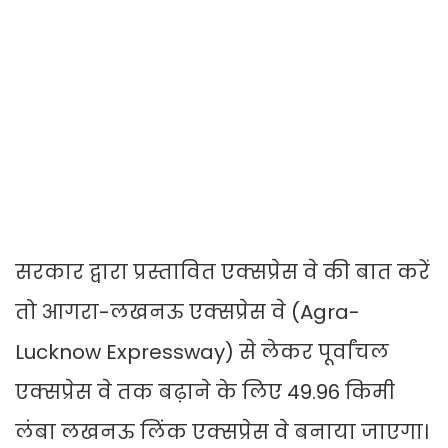
सरकार द्वारा प्रस्तावित एक्सप्रेस वे की बात करें
तो आगरा-लखनऊ एक्सप्रेस वे (Agra-
Lucknow Expressway) से लेकर पूर्वांचल
एक्सप्रेस वे तक बढ़ाने के लिए 49.96 किमी
लंबा लखनऊ लिंक एक्सप्रेस वे बनाया जाएगा।