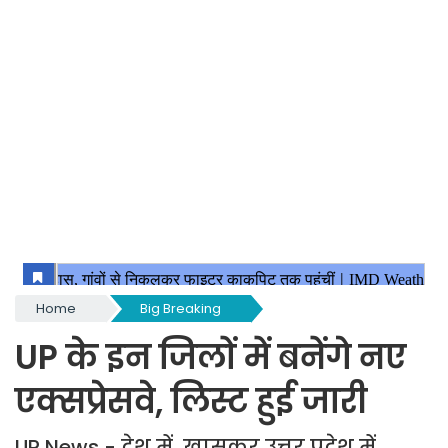
Home
Big Breaking
UP के इन जिलों में बनेंगे नए
एक्सप्रेसवे, लिस्ट हुई जारी
UP News - देश में, खासकर उत्तर प्रदेश में,