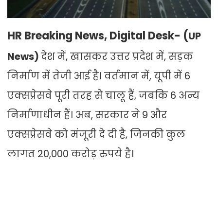
HR Breaking News, Digital Desk- (
UP
News)
देश में, खासकर उत्तर प्रदेश में, सड़क
निर्माण में तेजी आई है। वर्तमान में, यूपी में 6
एक्सप्रेसवे पूरी तरह से चालू हैं, जबकि 6 अन्य
निर्माणाधीन हैं। अब, सरकार ने 9 और
एक्सप्रेसवे को मंजूरी दे दी है, जिनकी कुल
लागत 20,000 करोड़ रुपये है।