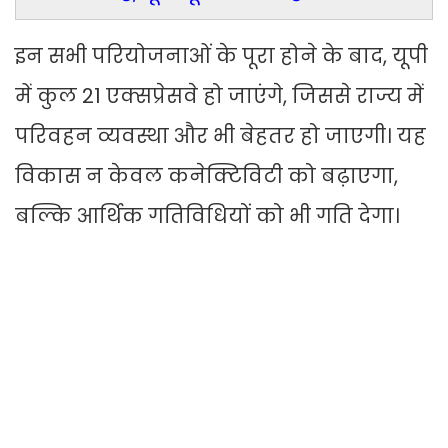
इन सभी परियोजनाओं के पूरा होने के बाद, यूपी
में कुल 21 एक्सप्रेसवे हो जाएंगे, जिससे राज्य में
परिवहन व्यवस्था और भी बेहतर हो जाएगी। यह
विकास न केवल कनेक्टिविटी को बढ़ाएगा,
बल्कि आर्थिक गतिविधियों को भी गति देगा।