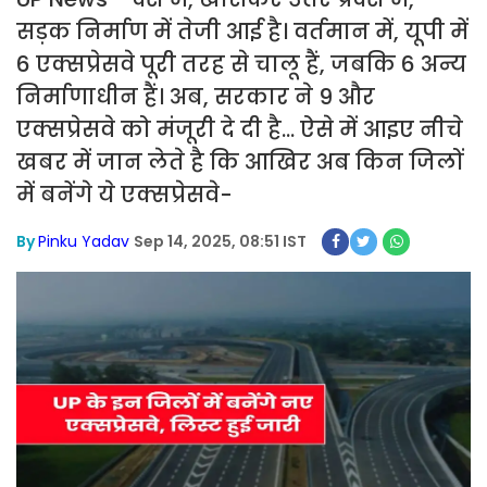
सड़क निर्माण में तेजी आई है। वर्तमान में, यूपी में
6 एक्सप्रेसवे पूरी तरह से चालू हैं, जबकि 6 अन्य
निर्माणाधीन हैं। अब, सरकार ने 9 और
एक्सप्रेसवे को मंजूरी दे दी है... ऐसे में आइए नीचे
खबर में जान लेते है कि आखिर अब किन जिलों
में बनेंगे ये एक्सप्रेसवे-
By
Pinku Yadav
Sep 14, 2025, 08:51 IST