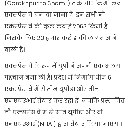
(Gorakhpur to Shamli) तक 700 किमी लंबा
एक्सप्रेस वे बनाया जाना है। इन सभी नौ
एक्सप्रेस वे की कुल लंबाई 2063 किमी है।
जिसके लिए 20 हजार करोड़ की लागत आने
वाली है।
एक्सप्रेस वे के रूप में यूपी ने अपनी एक अलग-
पहचान बना ली है। प्रदेश में निर्माणाधीन 6
एक्सप्रेस वे में से तीन यूपीडा और तीन
एनएचएआई तैयार कर रहा है। जबकि प्रस्तावित
नौ एक्सप्रेस वे में से सात यूपीडा और दो
एनएचएआई (NHAI) द्वारा तैयार किया जाएगा।