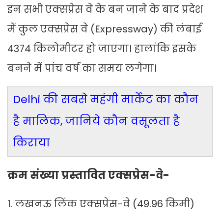
इन सभी एक्सप्रेस वे के बन जाने के बाद प्रदेश
में कुल एक्सप्रेस वे (Expressway) की लंबाई
4374 किलोमीटर हो जाएगा। हालांकि इसके
बनने में पांच वर्ष का समय लगेगा।
Delhi की सबसे महंगी मार्केट का कौन
है मालिक, जानिये कौन वसूलता है
किराया
क्रम संख्या प्रस्तावित एक्सप्रेस-वे-
1. लखनऊ लिंक एक्सप्रेस-वे (49.96 किमी)