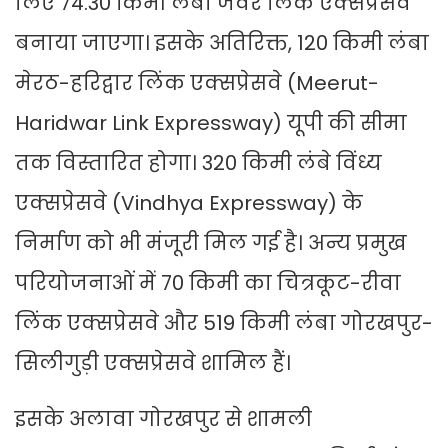
लिए 74.30 किमी लंबा जेवर लिंक एक्सप्रेसवे
बनाया जाएगा। इसके अतिरिक्त, 120 किमी लंबा
मेरठ-हरिद्वार लिंक एक्सप्रेसवे (Meerut-
Haridwar Link Expressway) यूपी की सीमा
तक विस्तारित होगा। 320 किमी लंबे विंध्य
एक्सप्रेसवे (Vindhya Expressway) के
निर्माण को भी मंजूरी मिल गई है। अन्य प्रमुख
परियोजनाओं में 70 किमी का चित्रकूट-रीवा
लिंक एक्सप्रेसवे और 519 किमी लंबा गोरखपुर-
सिलीगुड़ी एक्सप्रेसवे शामिल हैं।
इसके अलावा गोरखपुर से शामली