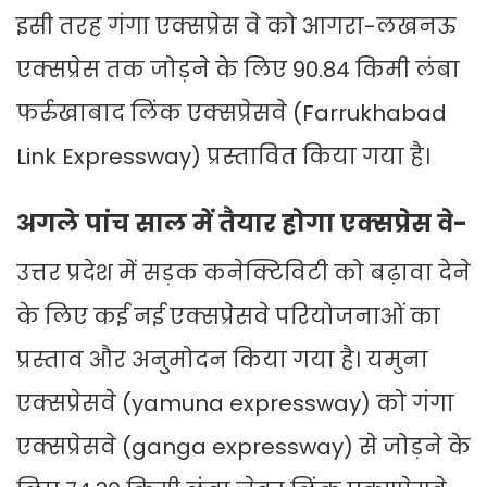
इसी तरह गंगा एक्सप्रेस वे को आगरा-लखनऊ
एक्सप्रेस तक जोड़ने के लिए 90.84 किमी लंबा
फर्रुखाबाद लिंक एक्सप्रेसवे (Farrukhabad
Link Expressway) प्रस्तावित किया गया है।
अगले पांच साल में तैयार होगा एक्सप्रेस वे-
उत्तर प्रदेश में सड़क कनेक्टिविटी को बढ़ावा देने
के लिए कई नई एक्सप्रेसवे परियोजनाओं का
प्रस्ताव और अनुमोदन किया गया है। यमुना
एक्सप्रेसवे (yamuna expressway) को गंगा
एक्सप्रेसवे (ganga expressway) से जोड़ने के