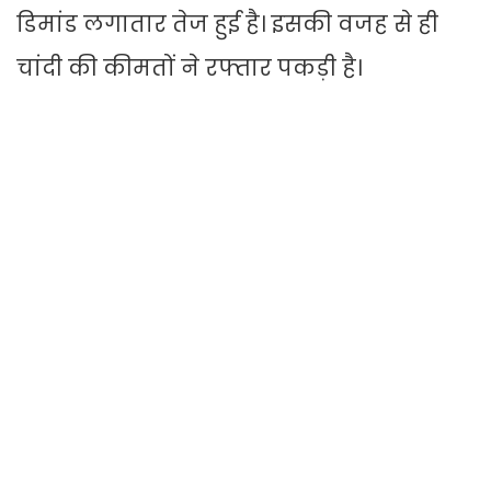
डिमांड लगातार तेज हुई है। इसकी वजह से ही
चांदी की कीमतों ने रफ्तार पकड़ी है।