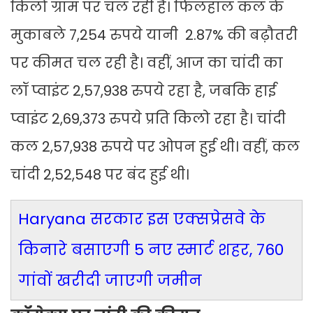
किलो ग्राम पर चल रही है। फिलहाल कल के
मुकाबले 7,254 रुपये यानी 2.87% की बढ़ौतरी
पर कीमत चल रही है। वहीं, आज का चांदी का
लॉ प्वाइंट 2,57,938 रुपये रहा है, जबकि हाई
प्वाइंट 2,69,373 रुपये प्रति किलो रहा है। चांदी
कल 2,57,938 रुपये पर ओपन हुई थी। वहीं, कल
चांदी 2,52,548 पर बंद हुई थी।
Haryana सरकार इस एक्सप्रेसवे के
किनारे बसाएगी 5 नए स्मार्ट शहर, 760
गांवों खरीदी जाएगी जमीन