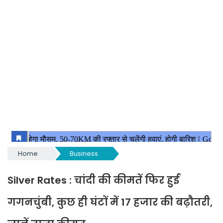
Home
Business
Silver Rates : चांदी की कीमतें फिर हुई
गगनचुंबी, कुछ ही घंटों में 17 हजार की बढ़ौतरी,