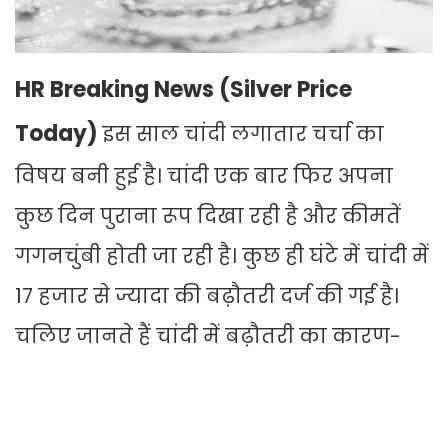
HR Breaking News (Silver Price
Today)
इस साल चांदी लगातार चर्चा का
विषय बनी हुई है। चांदी एक बार फिर अपना
कुछ दिन पुराना रूप दिखा रही है और कीमतें
गगनचुंबी होती जा रही है। कुछ ही घंटे में चांदी में
17 हजार से ज्यादा की बढ़ौतरी दर्ज की गई है।
चलिए जानते हैं चांदी में बढ़ौतरी का कारण-