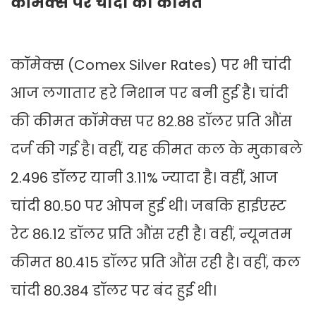
कॉमेक्स पर चांदी की कीमत
कॉमेक्स (Comex Silver Rates) पर भी चांदी
आज लगातार हरे निशान पर बनी हुई है। चांदी
की कीमत कॉमेक्स पर 82.88 डॉलर प्रति औंस
दर्ज की गई है। वहीं, यह कीमत कल के मुकाबले
2.496 डॉलर यानी 3.11% ज्यादा है। वहीं, आज
चांदी 80.50 पर ओपन हुई थी। जबकि हाईएस्ट
रेट 86.12 डॉलर प्रति औंस रही है। वहीं, न्यूनतम
कीमत 80.415 डॉलर प्रति औंस रही है। वहीं, कल
चांदी 80.384 डॉलर पर बंद हुई थी।