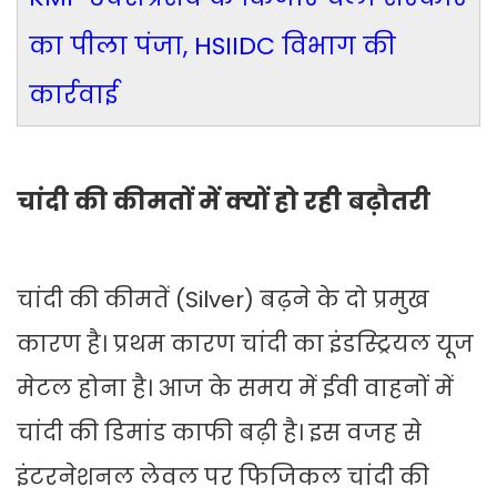
का पीला पंजा, HSIIDC विभाग की
कार्रवाई
चांदी की कीमतों में क्यों हो रही बढ़ौतरी
चांदी की कीमतें (Silver) बढ़ने के दो प्रमुख
कारण है। प्रथम कारण चांदी का इंडस्ट्रियल यूज
मेटल होना है। आज के समय में ईवी वाहनों में
चांदी की डिमांड काफी बढ़ी है। इस वजह से
इंटरनेशनल लेवल पर फिजिकल चांदी की