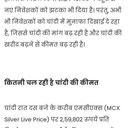
नए निवेशकों को झटका भी दिया है। परंतु, अभी
भी निवेशकों को चांदी में मुनाफा दिखाई दे रहा
है, जिससे चांदी की मांग बढ़ रही है और चांदी की
खरीद बढ़ने से कीमत बढ़ रही है।
कितनी चल रही है चांदी की कीमत
चांदी रात दस बजे के करीब एमसीएक्स (MCX
Silver Live Price) पर 2,59,802 रुपये प्रति