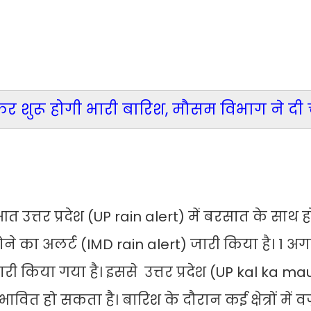
िर शुरू होगी भारी बारिश, मौसम विभाग ने दी
उत्तर प्रदेश (UP rain alert) में बरसात के साथ ह
े का अलर्ट (IMD rain alert) जारी किया है। 1 अग
ी किया गया है। इससे उत्तर प्रदेश (UP kal ka m
ित हो सकता है। बारिश के दौरान कई क्षेत्रों में वज