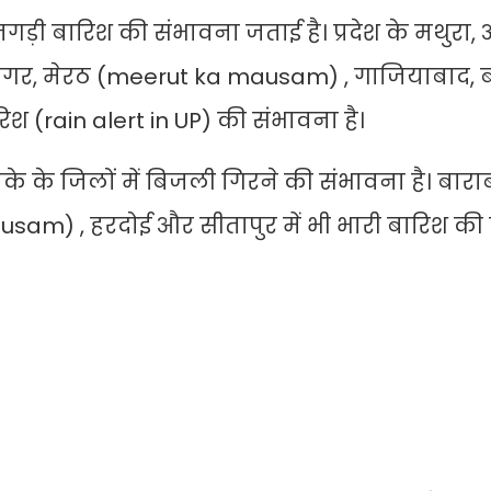
तगड़ी बारिश की संभावना जताई है। प्रदेश के मथुरा,
रनगर, मेरठ (meerut ka mausam) , गाजियाबाद, 
श (rain alert in UP) की संभावना है।
ाके के जिलों में बिजली गिरने की संभावना है। बारा
m) , हरदोई और सीतापुर में भी भारी बारिश की