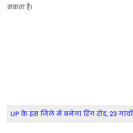
सकता है।
UP के इस जिले में बनेगा रिंग रोड, 23 ग