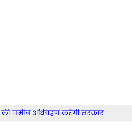
ांवों की जमीन अधिग्रहण करेगी सरकार