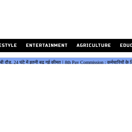
ESTYLE
ENTERTAINMENT
AGRICULTURE
EDU