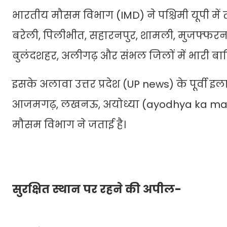
भारतीय मौसम विभाग (IMD) ने पश्चिमी यूपी में 
बरेली, पिलीभीत, सहारनपुर, शामली, मुजफ्फ
बुलंदशहर, अलीगढ़ और संभल जिलों में भारी बारि
इसके अलावा उत्तर प्रदेश (UP news) के पूर्वी इल
आजमगढ़, लखनऊ, अयोध्या (ayodhya ka mausa
मौसम विभाग ने जताई है।
सुरक्षित स्थान पर रहने की अपील-