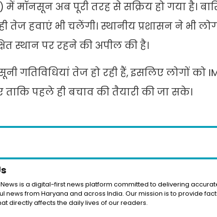
uly) में मॉनसून अब पूरी तरह से सक्रिय हो गया है। बा
ी तेज हवाएं भी चलेंगी। स्थानीय प्रशासन ने भी लो
षित स्थान पर रहने की अपील की है।
सूनी गतिविधियां तेज हो रही हैं, इसलिए लोगों को I
 ताकि पहले ही बचाव की तैयारी की जा सके।
Us
News is a digital-first news platform committed to delivering accurate
l news from Haryana and across India. Our mission is to provide fact
at directly affects the daily lives of our readers.