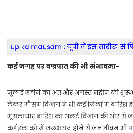
up ka mausam : यूपी में इस तारीख से फ
कई जगह पर वज्रपात की भी संभावना-
जुलाई महीने का अंत और अगस्त महीने की शुरुआत 
लेकर मौसम विभाग ने भी कई जिलों में बारिश होन
मूसलाधार बारिश का अलर्ट विभाग की ओर से जार
कई इलाकों में जलभराव होने से जनजीवन भी प्रभाव