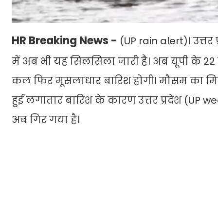
HR Breaking News -
(UP rain alert)। उत्त
में अब भी यह सिलसिला जारी है। अब यूपी के 22
कल फिर मूसलाधार बारिश होगी। मौसम का मिजाज उ
हुई लगातार बारिश के कारण उत्तर प्रदेश (UP
अब गिर गया है।