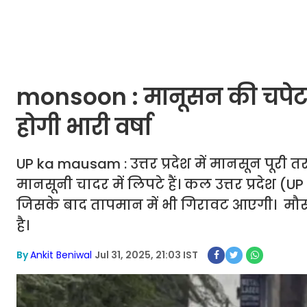
monsoon : मानूसन की चपेट मे
होगी भारी वर्षा
UP ka mausam : उत्तर प्रदेश में मानसून पूरी तर
मानसूनी चादर में लिपटे हैं। कल उत्तर प्रदेश 
जिसके बाद तापमान में भी गिरावट आएगी। मौस
है।
By
Ankit Beniwal
Jul 31, 2025, 21:03 IST