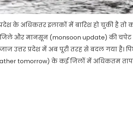
र प्रदेश के अधिकतर इलाकों में बारिश हो चुकी है तो
 जिले और मानसून (monsoon update) की चपेट में 
त्तर प्रदेश में अब पूरी तरह से बदल गया है। पि
 weather tomorrow) के कई जिलों में अधिकतम ता