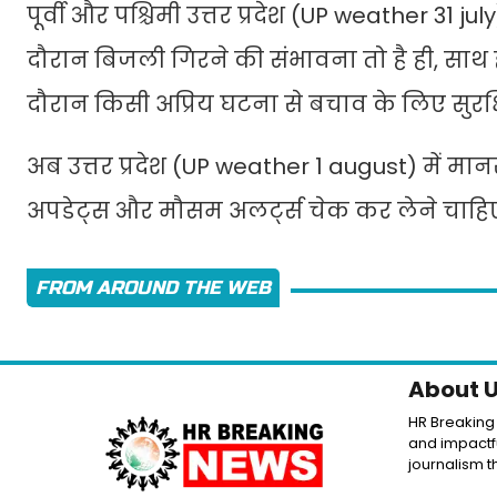
पूर्वी और पश्चिमी उत्तर प्रदेश (UP weather 31 j
दौरान बिजली गिरने की संभावना तो है ही, साथ ह
दौरान किसी अप्रिय घटना से बचाव के लिए सुरक्
अब उत्तर प्रदेश (UP weather 1 august) में मान
अपडेट्स और मौसम अलर्ट्स चेक कर लेने चाहिए
FROM AROUND THE WEB
About 
HR Breaking 
and impactfu
journalism th