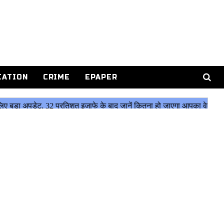
CATION
CRIME
EPAPER