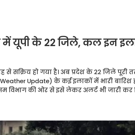
ं यूपी के 22 जिले, कल इन इलाक
ह से सक्रिय हो गया है। अब प्रदेश के 22 जिले पूरी त
(UP Weather Update) के कई इलाकों में भारी बारिश 
म विभाग की ओर से इसे लेकर अलर्ट भी जारी कर 