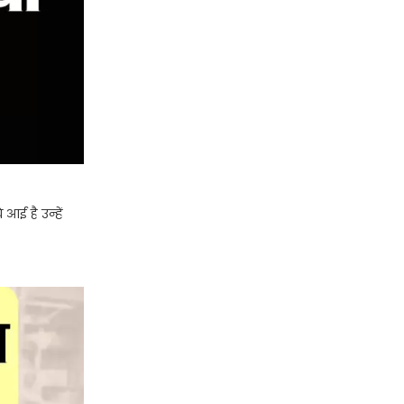
ई है उन्हें