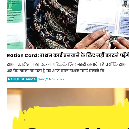
Ration Card : राशन कार्ड बनवाने के लिए नहीं काटने पड़ेंगे
राशन कार्ड आज हर एक नागरिकके लिए जरूरी दस्तावेज़ है क्योंकि राशन का
भर पेट खाना खा पता है पर आज कल राशन कार्ड बनाने के
RAHUL SHARMA
Wed,2 Nov 2022