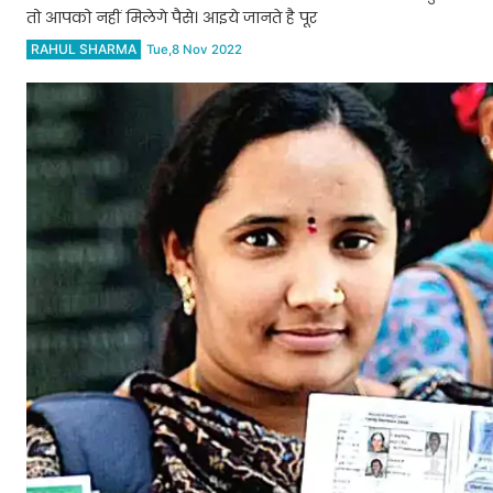
तो आपको नहीं मिलेगे पैसे। आइये जानते है पूर
RAHUL SHARMA
Tue,8 Nov 2022