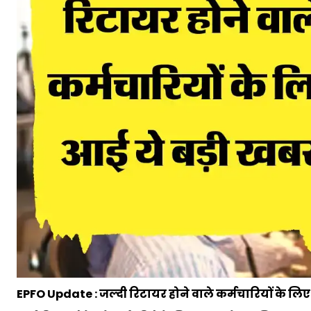
EPFO Update : जल्दी रिटायर होने वाले कर्मचारियों के ल