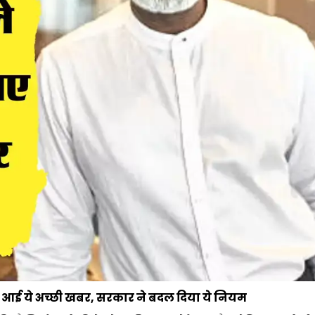
िए आई ये अच्छी खबर, सरकार ने बदल दिया ये नियम