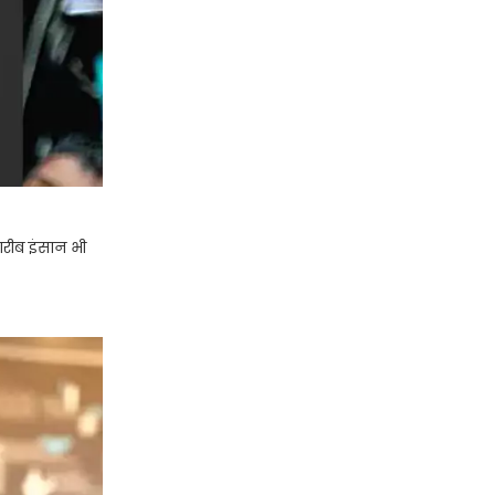
गरीब इंसान भी