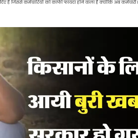
ए है जिससे कर्मचारियों को काफी फायदा होने वाला है क्योंकि अब कर्मचारी 