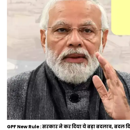
GPF New Rule : सरकार ने कर दिया ये बड़ा बदलाव, बदल दिए