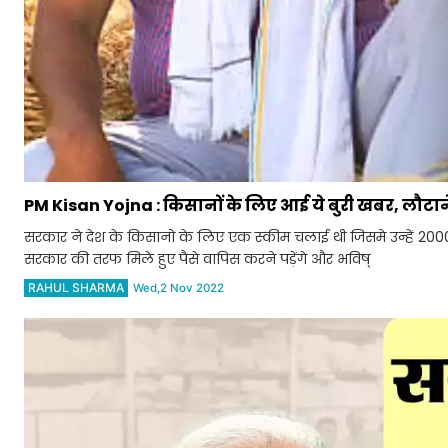
PM Kisan Yojna : किसानों के लिए आई ये बुरी खबर, लौटाने
सरकार ने देश के किसानो के लिए एक स्कीम चलाई थी जिसमे उन्हें 2000 
सरकार की तरफ मिले हुए पैसे वापिस करने पड़ेंगे और भविष्
RAHUL SHARMA
Wed,2 Nov 2022