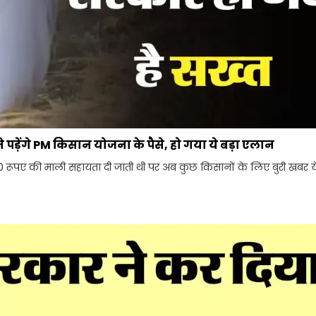
 पड़ेंगे PM किसान योजना के पैसे, हो गया ये बड़ा एलान
रूपए की माली सहायता दी जाती थी पर अब कुछ किसानों के लिए बुरी खबर ये आ