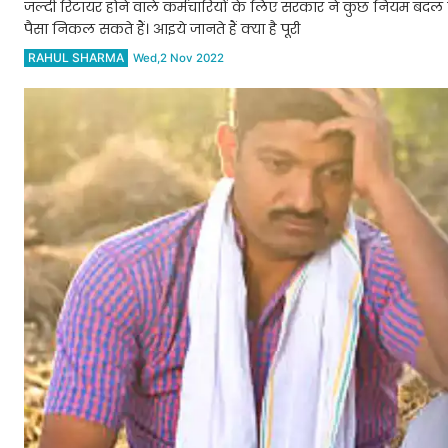
जल्दी रिटायर होने वाले कर्मचारियों के लिए सरकार ने कुछ नियम बदल दि
पैसा निकल सकते हैं। आइये जानते हैं क्या है पूरी
RAHUL SHARMA
Wed,2 Nov 2022