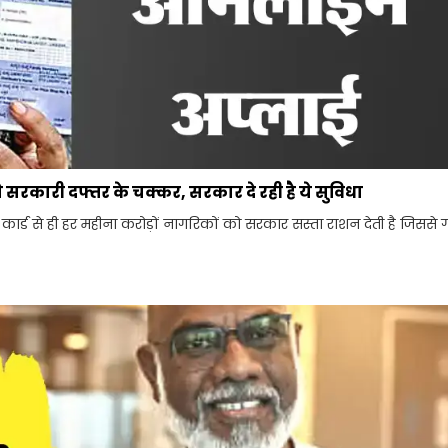
 सरकारी दफ्तर के चक्कर, सरकार दे रही है ये सुविधा
र्ड से ही हर महीना करोड़ों नागरिकों को सरकार सस्ता राशन देती है जिससे 