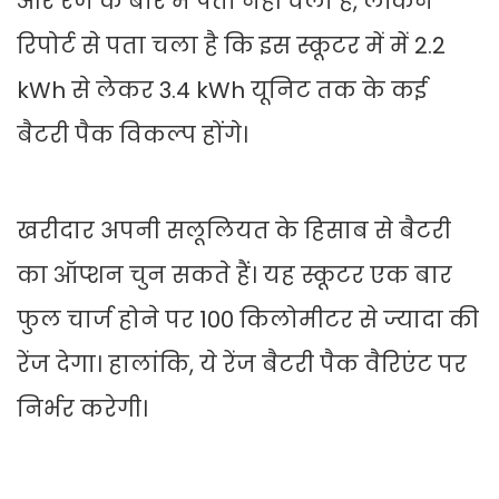
और रेंज के बारे में पता नहीं चला है, लेकिन
रिपोर्ट से पता चला है कि इस स्कूटर में में 2.2
kWh से लेकर 3.4 kWh यूनिट तक के कई
बैटरी पैक विकल्प होंगे।
खरीदार अपनी सलूलियत के हिसाब से बैटरी
का ऑप्शन चुन सकते हैं। यह स्कूटर एक बार
फुल चार्ज होने पर 100 किलोमीटर से ज्यादा की
रेंज देगा। हालांकि, ये रेंज बैटरी पैक वैरिएंट पर
निर्भर करेगी।