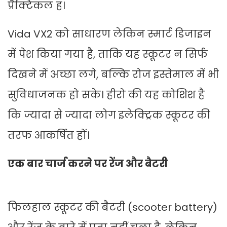
प्रैक्टिकल ह।
Vida VX2 को साधारण लेकिन स्मार्ट डिजाइन
में पेश किया गया है, ताकि यह स्कूटर न सिर्फ
दिखने में अच्छा लगे, बल्कि रोज इस्तेमाल में भी
सुविधाजनक हो सके। हीरो की यह कोशिश है
कि ज्यादा से ज्यादा लोग इलेक्ट्रिक स्कूटर की
तरफ आकर्षित हों।
एक बार चार्ज करने पर रेंज और बैटरी
फिलहाल स्कूटर की बैटरी (scooter battery)