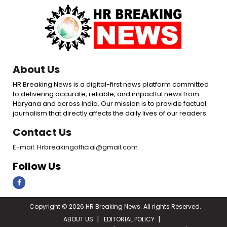
About Us
HR Breaking News is a digital-first news platform committed
to delivering accurate, reliable, and impactful news from
Haryana and across India. Our mission is to provide factual
journalism that directly affects the daily lives of our readers.
Contact Us
E-mail: Hrbreakingofficial@gmail.com
Follow Us
Copyright © 2026 HR Breaking News. All rights Reserved.
ABOUT US
EDITORIAL POLICY