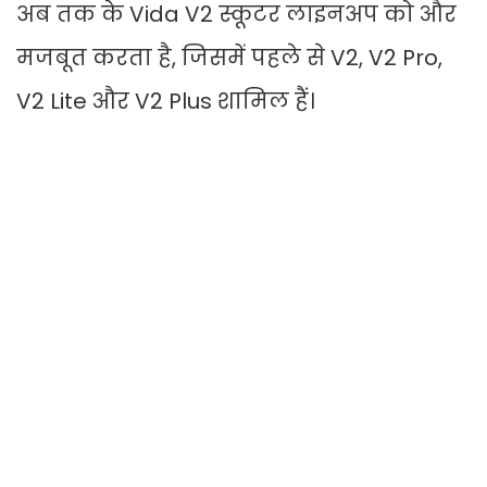
अब तक के Vida V2 स्कूटर लाइनअप को और
मजबूत करता है, जिसमें पहले से V2, V2 Pro,
V2 Lite और V2 Plus शामिल हैं।