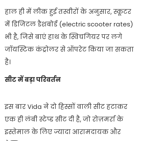
हाल ही में लीक हुई तस्वीरों के अनुसार, स्कूटर
में डिजिटल डैशबोर्ड (electric scooter rates)
भी है, जिसे बाएं हाथ के स्विचगियर पर लगे
जॉयस्टिक कंट्रोलर से ऑपरेट किया जा सकता
है।
सीट में बड़ा परिवर्तन
इस बार Vida ने दो हिस्सों वाली सीट हटाकर
एक ही लंबी स्टेप्ड सीट दी है, जो रोज़मर्रा के
इस्तेमाल के लिए ज्यादा आरामदायक और