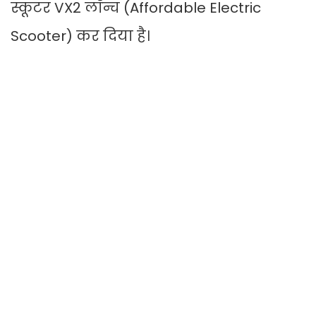
स्कूटर VX2 लॉन्च (Affordable Electric
Scooter) कर दिया है।