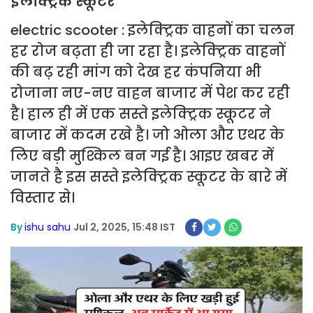
इलेक्ट्रिक स्कूटर
electric scooter : इलेक्ट्रिक वाहनों का चलन
हर रोज बढ़ता ही जा रहा है। इलेक्ट्रिक वाहनों
की बढ़ रही मांग को देख हर कंपनिया भी
रोजाना नए-नए वाहन बाजार में पेश कर रही
है। हाल ही में एक सस्ते इलेक्ट्रिक स्कूटर ने
बाजार में कदम रखे है। जो ओला और एथर के
लिए बड़ी मुश्किल बन गई है। आइए खबर में
जानते है इस सस्ते इलेक्ट्रिक स्कूटर के बारे में
विस्तार से।
By
ishu sahu
Jul 2, 2025, 15:48 IST