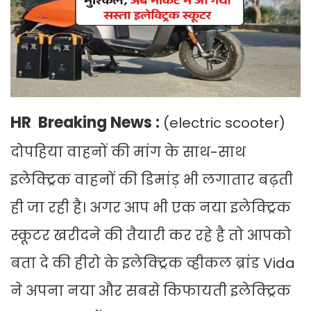
HR Breaking News :
(electric scooter)
दोपहिया वाहनों की मांग के साथ-साथ
इलेक्ट्रिक वाहनों की डिमांड़ भी लगातार बढ़ती
ही जा रही है। अगर आप भी एक नया इलेक्ट्रिक
स्कूटर खरीदने की तैयारी कर रहे है तो आपको
बता दे की हीरो के इलेक्ट्रिक व्हीकल ब्रांड Vida
ने अपना नया और सबसे किफायती इलेक्ट्रिक