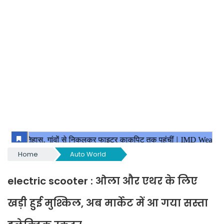
Home
Auto World
electric scooter : ओला और एथर के लिए
खड़ी हुई मुश्किल, अब मार्केट में आ गया सस्ता