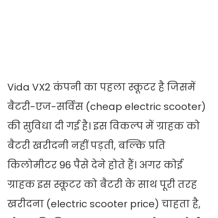
Vida VX2 कंपनी का पहला स्कूटर है जिसमें
बैटरी-एज-सर्विस (cheap electric scooter)
की सुविधा दी गई है। इस विकल्प में ग्राहक को
बैटरी खरीदनी नहीं पड़ती, बल्कि प्रति
किलोमीटर 96 पैसे देने होते हैं। अगर कोई
ग्राहक इस स्कूटर को बैटरी के साथ पूरी तरह
खरीदना (electric scooter price) चाहता है,