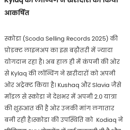
Kylaq की लॉन्चिंग ने खरीदारों को किया
आकर्षित
स्कोडा (Scoda Selling Records 2025) की
प्रोडक्ट लाइनअप का इस बढ़ौतरी में ज्यादा
योगदान रहा है। अब हाल ही में कंपनी की ओर
से Kylaq की लॉन्चिंग ने खरीदारों को अपनी
ओर अट्रेक्ट किया है। Kushaq और Slavia जैसे
मॉडल से स्कोडा ने देशभर में अपनी 2.0 यात्रा
की शुरुआत की है ओर उनकी मांग लगातार
बनी रही है।स्कोडा की उपस्थिति को Kodiaq ने