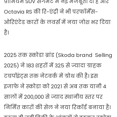
प्रीमियम SUV सेगमेंट में नई मजबूती दी है और
Octavia RS की रि-एंट्री ने भी परफॉर्मेंस-
ओरिएंटेड कारों के लवर्स में नया जोश भर दिया
है।
2025 तक स्कोडा ब्रांड (Skoda brand Selling
2025) ने 183 शहरों में 325 से ज्यादा ग्राहक
टचपॉइंट्स तक नेटवर्क में ग्रोथ की है। इस
इजाफे ने स्कोडा को 2021 से अब तक यानी 4
सालों में 200,000 से ज्याद स्थानीय स्तर पर
निर्मित कारों की सेल ने नया रिकॉर्ड बनाया है।