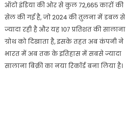
ऑटो इंडिया की ओर से कुल 72,665 कारों की
सेल की गई है, जो 2024 की तुलना में डबल से
ज्यादा रही है और यह 107 प्रतिशत की सालाना
ग्रोथ को दिखाता है, इसके तहत अब कंपनी ने
भारत में अब तक के इतिहास में सबसे ज्यादा
सालाना बिक्री का नया रिकॉर्ड बना लिया है।