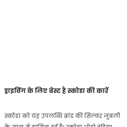
ड्राइविंग के लिए बेस्ट है स्कोडा की कारें
स्कोडा को यह उपलब्धि ब्रांड की सिल्वर जुबली