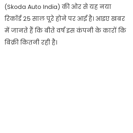
(Skoda Auto India) की ओर से यह नया
रिकॉर्ड 25 साल पूरे होने पर आई है। आइए खबर
में जानते हैं कि बीते वर्ष इस कंपनी के कारों कि
बिक्री कितनी रही है।