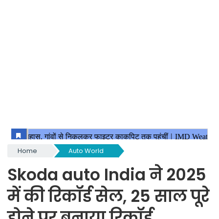
Home
Auto World
Skoda auto India ने 2025
में की रिकॉर्ड सेल, 25 साल पूरे
होने पर बनाया रिकॉर्ड