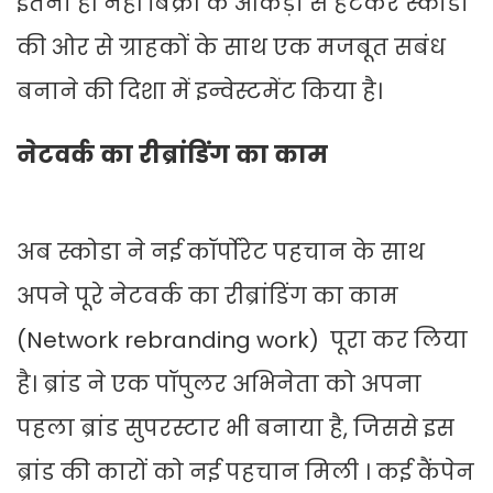
इतना ही नहीं बिक्री के आंकड़ों से हटकर स्कोडा
की ओर से ग्राहकों के साथ एक मजबूत सबंध
बनाने की दिशा में इन्वेस्टमेंट किया है।
नेटवर्क का रीब्रांडिंग का काम
अब स्कोडा ने नई कॉर्पोरेट पहचान के साथ
अपने पूरे नेटवर्क का रीब्रांडिंग का काम
(Network rebranding work) पूरा कर लिया
है। ब्रांड ने एक पॉपुलर अभिनेता को अपना
पहला ब्रांड सुपरस्टार भी बनाया है, जिससे इस
ब्रांड की कारों को नई पहचान मिली । कई कैंपेन