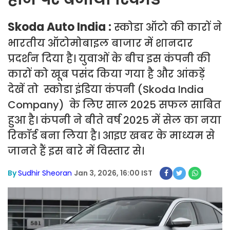
Skoda Auto India :
स्कोडा ऑटो की कारों ने
भारतीय ऑटोमोबाइल बाजार में शानदार
प्रदर्शन दिया है। युवाओं के बीच इस कंपनी की
कारों को खूब पसंद किया गया है और आंकड़ें
देखें तो स्कोडा इंडिया कंपनी (Skoda India
Company) के लिए साल 2025 सफल साबित
हुआ है। कंपनी ने बीते वर्ष 2025 में सेल का नया
रिकॉर्ड बना लिया है। आइए खबर के माध्यम से
जानते हैं इस बारे में विस्तार से।
By
Sudhir Sheoran
Jan 3, 2026, 16:00 IST