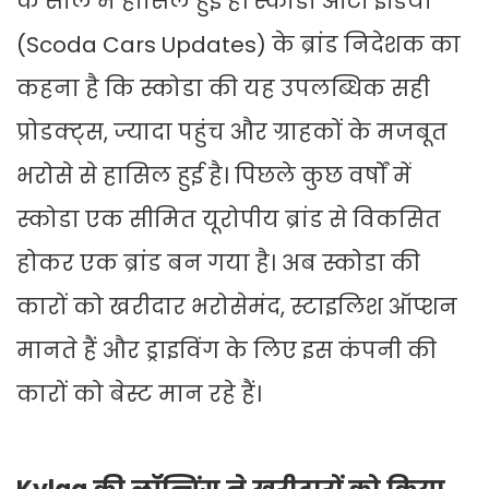
के साल में हासिल हुई है। स्कोडा ऑटो इंडिया
(Scoda Cars Updates) के ब्रांड निदेशक का
कहना है कि स्कोडा की यह उपलब्धिक सही
प्रोडक्ट्स, ज्यादा पहुंच और ग्राहकों के मजबूत
भरोसे से हासिल हुई है। पिछले कुछ वर्षों में
स्कोडा एक सीमित यूरोपीय ब्रांड से विकसित
होकर एक ब्रांड बन गया है। अब स्कोडा की
कारों को खरीदार भरोसेमंद, स्टाइलिश ऑप्शन
मानते हैं और ड्राइविंग के लिए इस कंपनी की
कारों को बेस्ट मान रहे हैं।