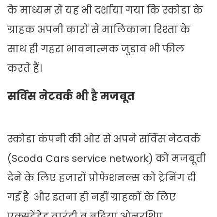
के माध्यम से यह भी दर्शाया गया कि स्कोडा के
ग्राहक अपनी कारों से मालिकाना रिश्ता के
साथ ही गहरा भावनात्मक जुड़ाव भी फील
करते हैं।
सर्विस नेटवर्क भी है मजबूत
स्कोडा कंपनी की ओर से अपने सर्विस नेटवर्क
(Scoda Cars service network) को मजबूती
देने के लिए हजारों प्रोफेशनल्स को ट्रेनिंग दी
गई है और इतना ही नहीं ग्राहकों के लिए
एक्सटेंडेड वारंटी व बढ़िया ओनरशिप