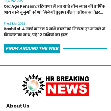
Fri,4 Mar 2022
Old Age Pension: हरियाणा में अब साढ़े तीन लाख की वार्षिक
आय वाले बुजुर्गों को भी मिलेगी बुढ़ापा पेंशन, सीएम मनोहर
लाल का ऐलान
Thu,3 Mar 2022
Rashifal: 4 मार्च को इन 3 राशि वालों को मिलेगा हर मामले में
किस्मत का साथ, पढ़ें 12 राशियों का हाल
FROM AROUND THE WEB
About Us