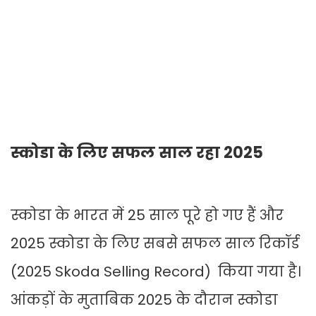
स्कोडा के लिए सफल साल रहा 2025
स्कोडा के भारत में 25 साल पूरे हो गए हैं और
2025 स्कोडा के लिए सबसे सफल साल रिकॉर्ड
(2025 Skoda Selling Record) किया गया है।
आंकड़ों के मुताबिक 2025 के दौरान स्कोडा