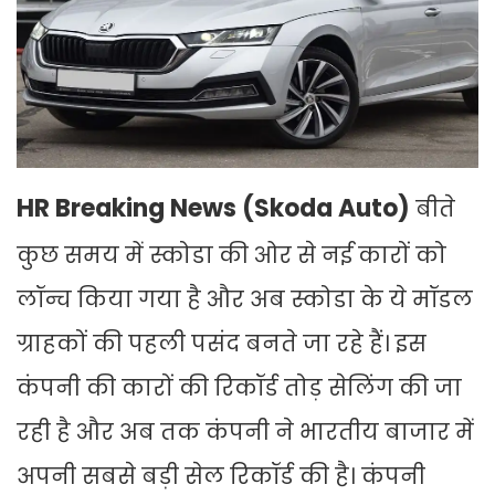
HR Breaking News (Skoda Auto)
बीते
कुछ समय में स्कोडा की ओर से नई कारों को
लॉन्च किया गया है और अब स्कोडा के ये मॉडल
ग्राहकों की पहली पसंद बनते जा रहे हैं। इस
कंपनी की कारों की रिकॉर्ड तोड़ सेलिंग की जा
रही है और अब तक कंपनी ने भारतीय बाजार में
अपनी सबसे बड़ी सेल रिकॉर्ड की है। कंपनी