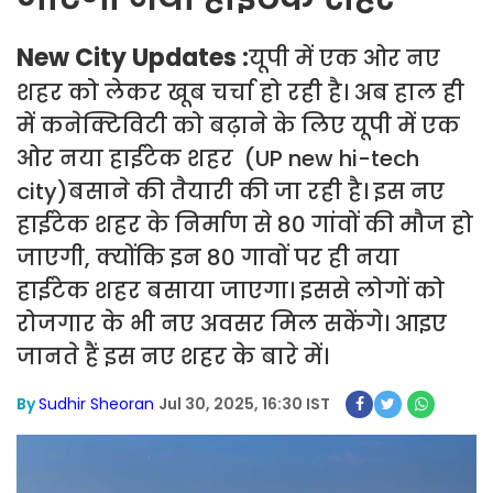
New City Updates :
यूपी में एक ओर नए
शहर को लेकर खूब चर्चा हो रही है। अब हाल ही
में कनेक्टिविटी को बढ़ाने के लिए यूपी में एक
ओर नया हाईटेक शहर (UP new hi-tech
city)बसाने की तैयारी की जा रही है। इस नए
हाईटेक शहर के निर्माण से 80 गांवों की मौज हो
जाएगी, क्योंकि इन 80 गावों पर ही नया
हाईटेक शहर बसाया जाएगा। इससे लोगों को
रोजगार के भी नए अवसर मिल सकेंगे। आइए
जानते हैं इस नए शहर के बारे में।
By
Sudhir Sheoran
Jul 30, 2025, 16:30 IST