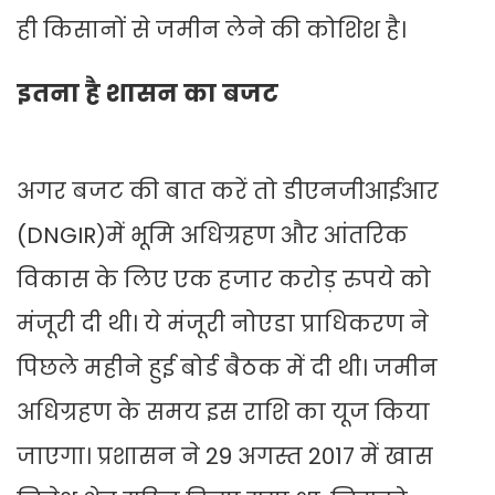
ही किसानों से जमीन लेने की कोशिश है।
इतना है शासन का बजट
अगर बजट की बात करें तो डीएनजीआईआर
(DNGIR)में भूमि अधिग्रहण और आंतरिक
विकास के लिए एक हजार करोड़ रुपये को
मंजूरी दी थी। ये मंजूरी नोएडा प्राधिकरण ने
पिछले महीने हुई बोर्ड बैठक में दी थी। जमीन
अधिग्रहण के समय इस राशि का यूज किया
जाएगा। प्रशासन ने 29 अगस्त 2017 में खास