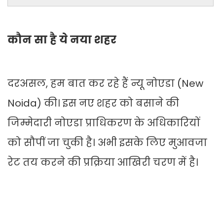
कौन सा है ये नया शहर
दरअसल, हम बात कर रहे हैं न्यू नोएडा (New
Noida) की। इस नए शहर को बसाने की
जिम्मेदारी नोएडा प्राधिकरण के अधिकारियों
को सौपीं जा चुकी है। अभी इसके लिए मुआवजा
रेट तय करने की प्रक्रिया आखिरी चरण में है।