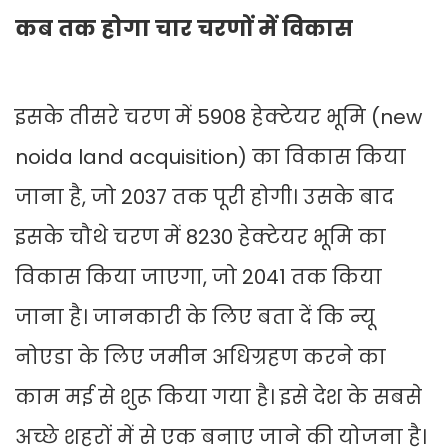
कब तक होगा चार चरणों में विकास
इसके तीसरे चरण में 5908 हेक्टेयर भूमि (new
noida land acquisition) का विकास किया
जाना है, जो 2037 तक पूरी होगी। उसके बाद
इसके चौथे चरण में 8230 हेक्टेयर भूमि का
विकास किया जाएगा, जो 2041 तक किया
जाना है। जानकारी के लिए बता दें कि न्यू
नोएडा के लिए जमीन अधिग्रहण करने का
काम मई से शुरू किया गया है। इसे देश के सबसे
अच्छे शहरों में से एक बनाए जाने की योजना है।