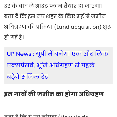
उसके बाद ले आउट प्लान तैयार हो जाएगा।
बता दें कि इस नए शहर के लिए मई से जमीन
अधिग्रहण की प्रक्रिया (Land acquisition) शुरू
हो गई है।
UP News : यूपी में बनेगा एक और लिंक
एक्सप्रेसवे, भूमि अधिग्रहण से पहले
बढ़ेंगे सर्किल रेट
इन गावों की जमीन का होगा अधिग्रहण