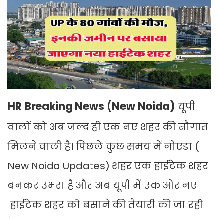
HR Breaking News (New Noida)
यूपी
वालों को अब जल्द ही एक नए शहर की सौगात
मिलने वाली है। पिछले कुछ समय में नोएडा (
New Noida Updates) शहर एक हाईटेक शहर
बनकर उभरा है और अब यूपी में एक ओर नए
हाईटेक शहर को बसाने की तैयारी की जा रही