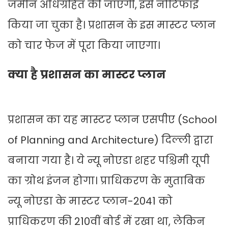
जमीन अधिग्रहित की जाएगी, इसे नोटिफाई
किया जा चुका है। प्रशासन के इस मास्टर प्लान
को चार फेज में पूरा किया जाएगा।
क्या है प्रशासन का मास्टर प्लान
प्रशासन का यह मास्टर प्लान एसपीए (School
of Planning and Architecture) दिल्ली द्वारा
बनाया गया है। ये न्यू नोएडा शहर पश्चिमी यूपी
का ग्रोथ इंजन होगा। प्राधिकरण के मुताबिक
न्यू नोएडा के मास्टर प्लान-2041 को
प्राधिकरण की 210वीं बोर्ड में रखा था, लेकिन