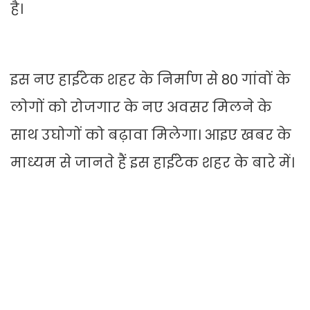
है।
इस नए हाईटेक शहर के निर्माण से 80 गांवों के
लोगों को रोजगार के नए अवसर मिलने के
साथ उघोगों को बढ़ावा मिलेगा। आइए खबर के
माध्यम से जानते हैं इस हाईटेक शहर के बारे में।