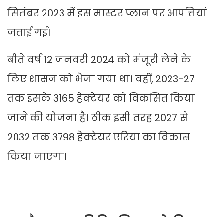
सितंबर 2023 में इस मास्टर प्लान पर आपत्तियां
जताई गई।
बीते वर्ष 12 जनवरी 2024 को मंजूरी लेने के
लिए शासन को भेजा गया था। वहीं, 2023-27
तक इसके 3165 हेक्टेयर को विकसित किया
जाने की योजना है। ठीक इसी तरह 2027 से
2032 तक 3798 हेक्टेयर एरिया का विकास
किया जाएगा।