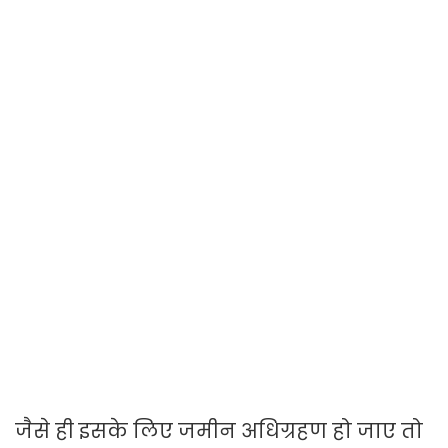
जैसे ही इसके लिए जमीन अधिग्रहण हो जाए तो