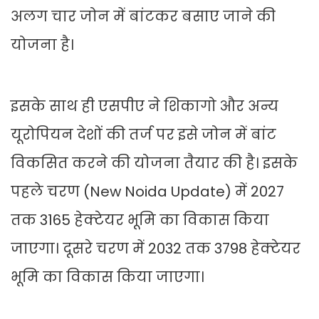
अलग चार जोन में बांटकर बसाए जाने की
योजना है।
इसके साथ ही एसपीए ने शिकागो और अन्य
यूरोपियन देशों की तर्ज पर इसे जोन में बांट
विकसित करने की योजना तैयार की है। इसके
पहले चरण (New Noida Update) में 2027
तक 3165 हेक्टेयर भूमि का विकास किया
जाएगा। दूसरे चरण में 2032 तक 3798 हेक्टेयर
भूमि का विकास किया जाएगा।