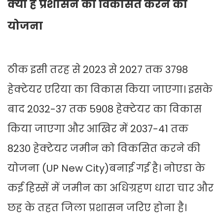
क्या है प्रशासन की विकसित करने की
योजना
ठीक इसी तरह से 2023 से 2027 तक 3798
हेक्टेयर एरिया का विकास किया जाएगा। इसके
बाद 2032-37 तक 5908 हेक्टेयर का विकास
किया जाएगा और आखिर में 2037-41 तक
8230 हेक्टेयर जमीन को विकसित करने की
योजना (UP New City)बनाई गई है। नोएडा के
कई हिस्सें में जमीन का अधिग्रहण धारा चार और
छह के तहत जिला प्रशासन जरिए होना है।