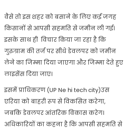
वैसे तो इस शहर को बसाने के लिए कई जगह
किसानों से आपसी सहमति से जमीन ली गई।
इसके साथ ही विचार किया जा रहा है कि
गुरुग्राम की तर्ज पर सीधे डेवलपर को जमीन
लेने का जिम्मा दिया जाएगा और जिम्मा देते हुए
लाइसेंस दिया जाए।
इसमें प्राधिकरण (UP Ne hi tech city)उस
एरिया को बाहरी रूप से विकसित करेगा,
जबकि डेवलपर आंतरिक विकास करेग।
अधिकारियों का कहना है कि आपसी सहमति से