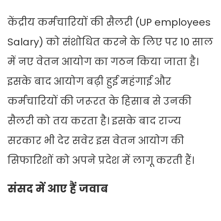
केंद्रीय कर्मचारियों की सैलरी (UP employees
Salary) को संशोधित करने के लिए पर 10 साल
में नए वेतन आयोग का गठन किया जाता है।
इसके बाद आयोग बढ़ी हुई महंगाई और
कर्मचारियों की जरूरत के हिसाब से उनकी
सैलरी को तय करता है। इसके बाद राज्य
सरकार भी देर सवेर इस वेतन आयोग की
सिफारिशों को अपने प्रदेश में लागू करती हैं।
संसद में आए हैं जवाब