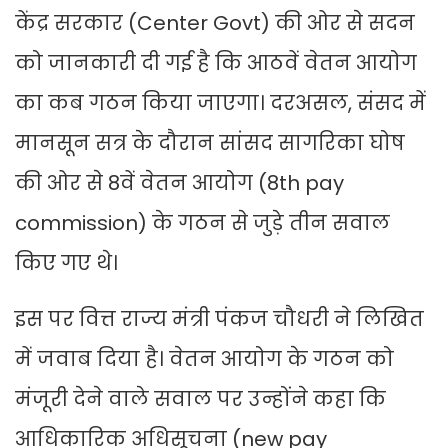
केंद्र सरकार (Center Govt) की ओर से सदन
को जानकारी दी गई है कि आठवें वेतन आयोग
का कब गठन किया जाएगा। दरअसल, संसद में
मानसून सत्र के दौरान सांसद सागरिका घोष
की ओर से 8वें वेतन आयोग (8th pay
commission) के गठन से जुड़े तीन सवाल
किए गए थे।
इस पर वित्त राज्य मंत्री पंकज चौधरी ने लिखित
में जवाब दिया है। वेतन आयोग के गठन को
मंजूरी देने वाले सवाल पर उन्होंने कहा कि
आधिकारिक अधिसूचना (new pay