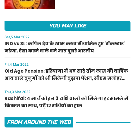
हाल
YOU MAY LIKE
Sat,5 Mar 2022
IND vs SL: कपिल देव के खास क्लब में शामिल हुए 'रॉकस्टार'
जडेजा, ऐसा करने वाले बने मात्र दूसरे भारतीय
Fri,4 Mar 2022
Old Age Pension: हरियाणा में अब साढ़े तीन लाख की वार्षिक
आय वाले बुजुर्गों को भी मिलेगी बुढ़ापा पेंशन, सीएम मनोहर
लाल का ऐलान
Thu,3 Mar 2022
Rashifal: 4 मार्च को इन 3 राशि वालों को मिलेगा हर मामले में
किस्मत का साथ, पढ़ें 12 राशियों का हाल
FROM AROUND THE WEB