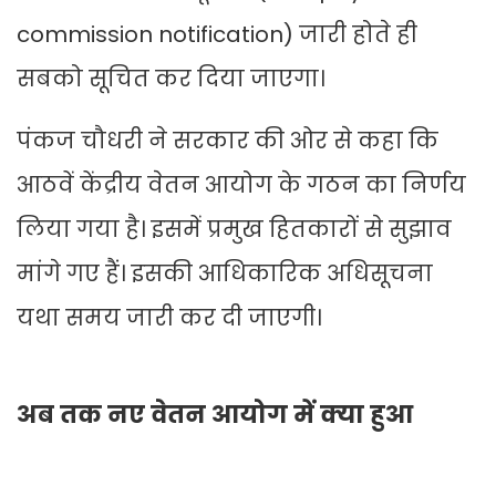
commission notification) जारी होते ही
सबको सूचित कर दिया जाएगा।
पंकज चौधरी ने सरकार की ओर से कहा कि
आठवें केंद्रीय वेतन आयोग के गठन का निर्णय
लिया गया है। इसमें प्रमुख हितकारों से सुझाव
मांगे गए हैं। इसकी आधिकारिक अधिसूचना
यथा समय जारी कर दी जाएगी।
अब तक नए वेतन आयोग में क्या हुआ