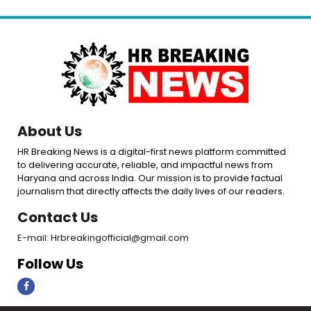
About Us
HR Breaking News is a digital-first news platform committed
to delivering accurate, reliable, and impactful news from
Haryana and across India. Our mission is to provide factual
journalism that directly affects the daily lives of our readers.
Contact Us
E-mail: Hrbreakingofficial@gmail.com
Follow Us