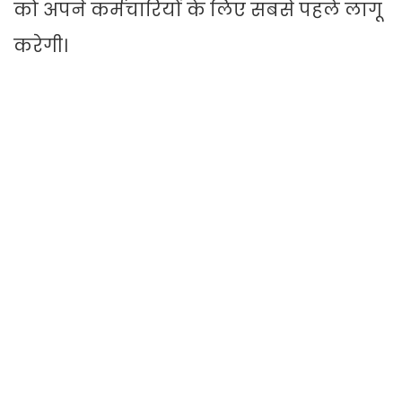
को अपने कर्मचारियों के लिए सबसे पहले लागू
करेगी।