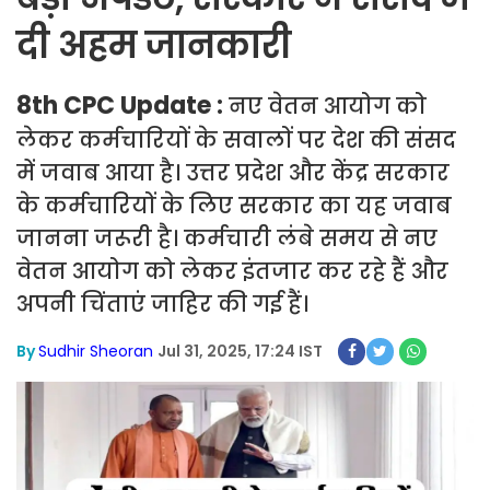
दी अहम जानकारी
8th CPC Update :
नए वेतन आयोग को
लेकर कर्मचारियों के सवालों पर देश की संसद
में जवाब आया है। उत्तर प्रदेश और केंद्र सरकार
के कर्मचारियों के लिए सरकार का यह जवाब
जानना जरूरी है। कर्मचारी लंबे समय से नए
वेतन आयोग को लेकर इंतजार कर रहे हैं और
अपनी चिंताएं जाहिर की गई हैं।
By
Sudhir Sheoran
Jul 31, 2025, 17:24 IST