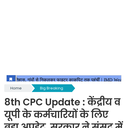
Home
Big Breaking
8th CPC Update : केंद्रीय व
यूपी के कर्मचारियों के लिए
बड़ा अपडेट, सरकार ने संसद में