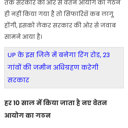
तक सरकार की ओर से वेतन आयोग का गठन
ही नहीं किया गया है तो सिफारिशें कब लागू
होंगी, इसको लेकर सरकार की ओर से जवाब
सामने आया है।
UP के इस जिले में बनेगा रिंग रोड, 23
गांवों की जमीन अधिग्रहण करेगी
सरकार
हर 10 साल में किया जाता है नए वेतन
आयोग का गठन