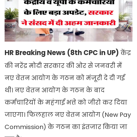
HR Breaking News (8th CPC in UP)
केंद्र
की नरेंद्र मोदी सरकार की ओर से जनवरी में
नए वेतन आयोग के गठन को मंजूरी दे दी गई
थी। नए वेतन आयोग के गठन के बाद
कर्मचारियों के महंगाई भत्ते को जीरो कर दिया
जाएगा। फिलहाल नए वेतन आयोग (New Pay
Commission) के गठन का इंतजार किया जा