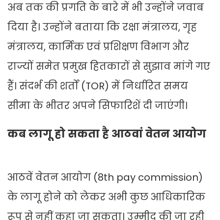
अब तक की प्रगति के बारे में भी उन्होंने जवाब
दिया है। उन्होंने बताया कि रक्षा मंत्रालय, गृह
मंत्रालय, कार्मिक एवं प्रशिक्षण विभाग और
राज्यों समेत प्रमुख हितकारों से सुझाव मांगे गए
हैं। संदर्भ की शर्तों (TOR) में निर्धारित समय
सीमा के भीतर अपने सिफारिशें दी जाएंगी।
कब लागू हो सकता है आठवां वेतन आयोग
आठवें वेतन आयोग (8th pay commission)
के लागू होने को लेकर अभी कुछ आधिकारिक
रूप से नहीं कहा जा सकता। उम्मीद की जा रही