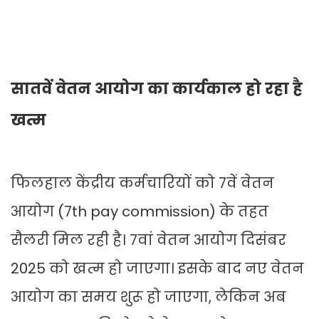
सातवें वेतन आयोग का कार्यकाल हो रहा है
खत्म
फिलहाल केंद्रीय कर्मचारियों को 7वें वेतन
आयोग (7th pay commission) के तहत
सैलरी मिल रही है। 7वां वेतन आयोग दिसंबर
2025 को खत्म हो जाएगा। इसके बाद नए वेतन
आयोग का समय शुरू हो जाएगा, लेकिन अब