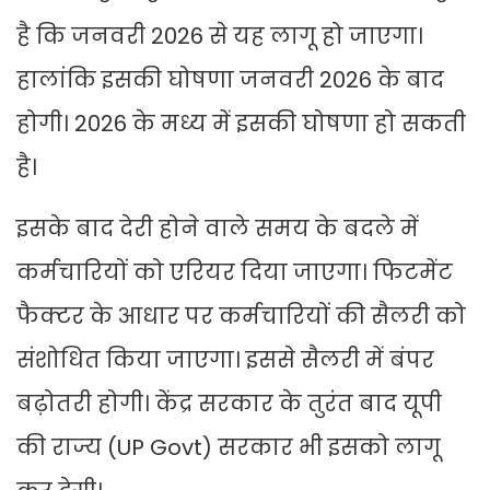
है कि जनवरी 2026 से यह लागू हो जाएगा।
हालांकि इसकी घोषणा जनवरी 2026 के बाद
होगी। 2026 के मध्य में इसकी घोषणा हो सकती
है।
इसके बाद देरी होने वाले समय के बदले में
कर्मचारियों को एरियर दिया जाएगा। फिटमेंट
फैक्टर के आधार पर कर्मचारियों की सैलरी को
संशोधित किया जाएगा। इससे सैलरी में बंपर
बढ़ोतरी होगी। केंद्र सरकार के तुरंत बाद यूपी
की राज्य (UP Govt) सरकार भी इसको लागू