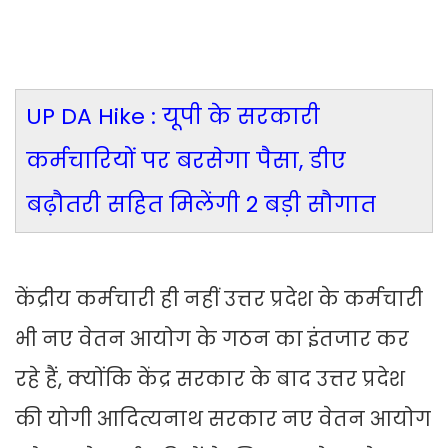
UP DA Hike : यूपी के सरकारी
कर्मचारियों पर बरसेगा पैसा, डीए
बढ़ौतरी सहित मिलेंगी 2 बड़ी सौगात
केंद्रीय कर्मचारी ही नहीं उत्तर प्रदेश के कर्मचारी
भी नए वेतन आयोग के गठन का इंतजार कर
रहे हैं, क्योंकि केंद्र सरकार के बाद उत्तर प्रदेश
की योगी आदित्यनाथ सरकार नए वेतन आयोग