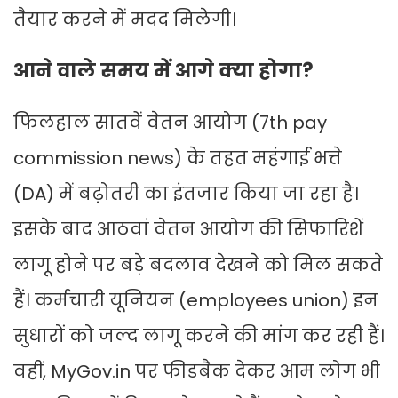
तैयार करने में मदद मिलेगी।
आने वाले समय में आगे क्या होगा?
फिलहाल सातवें वेतन आयोग (7th pay
commission news) के तहत महंगाई भत्ते
(DA) में बढ़ोतरी का इंतजार किया जा रहा है।
इसके बाद आठवां वेतन आयोग की सिफारिशें
लागू होने पर बड़े बदलाव देखने को मिल सकते
हैं। कर्मचारी यूनियन (employees union) इन
सुधारों को जल्द लागू करने की मांग कर रही हैं।
वहीं, MyGov.in पर फीडबैक देकर आम लोग भी