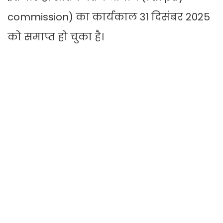
commission) का कार्यकाल 31 दिसंबर 2025
को समाप्त हो चुका है।