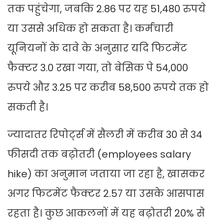
तक पहुंचेगा, जबकि 2.86 पर यह 51,480 रुपये
या उससे अधिक हो सकता है। कर्मचारी
यूनियनों के दावे के अनुसार यदि फिटमेंट
फैक्टर 3.0 रखा गया, तो बेसिक पे 54,000
रुपये और 3.25 पर करीब 58,500 रुपये तक हो
सकती है।
ज्यादातर रिपोर्ट्स में सैलरी में करीब 30 से 34
फीसदी तक बढ़ोतरी (employees salary
hike) का अनुमान जताया जा रहा है, खासकर
अगर फिटमेंट फैक्टर 2.57 या उसके आसपास
रहता है। कुछ आकलनों में यह बढ़ोतरी 20% से