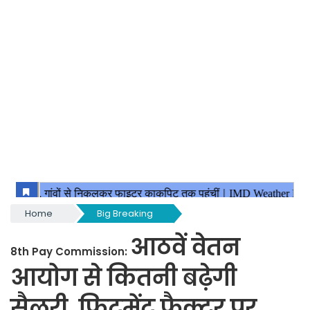
Home
Big Breaking
आठवें वेतन
8th Pay Commission:
आयोग से कितनी बढ़ेगी
सैलरी, फिटमेंट फैक्टर पर