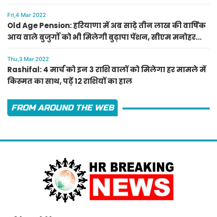
Fri,4 Mar 2022
Old Age Pension: हरियाणा में अब साढ़े तीन लाख की वार्षिक
आय वाले बुजुर्गों को भी मिलेगी बुढ़ापा पेंशन, सीएम मनोहर
लाल का ऐलान
Thu,3 Mar 2022
Rashifal: 4 मार्च को इन 3 राशि वालों को मिलेगा हर मामले में
किस्मत का साथ, पढ़ें 12 राशियों का हाल
FROM AROUND THE WEB