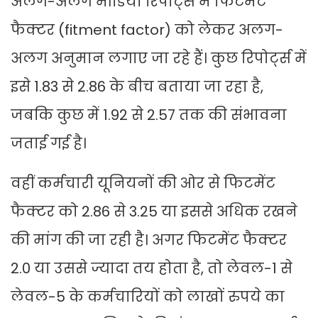
अलग-अलग मीडिया रिपोर्ट्स में फिटमेंट
फैक्टर (fitment factor) को लेकर अलग-
अलग अनुमान लगाए जा रहे हैं। कुछ रिपोर्ट्स में
इसे 1.83 से 2.86 के बीच बताया जा रहा है,
जबकि कुछ में 1.92 से 2.57 तक की संभावना
जताई गई है।
वहीं कर्मचारी यूनियनों की ओर से फिटमेंट
फैक्टर को 2.86 से 3.25 या इससे अधिक रखने
की मांग की जा रही है। अगर फिटमेंट फैक्टर
2.0 या उससे ज्यादा तय होता है, तो लेवल-1 से
लेवल-5 के कर्मचारियों को लाखों रुपये का