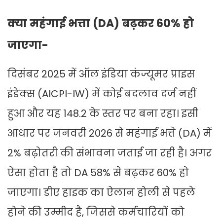
क्या महंगाई भत्ता (DA) बढ़कर 60% हो
जाएगा-
दिसंबर 2025 में ऑल इंडिया कंज्यूमर प्राइस
इंडेक्स (AICPI-IW) में कोई बदलाव दर्ज नहीं
हुआ और यह 148.2 के स्तर पर बना रहा। इसी
आधार पर जनवरी 2026 से महंगाई भत्ते (DA) में
2% बढ़ोतरी की संभावना जताई जा रही है। अगर
ऐसा होता है तो DA 58% से बढ़कर 60% हो
जाएगा। डीए हाइक का ऐलान होली से पहले
होने की उम्मीद है, जिससे कर्मचारियों को