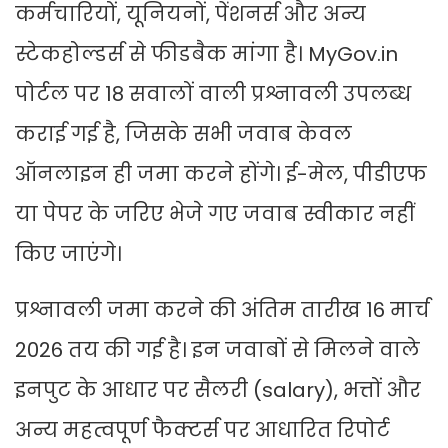
कर्मचारियों, यूनियनों, पेंशनर्स और अन्य
स्टेकहोल्डर्स से फीडबैक मांगा है। MyGov.in
पोर्टल पर 18 सवालों वाली प्रश्नावली उपलब्ध
कराई गई है, जिसके सभी जवाब केवल
ऑनलाइन ही जमा करने होंगे। ई-मेल, पीडीएफ
या पेपर के जरिए भेजे गए जवाब स्वीकार नहीं
किए जाएंगे।
प्रश्नावली जमा करने की अंतिम तारीख 16 मार्च
2026 तय की गई है। इन जवाबों से मिलने वाले
इनपुट के आधार पर सैलरी (salary), भत्तों और
अन्य महत्वपूर्ण फैक्टर्स पर आधारित रिपोर्ट