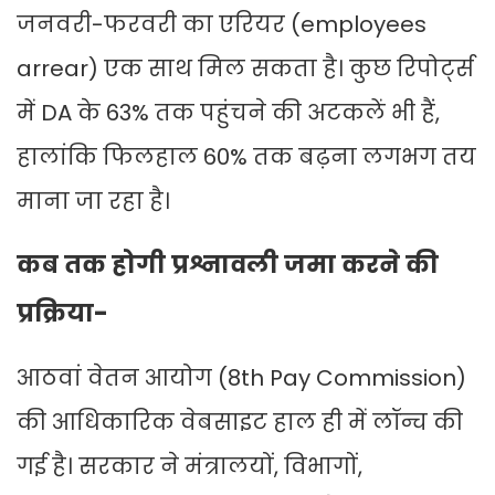
जनवरी-फरवरी का एरियर (employees
arrear) एक साथ मिल सकता है। कुछ रिपोर्ट्स
में DA के 63% तक पहुंचने की अटकलें भी हैं,
हालांकि फिलहाल 60% तक बढ़ना लगभग तय
माना जा रहा है।
कब तक होगी प्रश्नावली जमा करने की
प्रक्रिया-
आठवां वेतन आयोग (8th Pay Commission)
की आधिकारिक वेबसाइट हाल ही में लॉन्च की
गई है। सरकार ने मंत्रालयों, विभागों,