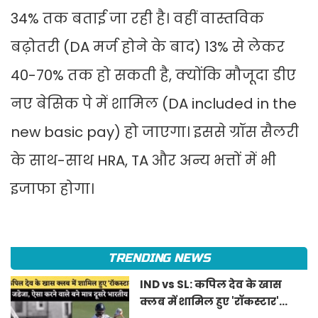
34% तक बताई जा रही है। वहीं वास्तविक
बढ़ोतरी (DA मर्ज होने के बाद) 13% से लेकर
40-70% तक हो सकती है, क्योंकि मौजूदा डीए
नए बेसिक पे में शामिल (DA included in the
new basic pay) हो जाएगा। इससे ग्रॉस सैलरी
के साथ-साथ HRA, TA और अन्य भत्तों में भी
इजाफा होगा।
TRENDING NEWS
IND vs SL: कपिल देव के खास
क्लब में शामिल हुए 'रॉकस्टार'