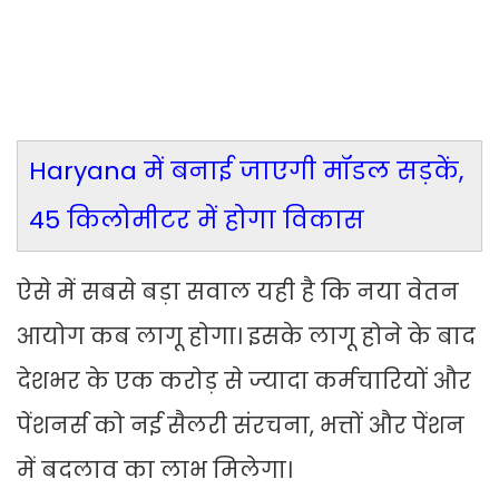
Haryana में बनाई जाएगी मॉडल सड़कें,
45 किलोमीटर में होगा विकास
ऐसे में सबसे बड़ा सवाल यही है कि नया वेतन
आयोग कब लागू होगा। इसके लागू होने के बाद
देशभर के एक करोड़ से ज्यादा कर्मचारियों और
पेंशनर्स को नई सैलरी संरचना, भत्तों और पेंशन
में बदलाव का लाभ मिलेगा।