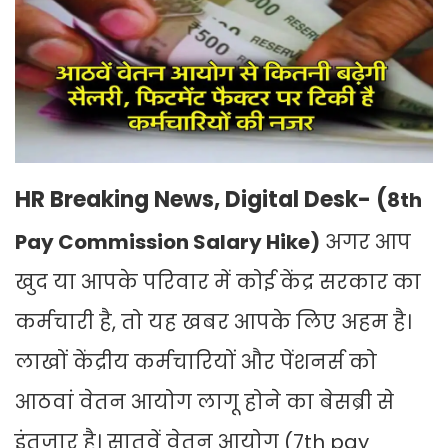
HR Breaking News, Digital Desk- (
8th
Pay Commission Salary Hike)
अगर आप
खुद या आपके परिवार में कोई केंद्र सरकार का
कर्मचारी है, तो यह खबर आपके लिए अहम है।
लाखों केंद्रीय कर्मचारियों और पेंशनर्स को
आठवां वेतन आयोग लागू होने का बेसब्री से
इंतजार है। सातवें वेतन आयोग (7th pay