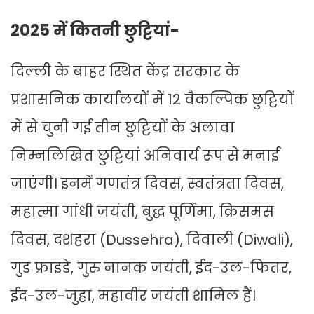
2025 में कितनी छुट्टियां-
दिल्ली के बाहर स्थित केंद्र सरकार के
प्रशासनिक कार्यालयों में 12 वैकल्पिक छुट्टियों
में से चुनी गई तीन छुट्टियों के अलावा
निम्नलिखित छुट्टियां अनिवार्य रूप से मनाई
जाएंगी। इनमें गणतंत्र दिवस, स्वतंत्रता दिवस,
महात्मा गांधी जयंती, बुद्ध पूर्णिमा, क्रिसमस
दिवस, दशहरा (Dussehra), दिवाली (Diwali),
गुड फ्राइडे, गुरु नानक जयंती, ईद-उल-फितर,
ईद-उल-जुहा, महावीर जयंती शामिल हैं।