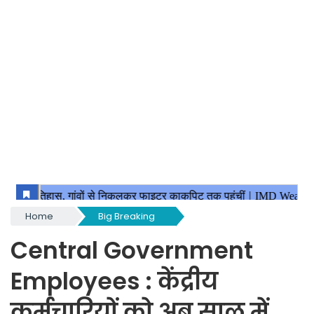
Home
Big Breaking
Central Government
Employees : केंद्रीय
कर्मचारियों को अब साल में