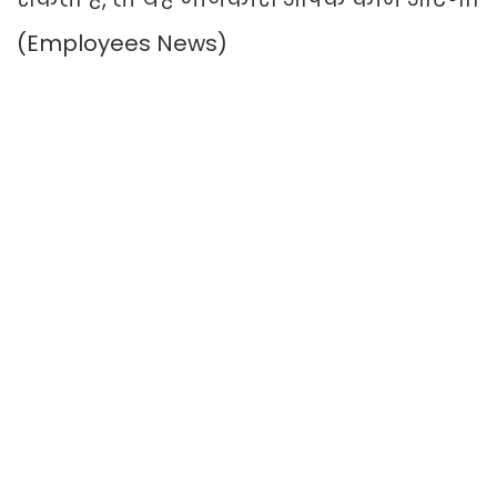
(Employees News)