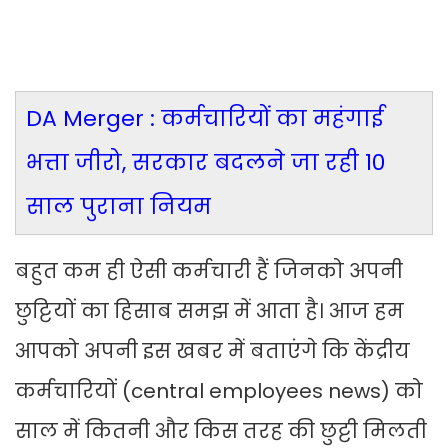
DA Merger : कर्मचारियों का महंगाई
भत्ता जीरो, सरकार बदलने जा रही 10
साल पुराना नियम
बहुत कम ही ऐसी कर्मचारी हैं जिनको अपनी
छुट्टियों का हिसाब समझ में आता है। आज हम
आपको अपनी इस खबर में बताएंगे कि केंद्रीय
कर्मचारियों (central employees news) को
साल में कितनी और किस तरह की छुट्टी मिलती