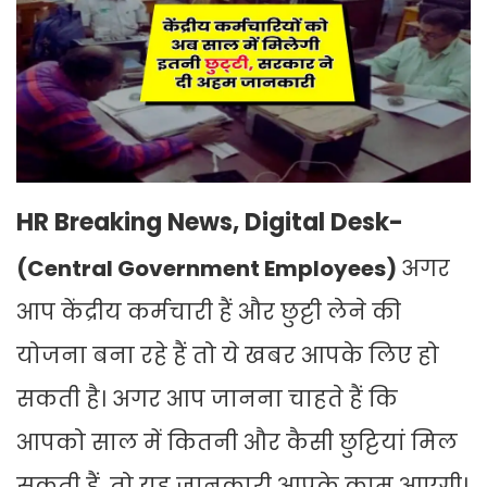
HR Breaking News, Digital Desk-
(
Central Government Employees)
अगर
आप केंद्रीय कर्मचारी हैं और छुट्टी लेने की
योजना बना रहे हैं तो ये खबर आपके लिए हो
सकती है। अगर आप जानना चाहते हैं कि
आपको साल में कितनी और कैसी छुट्टियां मिल
सकती हैं, तो यह जानकारी आपके काम आएगी।