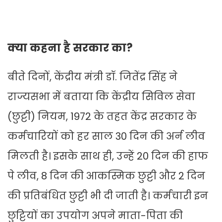
क्या कहना है सरकार का?
बीते दिनों, केंद्रीय मंत्री डॉ. जितेंद्र सिंह ने
राज्यसभा में बताया कि केंद्रीय सिविल सेवा
(छुट्टी) नियम, 1972 के तहत केंद्र सरकार के
कर्मचारियों को हर साल 30 दिन की अर्न लीव
मिलती है। इसके साथ ही, उन्हें 20 दिन की हाफ
पे लीव, 8 दिन की आकस्मिक छुट्टी और 2 दिन
की प्रतिबंधित छुट्टी भी दी जाती है। कर्मचारी इन
छुट्टियों का उपयोग अपने माता-पिता की