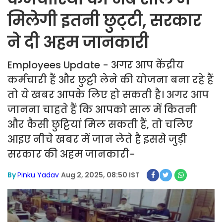
मिलेगी इतनी छुट्‌टी, सरकार
ने दी अहम जानकारी
Employees Update - अगर आप केंद्रीय
कर्मचारी हैं और छुट्टी लेने की योजना बना रहे हैं
तो ये खबर आपके लिए हो सकती है। अगर आप
जानना चाहते हैं कि आपको साल में कितनी
और कैसी छुट्टियां मिल सकती हैं, तो चलिए
आइए नीचे खबर में जान लेते है इससे जुड़ी
सरकार की अहम जानकारी-
By
Pinku Yadav
Aug 2, 2025, 08:50 IST