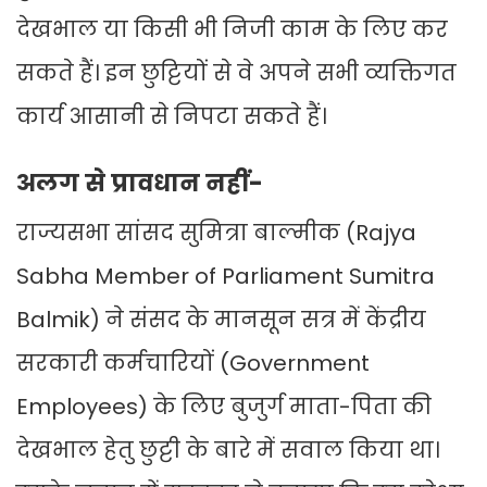
देखभाल या किसी भी निजी काम के लिए कर
सकते हैं। इन छुट्टियों से वे अपने सभी व्यक्तिगत
कार्य आसानी से निपटा सकते हैं।
अलग से प्रावधान नहीं-
राज्यसभा सांसद सुमित्रा बाल्मीक (Rajya
Sabha Member of Parliament Sumitra
Balmik)
ने संसद के मानसून सत्र में केंद्रीय
सरकारी कर्मचारियों (Government
Employees) के लिए बुजुर्ग माता-पिता की
देखभाल हेतु छुट्टी के बारे में सवाल किया था।