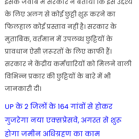
इसके जवाब में सरकार ने बताया कि इस उद्देश्य
के लिए अलग से कोई छुट्टी शुरू करने का
फिलहाल कोई प्रस्ताव नहीं है। सरकार के
मुताबिक, वर्तमान में उपलब्ध छुट्टियों के
प्रावधान ऐसी ज़रूरतों के लिए काफी हैं।
सरकार ने केंद्रीय कर्मचारियों को मिलने वाली
विभिन्न प्रकार की छुट्टियों के बारे में भी
जानकारी दी।
UP के 2 जिलों के 164 गांवों से होकर
गुजरेगा नया एक्सप्रेसवे, अगस्त से शुरू
होगा जमीन अधिग्रहण का काम