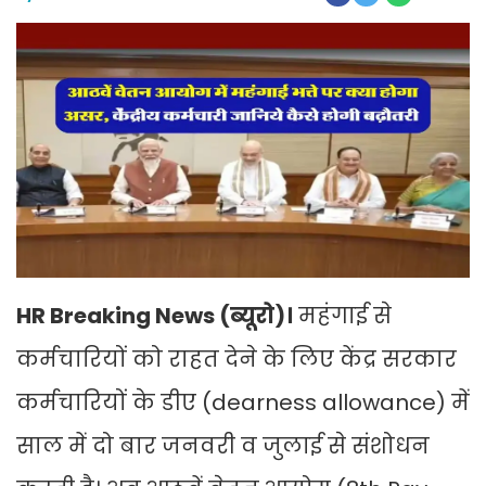
HR Breaking News (ब्यूरो)।
महंगाई से
कर्मचारियों को राहत देने के लिए केंद्र सरकार
कर्मचारियों के डीए (dearness allowance
) में
साल में दो बार जनवरी व जुलाई से संशोधन