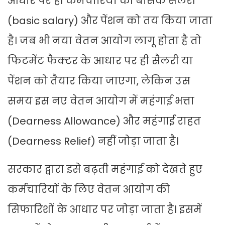
आधार पर ही कर्मचारियों की बेसिक सैलरी
(basic salary) और पेंशन को तय किया जाता
है। जब भी नया वेतन आयोग लागू होता है तो
फिटमेंट फैक्टर के आधार पर ही सैलरी या
पेंशन को तैयार किया जाएगा, लेकिन उस
समय इस नए वेतन आयोग में महंगाई भत्ता
(Dearness Allowance) और महंगाई राहत
(Dearness Relief) नहीं जोड़ा जाता है।
सरकार द्वारा इसे बढ़ती महंगाई को देखते हुए
कर्मचारियों के लिए वेतन आयोग की
सिफारिशों के आधार पर जोड़ा जाता है। इसमें