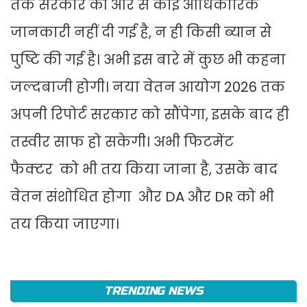
तक सरकार की ओर से कोई आधिकारिक
जानकारी नहीं दी गई है, न ही किसी ब्यान से
पुष्टि की गई है। अभी इस बारे में कुछ भी कहना
जल्दबाजी होगी। नया वेतन आयोग 2026 तक
अपनी रिपोर्ट सरकार को सौंपेगा, इसके बाद ही
तस्वीर साफ हो सकेगी। अभी फिटमेंट
फैक्टर को भी तय किया जाना है, उसके बाद
वेतन संशोधित होगा और DA और DR को भी
तय किया जाएगा।
TRENDING NEWS