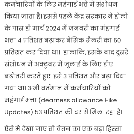
कर्मचारियों के लिए महंगाई भत्ते में संशोधन
किया जाता है। इससे पहले केंद्र सरकार ने होली
के पास ही मार्च 2024 में जनवरी का मंहगाई
भत्ता 4 प्रतिशत बढ़ाकर बेसिक सैलरी का 50
प्रतिशत कर दिया था। हालांकि, इसके बाद दूसरे
संशोधन में अक्टूबर में जुलाई के लिए डीए
बढ़ोतरी करते हुए इसे 3 प्रतिशत और बढ़ा दिया
गया था। अभी वर्तमान में कर्मचारियों को
महंगाई भत्ता (dearness allowance Hike
Updates) 53 प्रतिशत की दर से मिल रहा है।
ऐसे में देखा जाए तो वेतन का एक बड़ा हिस्सा