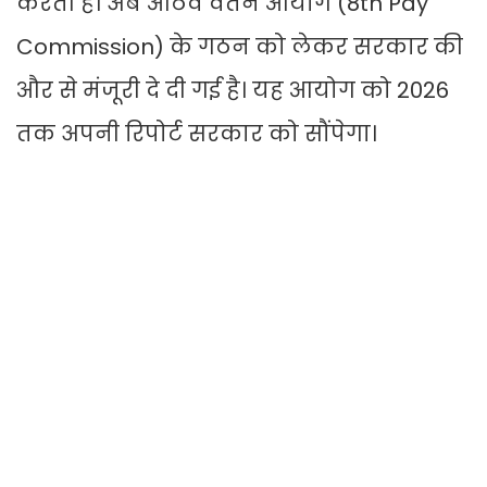
करती है। अब आठवें वेतन आयोग (8th Pay
Commission) के गठन को लेकर सरकार की
और से मंजूरी दे दी गई है। यह आयोग को 2026
तक अपनी रिपोर्ट सरकार को सौंपेगा।