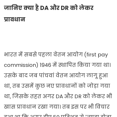
जानिए क्या है DA और DR को लेकर
प्रावधान
भारत में सबसे पहला वेतन आयोग (first pay
commission) 1946 में स्थापित किया गया था।
उसके बाद जब पांचवां वेतन आयोग लागू हुआ
था, तब उसमें कुछ नए प्रावधानों को जोड़ा गया
था, जिसके तहत अगर DA और DR को लेकर भी
खास प्रावधान रखा गया। तब इस पर भी विचार