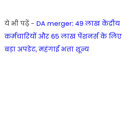
ये भी पढ़ें -
DA merger: 49 लाख केंद्रीय
कर्मचारियों और 65 लाख पेंशनर्स के लिए
बड़ा अपडेट, महंगाई भत्ता शून्य