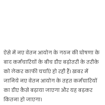
ऐसे में नए वेतन आयोग के गठन की घोषणा के
बाद कर्मचारियों के बीच डीए बढ़ोतरी के तरीके
को लेकर काफी चर्चाएं हो रही हैं। खबर में
जानिये नए वेतन आयोग के तहत कर्मचारियों
का डीए कैसे बढ़ाया जाएगा और यह बढ़कर
कितना हो जाएगा।