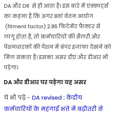
DA और DR से ही आता है। इस बारे में एक्स्पर्ट्स
का कहना है कि अगर 8वां वेतन आयोग
(fitment factor) 2.86 फिटेमेंट फैक्टर से
लागू होता है, तो कर्मचारियों की सैलरी और
पेंशनधारकों की पेंशन में बंपर इजाफा देखने को
मिल सकता है। इसका असर डीए और डीआर भी
पड़ेगा।
DA और डीआर पर पड़ेगा यह असर
ये भी पढ़ें -
DA revised : केंद्रीय
कर्मचारियों के महंगाई भत्ते में बढ़ौतरी से