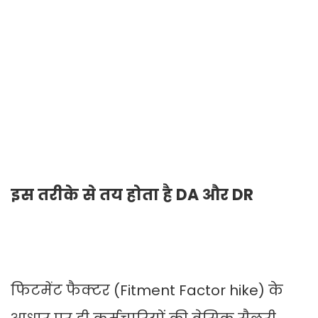
इस तरीके से तय होता है DA और DR
फिटमेंट फैक्टर (Fitment Factor hike) के