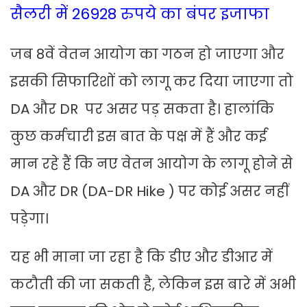
सैलरी में 26928 रुपये का बंपर इजाफा
जब 8वें वेतन आयोग का गठन हो जाएगा और
इसकी सिफारिशों को लागू कर दिया जाएगा तो
DA और DR पर असर पड़ सकता है। हालांकि
कुछ कर्मचारी इस बात के पक्ष में हैं और कई
मान रहे हैं कि नए वेतन आयोग के लागू होने से
DA और DR (DA-DR Hike ) पर कोई असर नहीं
पड़ेगा।
यह भी माना जा रहा है कि डीए और डीआर में
कटौती की जा सकती है, लेकिन इस बारे में अभी