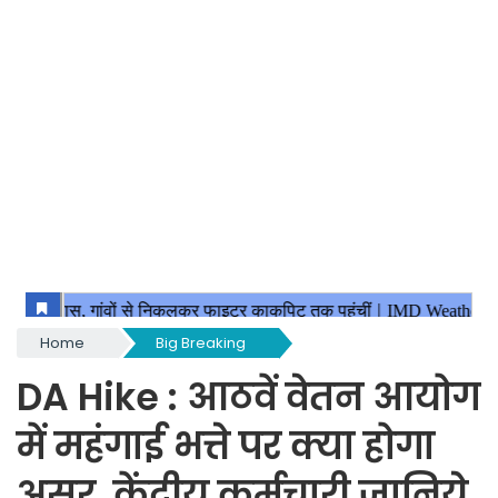
Home
Big Breaking
DA Hike : आठवें वेतन आयोग
में महंगाई भत्ते पर क्या होगा
असर, केंद्रीय कर्मचारी जानिये