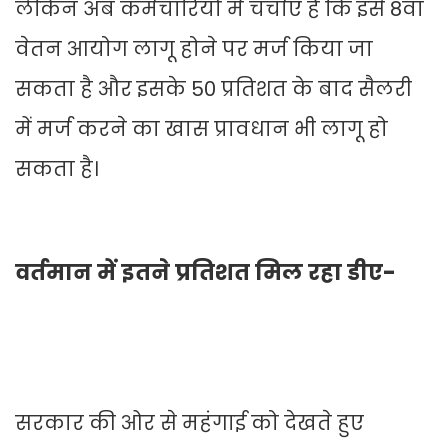
लेकिन अब कर्मचारियों में चर्चाएं हैं कि इसे 8वां
वेतन आयोग लागू होने पर मर्ज किया जा
सकता है और इसके 50 प्रतिशत के बाद सैलरी
में मर्ज करने का खास प्रावधान भी लागू हो
सकता है।
वर्तमान में इतने प्रतिशत मिल रहा डीए-
सरकार की ओर से महंगाई को देखते हुए