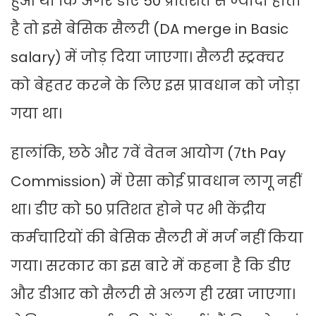
हुआ था कि अगर डीए 50 प्रतिशत से ज्यादा होता
है तो इसे बेसिक सैलरी (DA merge in Basic
salary) में जोड़ दिया जाएगा। सैलरी स्ट्रक्चर
को बेहतर करने के लिए इस प्रावधान को जोड़ा
गया था।
हालांकि, छठे और 7वें वेतन आयोग (7th Pay
Commission) में ऐसा कोई प्रावधान लागू नहीं
था। डीए को 50 प्रतिशत होने पर भी केंद्रीय
कर्मचारियों की बेसिक सैलरी में मर्ज नहीं किया
गया। सरकार का इस बारे में कहना है कि डीए
और डीआर को सैलरी से अलग ही रखा जाएगा।