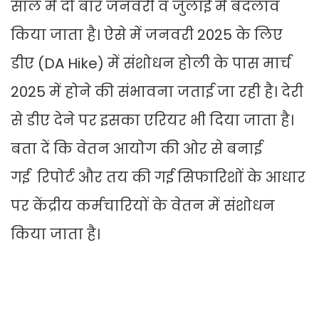
साल में दो बार जनवरी व जुलाई में बदलाव
किया जाता है। ऐसे में जनवरी 2025 के लिए
डीए (DA Hike) में संशोधन होली के पास मार्च
2025 में होने की संभावना जताई जा रही है। देरी
से डीए देने पर इसका एरियर भी दिया जाता है।
बता दें कि वेतन आयोग की ओर से बनाई
गई रिपोर्ट और तय की गई सिफारिशों के आधार
पर केंद्रीय कर्मचारियों के वेतन में संशोधन
किया जाता है।