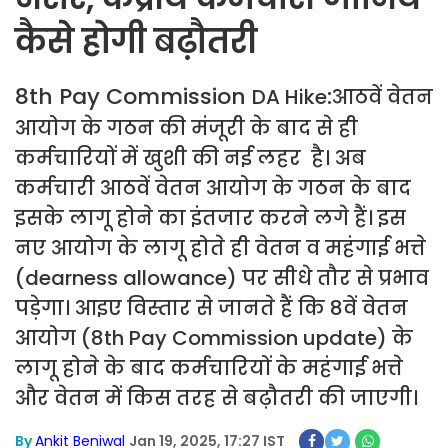
कैसे होगी बढ़ौतरी
8th Pay Commission
:
DA Hike
आठवें वेतन
आयोग के गठन की मंजूरी के बाद से ही
कर्मचारियों में खुशी की नई लहर है। अब
कर्मचारी आठवें वेतन आयोग के गठन के बाद
इसके लागू होने का इंतजार करने लगे हैं। इस
नए आयोग के लागू होते ही वेतन व महंगाई भत्ते
(dearness allowance
) पर सीधे तौर से प्रभाव
पड़ेगा। आइए विस्तार से जानते हैं कि 8वें वेतन
आयोग (8th Pay Commission update) के
लागू होने के बाद कर्मचारियों के महंगाई भत्ते
और वेतन में किस तरह से बढ़ौतरी की जाएगी।
By
Ankit Beniwal
Jan 19, 2025, 17:27 IST