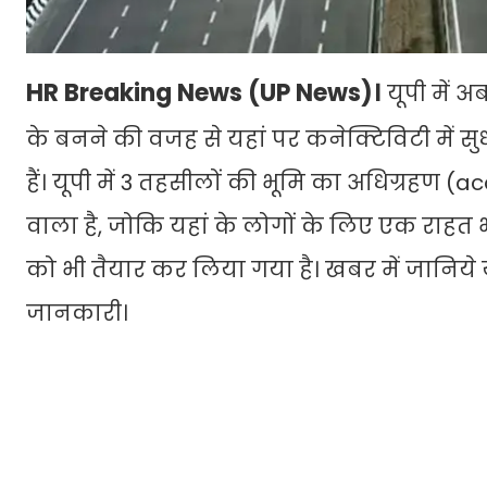
HR Breaking News (UP News)।
यूपी में 
के बनने की वजह से यहां पर कनेक्टिविटी में 
हैं। यूपी में 3 तहसीलों की भूमि का अधिग्रहण 
वाला है, जोकि यहां के लोगों के लिए एक राहत 
को भी तैयार कर लिया गया है। खबर में जानिये यूप
जानकारी।