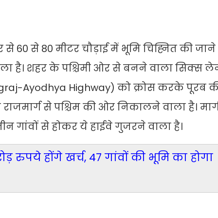
 60 से 80 मीटर चौड़ाई में भूमि चिह्नित की जाने 
वाला है। शहर के पश्चिमी ओर से बनने वाला सिक्स ले
yagraj-Ayodhya Highway) को क्रोस करके पूरब 
राजमार्ग से पश्चिम की ओर निकालने वाला है। मार
 गांवों से होकर ये हाईवे गुजरने वाला है।
़ रुपये होंगे खर्च, 47 गांवों की भूमि का होगा