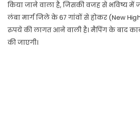
किया जाने वाला है, जिसकी वजह से भविष्य में
लंबा मार्ग जिले के 67 गांवों से होकर (New Hig
रुपये की लागत आने वाली है। मैपिंग के बाद का
की जाएगी।