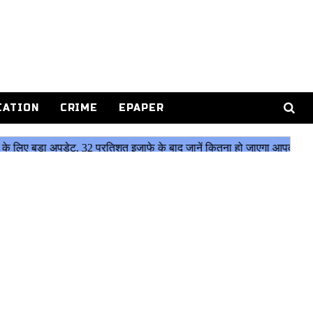
CATION
CRIME
EPAPER