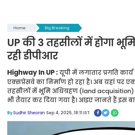
Home
Big Breaking
UP की 3 तहसीलों में होगा भूम
रही डीपीआर
Highway In UP :
यूपी में लगातार प्रगति कार
एक्सप्रेसवे का निर्माण हो रहा है। अब यहां प
तहसीलों में भूमि अधिग्रहण (land acquisitio
भी तैयार कर दिया गया है। आइए जानते हैं इस बार
By
Sudhir Sheoran
Sep 4, 2025, 18:11 IST