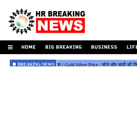
HOME
BIG BREAKING
BUSINESS
LIF