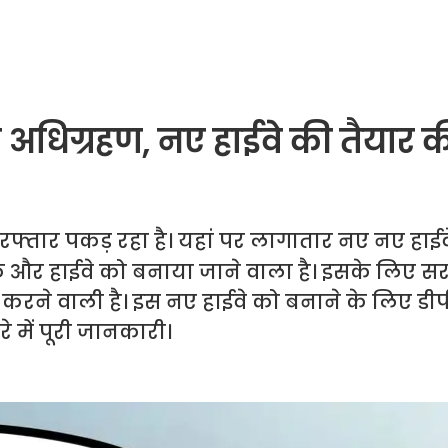
ि अधिग्रहण, नए हाईवे की तैयार 
्य रफ्तार पकड़ रहा है। यहां पर लागातार नए नए हाई
र एक और हाईवे को बनाया जाने वाला है। इसके लिए 
n) करने वाली है। इस नए हाईवे को बनाने के लिए ड
े में पूरी जानकारी।