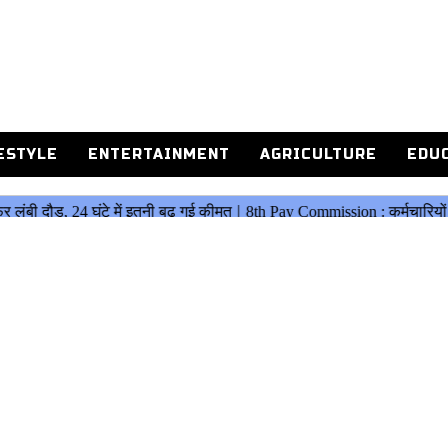
ESTYLE
ENTERTAINMENT
AGRICULTURE
EDU