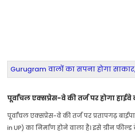
Gurugram वालों का सपना होगा साकार, इस 
पूर्वांचल एक्सप्रेस-वे की तर्ज पर होगा हाईवे
पूर्वांचल एक्सप्रेस-वे की तर्ज पर प्रतापगढ़ ब
in UP) का निर्माण होने वाला है। इसे ग्रीन फील्