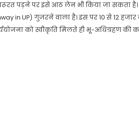
 जरूरत पड़ने पर इसे आठ लेन भी किया जा सकता है
hway in UP) गुजरने वाला है। इस पर 10 से 12 हजार
र्ययोजना को स्वीकृति मिलते ही भू-अधिग्रहण की का