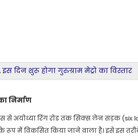
दिन शुरू होगा गुरुग्राम मेट्रो का विस्तार
 का निर्माण
ाईपास से अयोध्या रिंग रोड तक सिक्स लेन सड़क (six
ड के रूप में विकसित किया जाने वाला है। इसे इस तरी