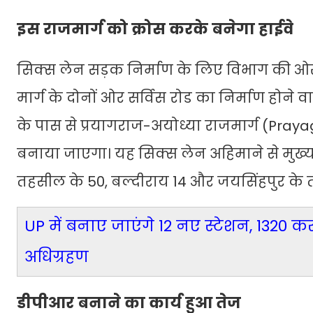
इस राजमार्ग को क्रोस करके बनेगा हाईवे
सिक्स लेन सड़क निर्माण के लिए विभाग की ओर से
मार्ग के दोनों ओर सर्विस रोड का निर्माण होने 
के पास से प्रयागराज-अयोध्या राजमार्ग (Pra
बनाया जाएगा। यह सिक्स लेन अहिमाने से मुख्य 
तहसील के 50, बल्दीराय 14 और जयसिंहपुर के तीन
UP में बनाए जाएंगे 12 नए स्टेशन, 1320 करोड
अधिग्रहण
डीपीआर बनाने का कार्य हुआ तेज