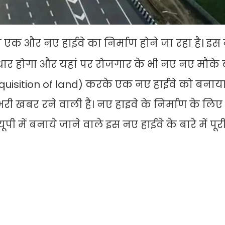
अब एक और नए हाईवे का निर्माण होने जा रहा है। इस
सुधार होगा और यहां पर रोजगार के भी नए नए मौके 
(acquisition of land) करके एक नए हाईवे को बनाय
भरी खबर रने वाली है। नए हाइवे के निर्माण के लि
ी में बनाये जाने वाले इस नए हाईवे के बारे में पूर