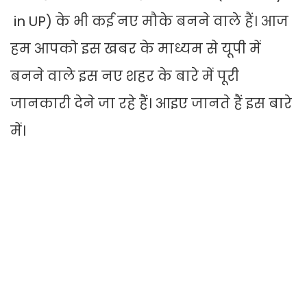
in UP) के भी कई नए मौके बनने वाले हैं। आज
हम आपको इस खबर के माध्यम से यूपी में
बनने वाले इस नए शहर के बारे में पूरी
जानकारी देने जा रहे हैं। आइए जानते हैं इस बारे
में।