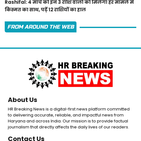
Rashifal: 4 मार्च को इन 3 राशि वालों को मिलेगा हर मामले में
किस्मत का साथ, पढ़ें 12 राशियों का हाल
FROM AROUND THE WEB
About Us
HR Breaking News is a digital-first news platform committed
to delivering accurate, reliable, and impactful news from
Haryana and across India. Our mission is to provide factual
journalism that directly affects the daily lives of our readers.
Contact Us