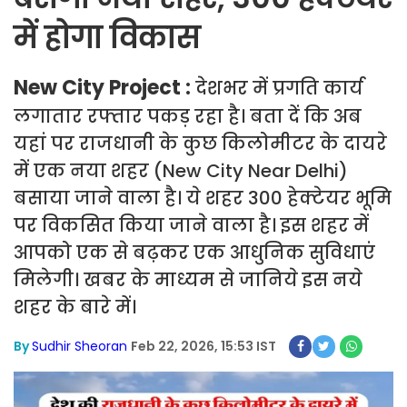
में होगा विकास
New City Project :
देशभर में प्रगति कार्य
लगातार रफ्तार पकड़ रहा है। बता दें कि अब
यहां पर राजधानी के कुछ किलोमीटर के दायरे
में एक नया शहर (New City Near Delhi)
बसाया जाने वाला है। ये शहर 300 हेक्टेयर भूमि
पर विकसित किया जाने वाला है। इस शहर में
आपको एक से बढ़कर एक आधुनिक सुविधाएं
मिलेगी। खबर के माध्यम से जानिये इस नये
शहर के बारे में।
By
Sudhir Sheoran
Feb 22, 2026, 15:53 IST