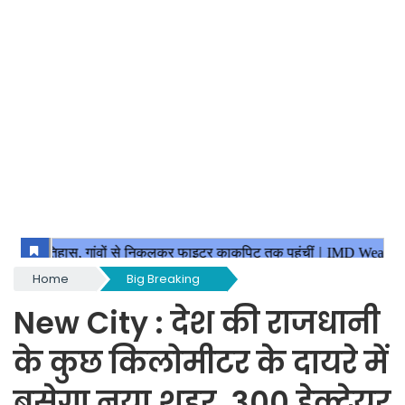
Home
Big Breaking
New City : देश की राजधानी
के कुछ किलोमीटर के दायरे में
बसेगा नया शहर, 300 हेक्टेयर