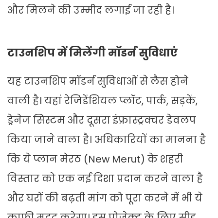
और मिलने की उम्मीद लगाई जा रही है।
टाउनशिप में मिलेंगी मॉडर्न सुविधाएं
यह टाउनशिप मॉडर्न सुविधाओं से लैस होने
वाली है। यहां रेजिडेंशियल प्लॉट, पार्क, सड़कें,
ड्रेनेज सिस्टम और दूसरा इंफ्रास्ट्रक्चर डेवलप
किया जाने वाला है। अधिकारियों का मानना है
कि ये प्लान मेरठ (New Merut) के शहरी
विस्तार को एक नई दिशा प्रदान करने वाला है
और घरों की बढ़ती मांग को पूरा करने में भी ये
काफी मदद करेगा। इस प्रोजेक्ट के लिए सीड