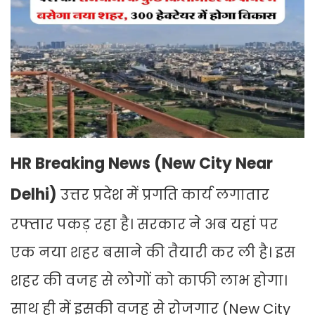
HR Breaking News (New City Near
Delhi)
उत्तर प्रदेश में प्रगति कार्य लगातार
रफ्तार पकड़ रहा है। सरकार ने अब यहां पर
एक नया शहर बसाने की तैयारी कर ली है। इस
शहर की वजह से लोगों को काफी लाभ होगा।
साथ ही में इसकी वजह से रोजगार (New City