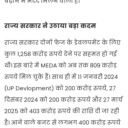
बढ़ाने में मदद मिलने वाली है।
राज्य सरकार ने उठाया बड़ा कदम
राज्य सरकार दोनों फेज के डेवलपमेंट के लिए
कुल 1,258 करोड़ रुपये देने पर सहमत हो गई
थी। इस बारे में MEDA को अब तक 809 करोड़
रुपये मिल चुके हैं। साथ ही में 11 जनवरी 2024
(UP Devlopment) को 200 करोड़ रुपये, 27
दिसंबर 2024 को 200 करोड़ रुपये और 27 मार्च
2025 को 403 करोड़ रुपये की राशि दी जा रही
है। आने वाले बजट से लगभग 400 करोड़ रुपये