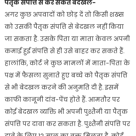
पैतृक संपत्ति से कर सकते बेदखल-
अगर कुछ अपवादों को छोड़ दें तो किसी शख्स
को उसकी पैतृक संपत्ति से बेदखल नहीं किया
जा सकता है. उसके पिता या माता केवल अपनी
कमाई हुई संपत्ति से ही उसे बाहर कर सकते हैं.
हालांकि, कोर्ट ने कुछ मामलों में माता-पिता के
पक्ष में फैसला सुनाते हुए बच्चे को पैतृक संपत्ति
से भी बेदखल करने की अनुमति दी है. इसमें
काफी कानूनी दांव-पेंच होते हैं. आमतौर पर
कोई बेदखल व्यक्ति भी अपनी पुश्तैनी या पैतृक
संपत्ति पर दावा कर सकता है. पुश्तैनी संपत्ति पर