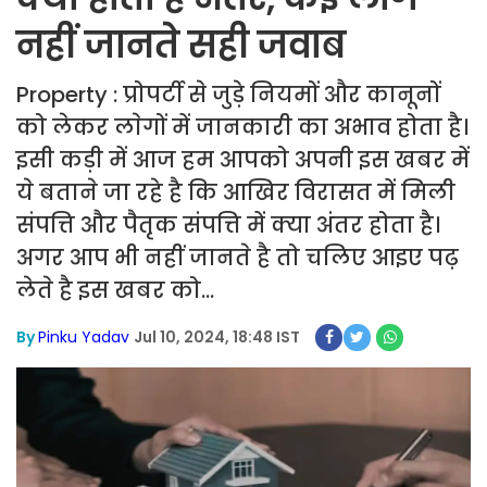
नहीं जानते सही जवाब
Property : प्रोपर्टी से जुड़े नियमों और कानूनों
को लेकर लाेगों में जानकारी का अभाव होता है।
इसी कड़ी में आज हम आपको अपनी इस खबर में
ये बताने जा रहे है कि आखिर विरासत में मिली
संपत्ति और पैतृक संपत्ति में क्या अंतर होता है।
अगर आप भी नहीं जानते है तो चलिए आइए पढ़
लेते है इस खबर को...
By
Pinku Yadav
Jul 10, 2024, 18:48 IST