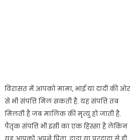
विरासत में आपको मामा, भाई या दादी की ओर
से भी संपत्ति मिल सकती है. यह संपत्ति तब
मिलती है जब मालिक की मृत्यु हो जाती है.
पैतृक संपत्ति भी इसी का एक हिस्सा है लेकिन
यह आपको अपने पिता, दादा या परदादा से ही