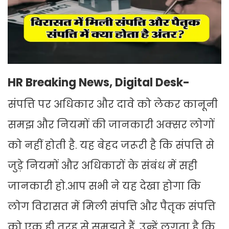
HR Breaking News, Digital Desk-
संपत्ति पर अधिकार और दावे को लेकर कानूनी
समझ और नियमों की जानकारी अक्सर लोगों
को नहीं होती है. यह बेहद जरूरी है कि संपत्ति से
जुड़े नियमों और अधिकारों के संबंध में सही
जानकारी हो.आप सभी ने यह देखा होगा कि
लोग विरासत में मिली संपत्ति और पैतृक संपत्ति
को एक ही तरह से समझते हैं. उन्हें लगता है कि