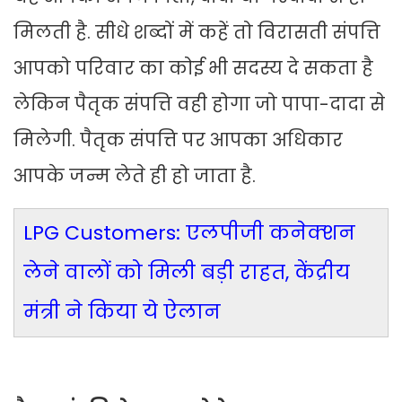
मिलती है. सीधे शब्दों में कहें तो विरासती संपत्ति
आपको परिवार का कोई भी सदस्य दे सकता है
लेकिन पैतृक संपत्ति वही होगा जो पापा-दादा से
मिलेगी. पैतृक संपत्ति पर आपका अधिकार
आपके जन्म लेते ही हो जाता है.
LPG Customers: एलपीजी कनेक्‍शन
लेने वालों को मिली बड़ी राहत, केंद्रीय
मंत्री ने किया ये ऐलान