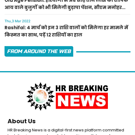
Old Age Pension: हरियाणा में अब साढ़े तीन लाख की वार्षिक
आय वाले बुजुर्गों को भी मिलेगी बुढ़ापा पेंशन, सीएम मनोहर
लाल का ऐलान
Thu,3 Mar 2022
Rashifal: 4 मार्च को इन 3 राशि वालों को मिलेगा हर मामले में
किस्मत का साथ, पढ़ें 12 राशियों का हाल
FROM AROUND THE WEB
About Us
HR Breaking News is a digital-first news platform committed