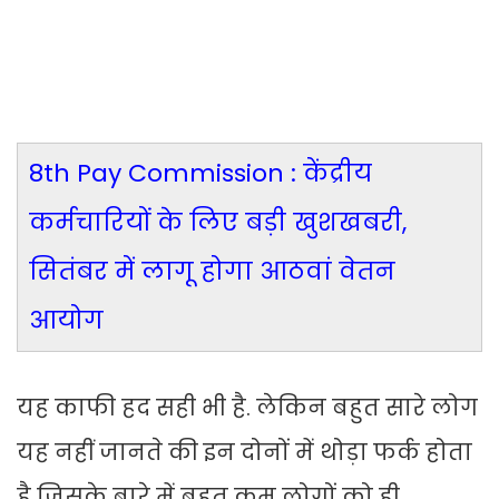
8th Pay Commission : केंद्रीय
कर्मचारियों के लिए बड़ी खुशखबरी,
सितंबर में लागू होगा आठवां वेतन
आयोग
यह काफी हद सही भी है. लेकिन बहुत सारे लोग
यह नहीं जानते की इन दोनों में थोड़ा फर्क होता
है जिसके बारे में बहुत कम लोगों को ही