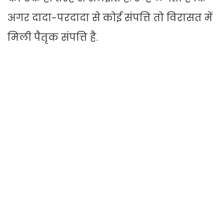
अगर दादा-परदादा से कोई संपत्ति तो विरासत में
मिली पैतृक संपत्ति है.