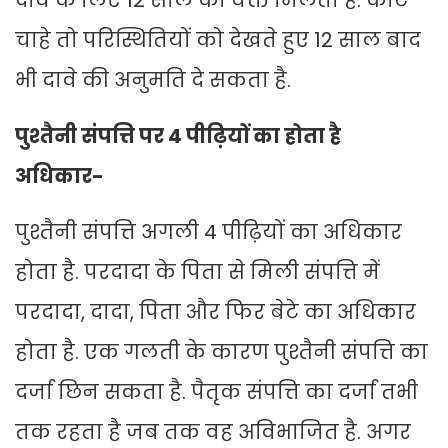
दावे के लिए 12 साल का वक्त मिलता है. कोर्ट
चाहे तो परिस्थितियों को देखते हुए 12 साल बाद
भी दावे की अनुमति दे सकता है.
पुश्तैनी संपत्ति पर 4 पीढ़ियों का होता है
अधिकार-
पुश्तैनी संपत्ति अगली 4 पीढ़ियों का अधिकार
होता है. परदादा के पिता से मिली संपत्ति में
परदादा, दादा, पिता और फिर बेटे का अधिकार
होता है. एक गलती के कारण पुश्तैनी संपत्ति का
दर्जा छिन सकता है. पैतृक संपत्ति का दर्जा तभी
तक रहता है जब तक वह अविभाजित है. अगर