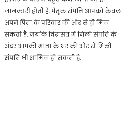
जानकारी होती है. पैतृक संपत्ति आपको केवल
अपने पिता के परिवार की ओर से ही मिल
सकती है. जबकि विरासत में मिली संपत्ति के
अंदर आपकी माता के घर की ओर से मिली
संपत्ति भी शामिल हो सकती है.