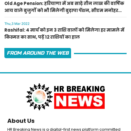
Old Age Pension: हरियाणा में अब साढ़े तीन लाख की वार्षिक
आय वाले बुजुर्गों को भी मिलेगी बुढ़ापा पेंशन, सीएम मनोहर
लाल का ऐलान
Thu,3 Mar 2022
Rashifal: 4 मार्च को इन 3 राशि वालों को मिलेगा हर मामले में
किस्मत का साथ, पढ़ें 12 राशियों का हाल
FROM AROUND THE WEB
About Us
HR Breaking News is a digital-first news platform committed