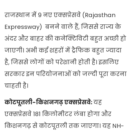
राजस्थान में 9 नए एक्सप्रेसवे (Rajasthan
Expressway) बनने वाले हैं, जिससे राज्य के
अंदर और बाहर की कनेक्टिविटी बहुत अच्छी हो
जाएगी। अभी कई शहरों में ट्रैफिक बहुत ज्यादा
है, जिससे लोगों को परेशानी होती है। इसलिए
सरकार इन परियोजनाओं को जल्दी पूरा करना
चाहती है।
कोटपूतली-किशनगढ़ एक्सप्रेसवे:
यह
एक्सप्रेसवे 181 किलोमीटर लंबा होगा और
किशनगढ़ से कोटपूतली तक जाएगा। यह NH-