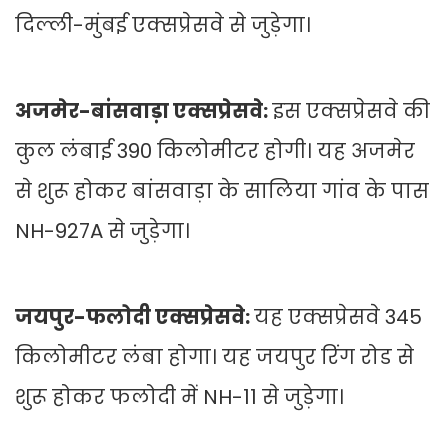
दिल्ली-मुंबई एक्सप्रेसवे से जुड़ेगा।
अजमेर-बांसवाड़ा एक्सप्रेसवे:
इस एक्सप्रेसवे की
कुल लंबाई 390 किलोमीटर होगी। यह अजमेर
से शुरू होकर बांसवाड़ा के सालिया गांव के पास
NH-927A से जुड़ेगा।
जयपुर-फलोदी एक्सप्रेसवे:
यह एक्सप्रेसवे 345
किलोमीटर लंबा होगा। यह जयपुर रिंग रोड से
शुरू होकर फलोदी में NH-11 से जुड़ेगा।