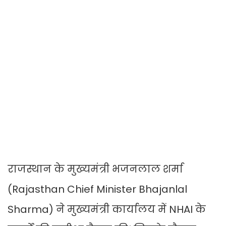
राजस्थान के मुख्यमंत्री भजनलाल शर्मा
(Rajasthan Chief Minister Bhajanlal
Sharma) ने मुख्यमंत्री कार्यालय में NHAI के