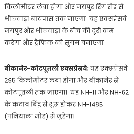
किलोमीटर लंबा होगा और जयपुर रिंग रोड से
भीलवाड़ा बायपास तक जाएगा। यह एक्सप्रेसवे
जयपुर और भीलवाड़ा के बीच की दूरी कम
करेगा और ट्रैफिक को सुगम बनाएगा।
बीकानेर-कोटपूतली एक्सप्रेसवे:
यह एक्सप्रेसवे
295 किलोमीटर लंबा होगा और बीकानेर से
कोटपूतली तक जाएगा। यह NH-11 और NH-62
के कटाव बिंदु से शुरू होकर NH-148B
(पनियाला मोड़) से जुड़ेगा।