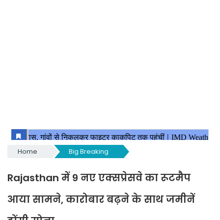
Home
Big Breaking
Rajasthan में 9 नए एक्सप्रेसवे का रूटमैप
आया सामने, कारोबार बढ़ने के साथ जमीनें