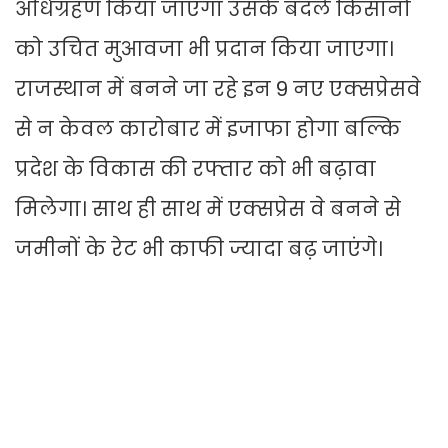
अधिग्रहण किया जाएगा उसके बदले किसानों
को उचित मुआवजा भी प्रदान किया जाएगा।
राजस्थान में बनने जा रहे इन 9 नए एक्सप्रेसवे
से न केवल कारोबार में इजाफा होगा बल्कि
प्रदेश के विकास की रफ्तार को भी बढ़ावा
मिलेगा। साथ ही साथ में एक्सप्रेस वे बनने से
जमीनों के रेट भी काफी ज्यादा बढ़ जाएंगे।