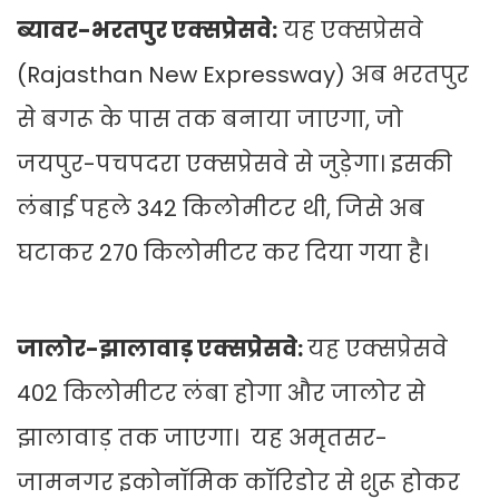
ब्यावर-भरतपुर एक्सप्रेसवे:
यह एक्सप्रेसवे
(Rajasthan New Expressway) अब भरतपुर
से बगरू के पास तक बनाया जाएगा, जो
जयपुर-पचपदरा एक्सप्रेसवे से जुड़ेगा। इसकी
लंबाई पहले 342 किलोमीटर थी, जिसे अब
घटाकर 270 किलोमीटर कर दिया गया है।
जालोर-झालावाड़ एक्सप्रेसवे:
यह एक्सप्रेसवे
402 किलोमीटर लंबा होगा और जालोर से
झालावाड़ तक जाएगा। यह अमृतसर-
जामनगर इकोनॉमिक कॉरिडोर से शुरू होकर