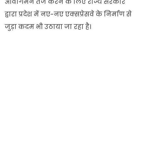
आवागमन तेज करने के लिए राज्य सरकार
द्वारा प्रदेश में नए-नए एक्सप्रेसवे के निर्माण से
जुड़ा कदम भी उठाया जा रहा है।