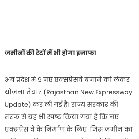
जमीनों की रेटों में भी होगा इजाफा
अब प्रदेश में 9 नए एक्सप्रेसवे बनाने को लेकर
योजना तैयार (Rajasthan New Expressway
Update) कर ली गई है। राज्य सरकार की
तरफ से यह भी स्पष्ट किया गया है कि नए
एक्सप्रेस वे के निर्माण के लिए जिस जमीन का