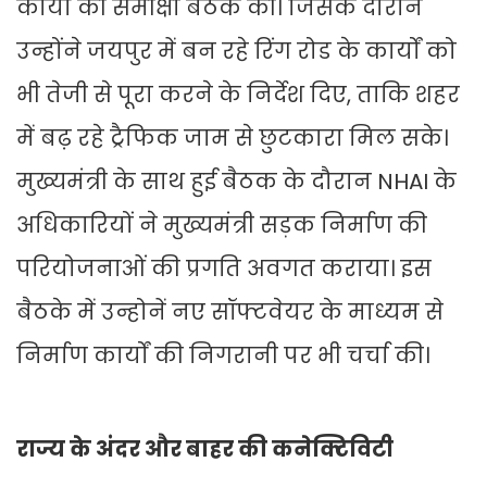
कार्यों की समीक्षा बैठक की। जिसके दौरान
उन्होंने जयपुर में बन रहे रिंग रोड के कार्यों को
भी तेजी से पूरा करने के निर्देश दिए, ताकि शहर
में बढ़ रहे ट्रैफिक जाम से छुटकारा मिल सके।
मुख्यमंत्री के साथ हुई बैठक के दौरान NHAI के
अधिकारियों ने मुख्यमंत्री सड़क निर्माण की
परियोजनाओं की प्रगति अवगत कराया। इस
बैठके में उन्होनें नए सॉफ्टवेयर के माध्यम से
निर्माण कार्यों की निगरानी पर भी चर्चा की।
राज्य के अंदर और बाहर की कनेक्टिविटी