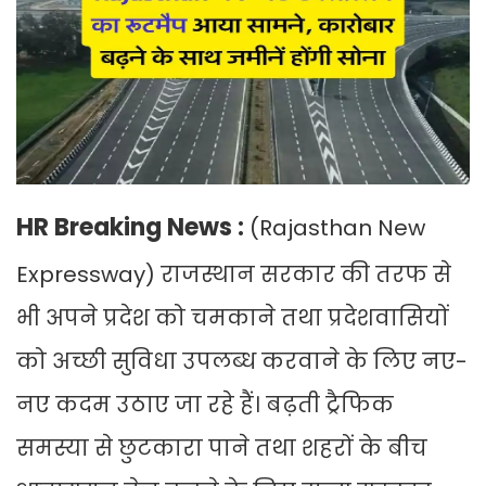
HR Breaking News :
(Rajasthan New
Expressway) राजस्थान सरकार की तरफ से
भी अपने प्रदेश को चमकाने तथा प्रदेशवासियों
को अच्छी सुविधा उपलब्ध करवाने के लिए नए-
नए कदम उठाए जा रहे हैं। बढ़ती ट्रैफिक
समस्या से छुटकारा पाने तथा शहरों के बीच