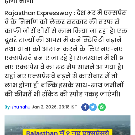
होंगी सोना
Rajasthan Expressway : देश भर में एक्सप्रेस
वे के निर्माण को लेकर सरकार की तरफ से
काफी जोरों शोरों से काम किया जा रहा है। एक
दूसरे राज्यों की आपस में कनेक्टिविटी बढ़ाने
तथा यात्रा को आसान करने के लिए नए-नए
एक्सप्रेसवे बनाए जा रहे हैं। राजस्थान में भी 9
नए एक्सप्रेस वे का रूट मैप सामने आ गया है।
यहां नए एक्सप्रेसवे बढ़ने से कारोबार में तो
लाभ होगा ही बल्कि इसके साथ-साथ जमीनों
की कीमतें भी रॉकेट की स्पीड पकड़ जाएंगी।
By
ishu sahu
Jan 2, 2026, 23:18 IST