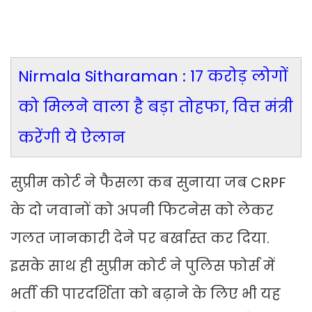
Nirmala Sitharaman : 17 करोड़ लोगों
को मिलने वाला है बड़ा तोहफा, वित्त मंत्री
करेंगी ये ऐलान
सुप्रीम कोर्ट ने फैसला कब सुनाया जब CRPF
के दो जवानों को अपनी फिटनेस को लेकर
गलत जानकारी देने पर बर्खास्त कर दिया.
इसके साथ ही सुप्रीम कोर्ट ने पुलिस फोर्स में
भर्ती की पारदर्शिता को बढ़ाने के लिए भी यह