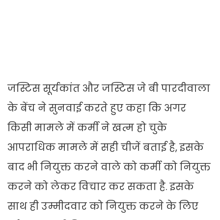
जस्टिस सूर्यकांत और जस्टिस जे बी पारदीवाला
के बेंच ने सुनवाई करते हुए कहा कि अगर
किसी मामले में कर्मी ने खत्म हो चुके
आपराधिक मामले में सही चीजें बताई है, इसके
बाद भी नियुक्त करने वाले को कर्मी को नियुक्त
करने को लेकर विचार कर सकता है. इसके
साथ ही उम्मीदवार को नियुक्त करने के लिए