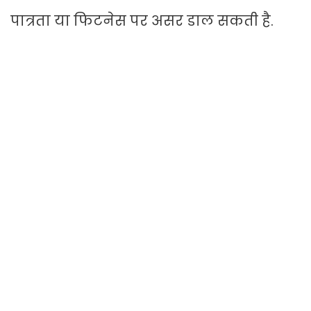
पात्रता या फिटनेस पर असर डाल सकती है.