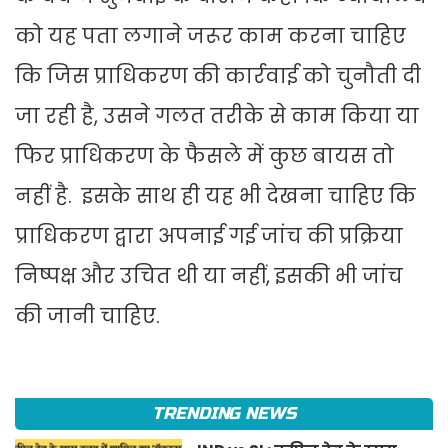
को यह पता लगाने जरूर काम करना चाहिए
कि जिस प्राधिकरण की कार्रवाई को चुनौती दी
जा रही है, उसने गलत तरीके से काम किया या
फिर प्राधिकरण के फैसले में कुछ बायस तो
नहीं है. इसके साथ ही यह भी देखना चाहिए कि
प्राधिकरण द्वारा अपनाई गई जांच की प्रक्रिया
निष्पक्ष और उचित थी या नहीं, इसकी भी जांच
की जानी चाहिए.
TRENDING NEWS