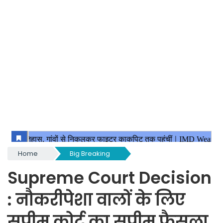
Home
Big Breaking
Supreme Court Decision
: नौकरीपेशा वालों के लिए
सुप्रीम कोर्ट का सुप्रीम फैसला,