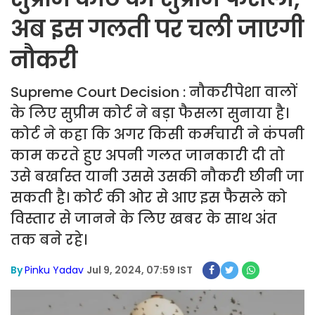
अब इस गलती पर चली जाएगी
नौकरी
Supreme Court Decision : नौकरीपेशा वालों
के लिए सुप्रीम कोर्ट ने बड़ा फैसला सुनाया है।
कोर्ट ने कहा कि अगर किसी कर्मचारी ने कंपनी
काम करते हुए अपनी गलत जानकारी दी तो
उसे बर्खास्त यानी उससे उसकी नौकरी छीनी जा
सकती है। कोर्ट की ओर से आए इस फैसले को
विस्तार से जानने के लिए खबर के साथ अंत
तक बने रहे।
By
Pinku Yadav
Jul 9, 2024, 07:59 IST