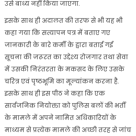
उसे बाध्य नहीं किया जाएगा.
इसके साथ ही अदालत की तरफ से भी यह भी
कहा गया कि सत्यापन पत्र में बताए गए
जानकारी के बारे कर्मी के द्वारा बताई गई
सूचना की जरूरत का उद्देश्य रोजगार तथा सेवा
में उसकी निरंतरता के मकसद के लिए उसके
चरित्र एवं पृष्ठभूमि का मूल्यांकन करना है.
इसके साथ ही इस पीठ ने कहा कि एक
सार्वजनिक नियोक्ता को पुलिस बलों की भर्ती
के मामले में अपने नामित अधिकारियों के
माध्यम से प्रत्येक मामले की अच्छी तरह से जांच