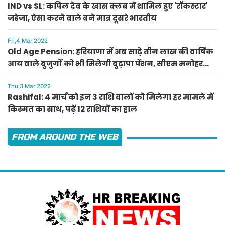
IND vs SL: कपिल देव के खास क्लब में शामिल हुए 'रॉकस्टार'
जडेजा, ऐसा करने वाले बने मात्र दूसरे भारतीय
Fri,4 Mar 2022
Old Age Pension: हरियाणा में अब साढ़े तीन लाख की वार्षिक
आय वाले बुजुर्गों को भी मिलेगी बुढ़ापा पेंशन, सीएम मनोहर
लाल का ऐलान
Thu,3 Mar 2022
Rashifal: 4 मार्च को इन 3 राशि वालों को मिलेगा हर मामले में
किस्मत का साथ, पढ़ें 12 राशियों का हाल
FROM AROUND THE WEB