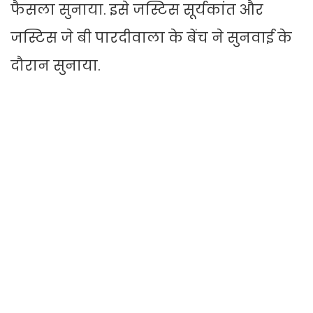
फैसला सुनाया. इसे जस्टिस सूर्यकांत और
जस्टिस जे बी पारदीवाला के बेंच ने सुनवाई के
दौरान सुनाया.