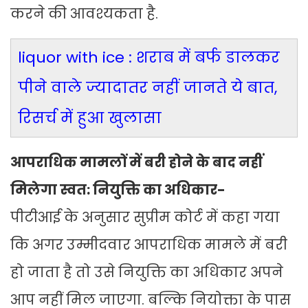
करने की आवश्यकता है.
liquor with ice : शराब में बर्फ डालकर
पीने वाले ज्यादातर नहीं जानते ये बात,
रिसर्च में हुआ खुलासा
आपराधिक मामलों में बरी होने के बाद नहीं
मिलेगा स्वत: नियुक्ति का अधिकार-
पीटीआई के अनुसार सुप्रीम कोर्ट में कहा गया
कि अगर उम्मीदवार आपराधिक मामले में बरी
हो जाता है तो उसे नियुक्ति का अधिकार अपने
आप नहीं मिल जाएगा. बल्कि नियोक्ता के पास