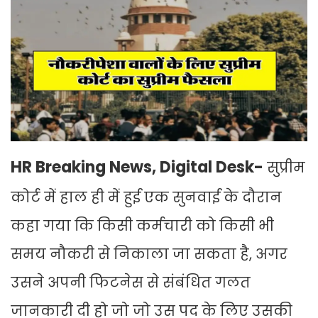
HR Breaking News, Digital Desk-
सुप्रीम
कोर्ट में हाल ही में हुई एक सुनवाई के दौरान
कहा गया कि किसी कर्मचारी को किसी भी
समय नौकरी से निकाला जा सकता है, अगर
उसने अपनी फिटनेस से संबंधित गलत
जानकारी दी हो जो जो उस पद के लिए उसकी