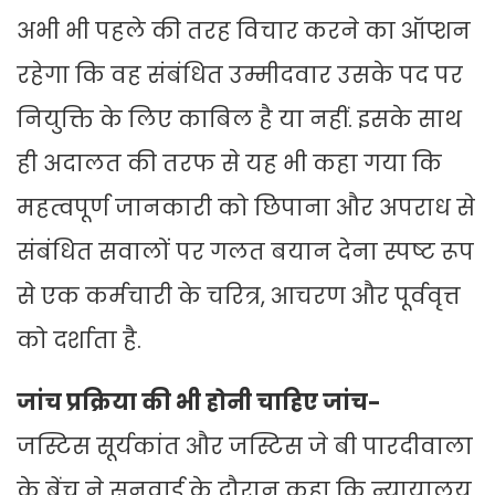
अभी भी पहले की तरह विचार करने का ऑप्शन
रहेगा कि वह संबंधित उम्मीदवार उसके पद पर
नियुक्ति के लिए काबिल है या नहीं. इसके साथ
ही अदालत की तरफ से यह भी कहा गया कि
महत्वपूर्ण जानकारी को छिपाना और अपराध से
संबंधित सवालों पर गलत बयान देना स्पष्ट रूप
से एक कर्मचारी के चरित्र, आचरण और पूर्ववृत्त
को दर्शाता है.
जांच प्रक्रिया की भी होनी चाहिए जांच-
जस्टिस सूर्यकांत और जस्टिस जे बी पारदीवाला
के बेंच ने सुनवाई के दौरान कहा कि न्यायालय