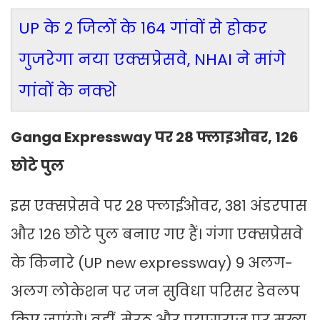
UP के 2 जिलों के 164 गांवों से होकर
गुजरेगा नया एक्सप्रेसवे, NHAI ने मांगे
गांवों के नक्शे
Ganga Expressway पर 28 फ्लाइओवर, 126
छोटे पुल
इस एक्सप्रेसवे पर 28 फ्लाईओवर, 381 अंडरपास
और 126 छोटे पुल बनाए गए हैं। गंगा एक्सप्रेसवे
के किनारे (UP new expressway) 9 अलग-
अलग लोकेशन पर जन सुविधा परिसर डेवलप