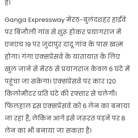
हैं।
Ganga Expressway मेरठ-बुलंदशहर हाईवे
पर बिजौली गांव से शुरू होकर प्रयागराज में
एनएच 19 पर जुदापुर दादू गांव के पास खत्म
होगा। गंगा एक्सप्रेसवे के यातायात के लिए
खुल जाने से मेरठ से प्रयागराज केवल 6 घंटे में
पहुंचा जा सकेगा। एक्‍सप्रेसवे पर कार 120
किलोमीटर प्रति घंटे की रफ्तार से चलेगी।
फिलहाल इस एक्‍सप्रेसवे को 6 लेन का बनाया
जा रहा है, लेकिन आगे इसे जरूरत पड़ने पर 8
लेन का भी बनाया जा सकता है।