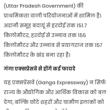
(Uttar Pradesh Government) की
प्राथमिकता वाली परियोजनाओं में शामिल है।
अडानी समूह बदायूं से हरदोई तक 151.7
किलोमीटर, हरदोई से उन्नाव तक 155
किलोमीटर और उन्नाव से प्रयागराज तक 157
किलोमीटर के खंड बना रहा है।
गंगा एक्‍सप्रेसवे से होंगे कई फायदे
यह एक्सप्रेसवे (Ganga Expressway) न सिर्फ
राज्य के औद्योगिक और आर्थिक विकास को बल
देगा, बल्कि छोटे शहरों और ग्रामीण इलाकों को