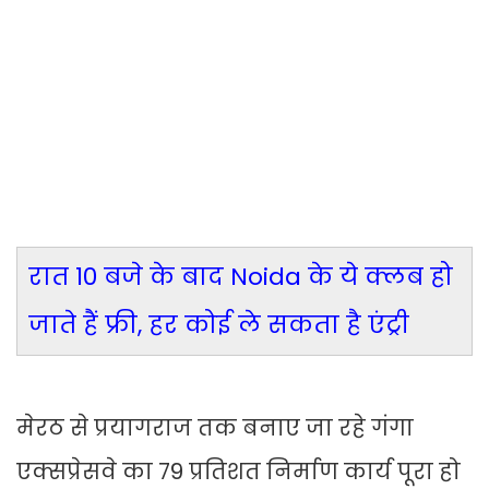
रात 10 बजे के बाद Noida के ये क्लब हो
जाते हैं फ्री, हर कोई ले सकता है एंट्री
मेरठ से प्रयागराज तक बनाए जा रहे गंगा
एक्सप्रेसवे का 79 प्रतिशत निर्माण कार्य पूरा हो