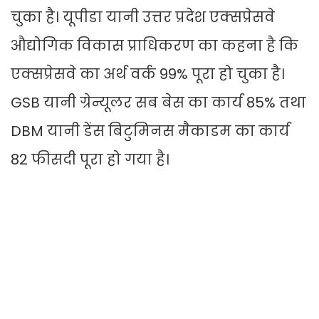
चुका है। यूपीडा यानी उत्तर प्रदेश एक्सप्रेसवे
औद्योगिक विकास प्राधिकरण का कहना है कि
एक्सप्रेसवे का अर्थ वर्क 99% पूरा हो चुका है।
GSB यानी ग्रेन्यूलर सब बेस का कार्य 85% तथा
DBM यानी डेंस बिटुमिनस मैकाडम का कार्य
82 फीसदी पूरा हो गया है।