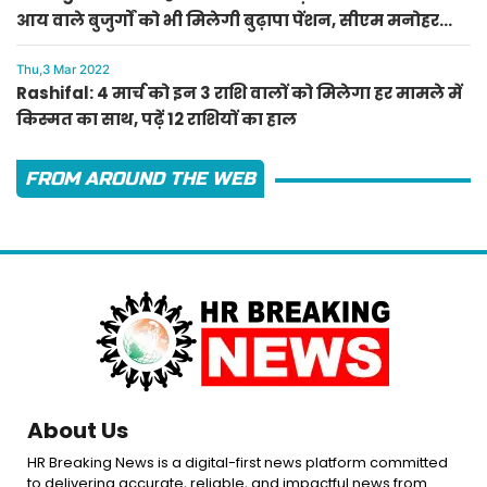
आय वाले बुजुर्गों को भी मिलेगी बुढ़ापा पेंशन, सीएम मनोहर
लाल का ऐलान
Thu,3 Mar 2022
Rashifal: 4 मार्च को इन 3 राशि वालों को मिलेगा हर मामले में
किस्मत का साथ, पढ़ें 12 राशियों का हाल
FROM AROUND THE WEB
About Us
HR Breaking News is a digital-first news platform committed
to delivering accurate, reliable, and impactful news from