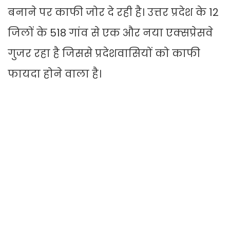
बनाने पर काफी जोर दे रही है। उत्तर प्रदेश के 12
जिलों के 518 गांव से एक और नया एक्सप्रेसवे
गुजर रहा है जिससे प्रदेशवासियों को काफी
फायदा होने वाला है।