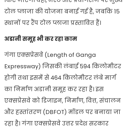
किए जाएंगे। वहीं, मेरठ और प्रयागराज पर मुख्य
टोल प्लाजा की योजना बनाई गई है, जबकि 15
स्थानों पर रैंप टोल प्लाजा प्रस्तावित हैं।
अडानी समूह भी कर रहा काम
गंगा एक्सप्रेसवे (Length of Ganga
Expressway) जिसकी लंबाई 594 किलोमीटर
होगी तथा इसमें से 464 किलोमीटर लंबे मार्ग
का निर्माण अडानी समूह कर रहा है। इस
एक्सप्रेसवे को डिजाइन, निर्माण, वित्त, संचालन
और हस्तांतरण (DBFOT) मॉडल पर बनाया जा
रहा है। गंगा एक्सप्रेसवे उत्तर प्रदेश सरकार