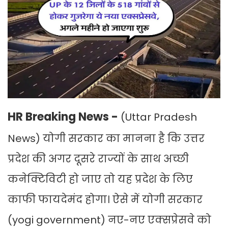
HR Breaking News -
(Uttar Pradesh
News) योगी सरकार का मानना है कि उत्तर
प्रदेश की अगर दूसरे राज्यों के साथ अच्छी
कनेक्टिविटी हो जाए तो यह प्रदेश के लिए
काफी फायदेमंद होगा। ऐसे में योगी सरकार
(yogi government) नए-नए एक्सप्रेसवे को