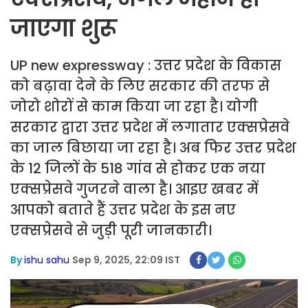
जाएगा शुरू
UP new expressway : उत्तर प्रदेश के विकास
को बढ़ावा देने के लिए सरकार की तरफ से
जोरो शोरों से काम किया जा रहा है। योगी
सरकार द्वारा उत्तर प्रदेश में लगातार एक्सप्रेसवे
का जाल बिछाया जा रहा है। अब फिर उत्तर प्रदेश
के 12 जिलों के 518 गांव से होकर एक नया
एक्सप्रेसवे गुजरने वाला है। आइए खबर में
आपको बताते हैं उत्तर प्रदेश के इस नए
एक्सप्रेसवे से जुड़ी पूरी जानकारी।
By
ishu sahu
Sep 9, 2025, 22:09 IST