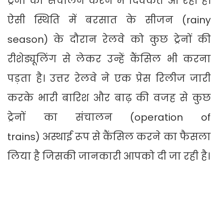
ट्रेनों का संचालन करने में दिक्कत आ रही है।
ऐसी स्थिति में बरसात के सीजन (rainy
season) के दौरान रेलवे को कुछ ट्रेनों की
रीशेड्यूलिंग से लेकर उन्हें कैंसिल भी करना
पड़ता है। उत्तर रेलवे ने एक प्रेस रिलीज जारी
करके भारी बारिश और बाढ़ की वजह से कुछ
ट्रेनों का संचालन (operation of
trains) अस्थाई रूप से कैंसिल करने का फैसला
लिया है जिसकी जानकारी आपको दी जा रही है।