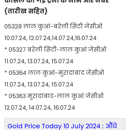
कैंसिल की गई ट्रेनों के नाम और नंबर
(तारीख सहित)
05328 लाल कुआं-बरेली सिटी जेसीओ
10.07.24, 12.07.24,14.07.24,16.07.24
* 05327 बरेली सिटी-लाल कुआं जेसीओ
11.07.24, 13.07.24, 15.07.24
* 05364 लाल कुआं-मुरादाबाद जेसीओ
11.07.24, 13.07.24, 15.07.24
* 05363 मुरादाबाद-लाल कुआं जेसीओ
12.07.24, 14.07.24, 16.07.24
Gold Price Today 10 July 2024 : औंधे