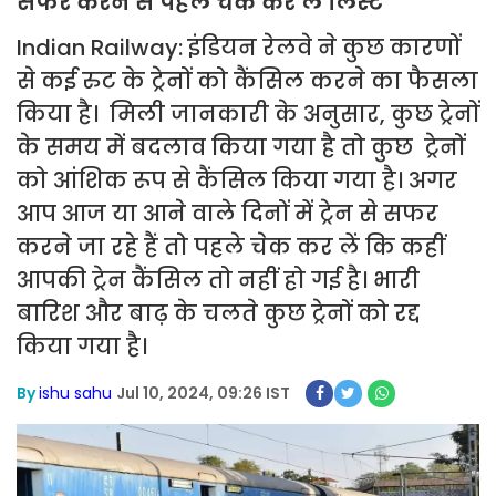
सफर करने से पहले चेक कर ले लिस्ट
Indian Railway: इंडियन रेलवे ने कुछ कारणों
से कई रुट के ट्रेनों को कैंसिल करने का फैसला
किया है। मिली जानकारी के अनुसार, कुछ ट्रेनों
के समय में बदलाव किया गया है तो कुछ ट्रेनों
को आंशिक रूप से कैंसिल किया गया है। अगर
आप आज या आने वाले दिनों में ट्रेन से सफर
करने जा रहे हैं तो पहले चेक कर लें कि कहीं
आपकी ट्रेन कैंसिल तो नहीं हो गई है। भारी
बारिश और बाढ़ के चलते कुछ ट्रेनों को रद्द
किया गया है।
By
ishu sahu
Jul 10, 2024, 09:26 IST