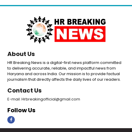
About Us
HR Breaking News is a digital-first news platform committed
to delivering accurate, reliable, and impactful news from
Haryana and across India. Our mission is to provide factual
journalism that directly affects the daily lives of our readers.
Contact Us
E-mail: Hrbreakingofficial@gmail.com
Follow Us