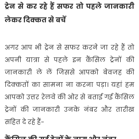
ट्रेन से कर रहे हैं सफर तो पहले जानकारी
लेकर दिक्कत से बचें
अगर आप भी ट्रेन से सफर करने जा रहे हैं तो
अपनी यात्रा से पहले इन कैंसिल ट्रेनों की
जानकारी ले लें जिससे आपको बेवजह की
दिक्कतों का सामना ना करना पड़ा। यहां हम
आपको उत्तर रेलवे की ओर से बताई गई कैंसिल
ट्रेनों की जानकारी उनके नंबर और तारीख
सहित दे रहे हैं-