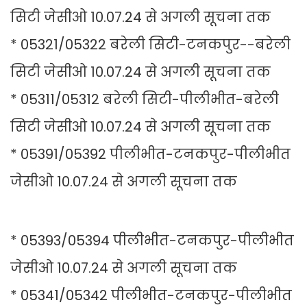
सिटी जेसीओ 10.07.24 से अगली सूचना तक
* 05321/05322 बरेली सिटी-टनकपुर--बरेली
सिटी जेसीओ 10.07.24 से अगली सूचना तक
* 05311/05312 बरेली सिटी-पीलीभीत-बरेली
सिटी जेसीओ 10.07.24 से अगली सूचना तक
* 05391/05392 पीलीभीत-टनकपुर-पीलीभीत
जेसीओ 10.07.24 से अगली सूचना तक
* 05393/05394 पीलीभीत-टनकपुर-पीलीभीत
जेसीओ 10.07.24 से अगली सूचना तक
* 05341/05342 पीलीभीत-टनकपुर-पीलीभीत