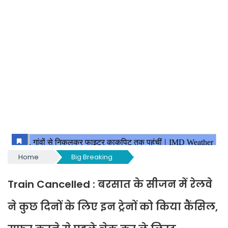
Home
Big Breaking
Train Cancelled : बरसात के सीजन में रेलवे
ने कुछ दिनों के लिए इन ट्रेनों को किया कैंसिल,