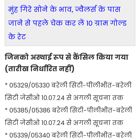
मुंह गिरे सोने के भाव, ज्वैलर्स के पास
जाने से पहले चेक कर लें 10 ग्राम गोल्ड
के रेट
जिनको अस्थाई रूप से कैंसिल किया गया
(तारीख निर्धारित नहीं)
* 05329/05330 बरेली सिटी-पीलीभीत-बरेली
सिटी जेसीओ 10.07.24 से अगली सूचना तक
* 05385/05386 बरेली सिटी-पीलीभीत-बरेली
सिटी जेसीओ 10.07.24 से अगली सूचना तक
* 05339/05340 बरेली सिटी-पीलीभीत-बरेली