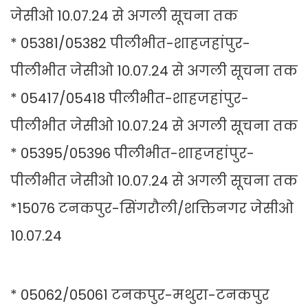
जेसीओ 10.07.24 से अगली सूचना तक
* 05381/05382 पीलीभीत-शाहजहांपुर-
पीलीभीत जेसीओ 10.07.24 से अगली सूचना तक
* 05417/05418 पीलीभीत-शाहजहांपुर-
पीलीभीत जेसीओ 10.07.24 से अगली सूचना तक
* 05395/05396 पीलीभीत-शाहजहांपुर-
पीलीभीत जेसीओ 10.07.24 से अगली सूचना तक
*15076 टनकपुर-सिंगरौली/शक्तिनगर जेसीओ
10.07.24
* 05062/05061 टनकपुर-मथुरा-टनकपुर