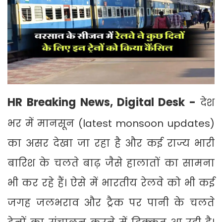
HR Breaking News, Digital Desk -
देश
भर में मानसून (latest monsoon updates)
का असर देखा जा रहा है और कई राज्य भारी
बारिश के चलते बाढ़ जैसे हालातों का सामना
भी कर रहे हैं। ऐसे में भारतीय रेलवे को भी कई
जगह जलभराव और ट्रैक पर पानी के चलते