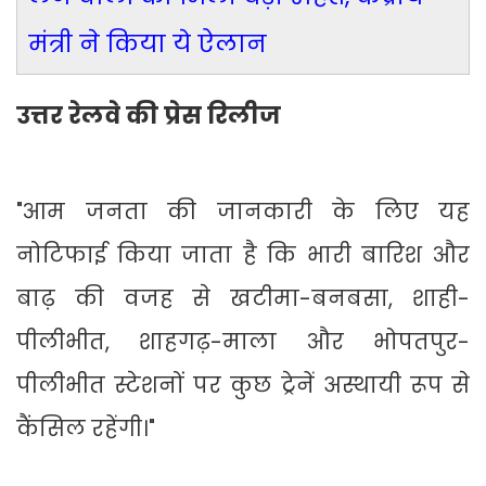
मंत्री ने किया ये ऐलान
उत्तर रेलवे की प्रेस रिलीज
"आम जनता की जानकारी के लिए यह
नोटिफाई किया जाता है कि भारी बारिश और
बाढ़ की वजह से खटीमा-बनबसा, शाही-
पीलीभीत, शाहगढ़-माला और भोपतपुर-
पीलीभीत स्टेशनों पर कुछ ट्रेनें अस्थायी रूप से
कैंसिल रहेंगी।"