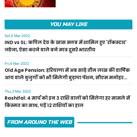
हाल
YOU MAY LIKE
Sat,5 Mar 2022
IND vs SL: कपिल देव के खास क्लब में शामिल हुए 'रॉकस्टार'
जडेजा, ऐसा करने वाले बने मात्र दूसरे भारतीय
Fri,4 Mar 2022
Old Age Pension: हरियाणा में अब साढ़े तीन लाख की वार्षिक
आय वाले बुजुर्गों को भी मिलेगी बुढ़ापा पेंशन, सीएम मनोहर
लाल का ऐलान
Thu,3 Mar 2022
Rashifal: 4 मार्च को इन 3 राशि वालों को मिलेगा हर मामले में
किस्मत का साथ, पढ़ें 12 राशियों का हाल
FROM AROUND THE WEB