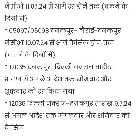
जेसीओ 11.07.24 से आगे रद्द होने तक (चलने के
दिनों में)
* 05097/05098 टनकपुर- दौराई-टनकपुर
जेसीओ 10.07.24 से आगे कैंसिल होने तक
(चलने के दिनों में)
* 12035 टनकपुर-दिल्ली जंक्शन तारीख
9.7.24 से अगले आदेश तक सोमवार और
शुक्रवार को रद्द किया गया
* 12036 दिल्ली जंक्शन-टनकपुर तारीख 9.7.24
से अगले आदेश तक मंगलवार और शनिवार को
कैंसिल