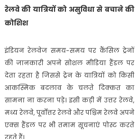
रेलवे की यात्रियों को असुविधा से बचाने की
कोशिश
इंडियन रेलवेज समय-समय पर कैंसिल ट्रेनों
की जानकारी अपने सोशल मीडिया हैंडल पर
देता रहता है जिससे ट्रेन के यात्रियों को किसी
आकस्मिक बदलाव के चलते दिक्कत का
सामना ना करना पड़े। इसी कड़ी में उत्तर रेलवे,
मध्य रेलवे, पूर्वोत्तर रेलवे और पश्चिम रेलवे अपने
एक्स हैंडल पर भी तमाम सूचनाएं पोस्ट करते
रहते हैं।