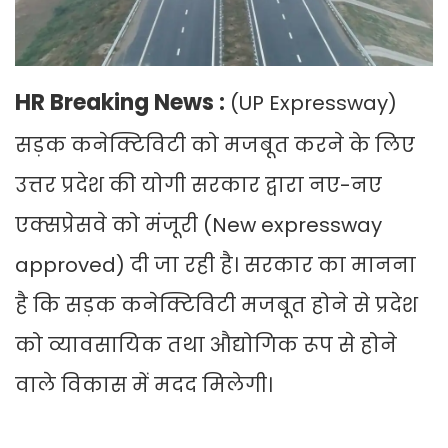
HR Breaking News :
(UP Expressway)
सड़क कनेक्टिविटी को मजबूत करने के लिए
उत्तर प्रदेश की योगी सरकार द्वारा नए-नए
एक्सप्रेसवे को मंजूरी (New expressway
approved) दी जा रही है। सरकार का मानना
है कि सड़क कनेक्टिविटी मजबूत होने से प्रदेश
को व्यावसायिक तथा औद्योगिक रूप से होने
वाले विकास में मदद मिलेगी।