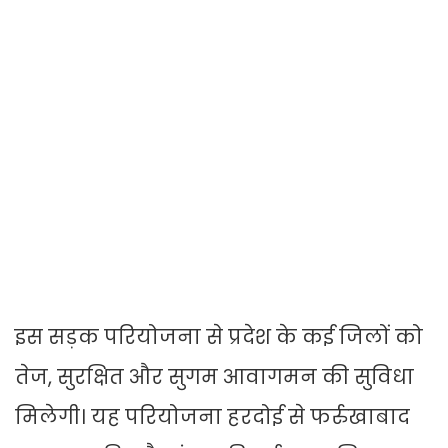
इस सड़क परियोजना से प्रदेश के कई जिलों को
तेज, सुरक्षित और सुगम आवागमन की सुविधा
मिलेगी। यह परियोजना हरदोई से फर्रुखाबाद