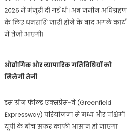
2025 में मंजूरी दी गई थी। अब जमीन अधिग्रहण
के लिए धनराशि जारी होने के बाद अगले कार्य
में तेजी आएगी।
औद्योगिक और व्यापारिक गतिविधियों को
मिलेगी तेजी
इस ग्रीन फील्ड एक्सप्रेस-वे (Greenfield
Expressway) परियोजना से मध्य और पश्चिमी
यूपी के बीच सफर काफी आसान हो जाएगा