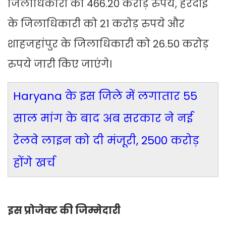
जिलाधिकारी को 466.20 करोड़ रुपये, हरदोई
के जिलाधिकारी को 21 करोड़ रुपये और
शाहजहांपुर के जिलाधिकारी को 26.50 करोड़
रुपये जारी किए जाएंगे।
Haryana के इस जिले में लगातार 55
साल मांग के बाद अब सरकार ने नई
रेलवे लाइन को दी मंजूरी, 2500 करोड़
होंगे खर्च
इस प्रोजेक्ट की जिम्मेदारी