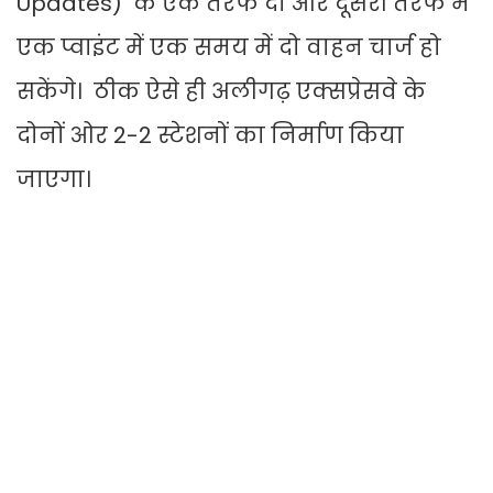
Updates) के एक तरफ दो और दूसरी तरफ में
एक प्वाइंट में एक समय में दो वाहन चार्ज हो
सकेंगे। ठीक ऐसे ही अलीगढ़ एक्सप्रेसवे के
दोनों ओर 2-2 स्टेशनों का निर्माण किया
जाएगा।