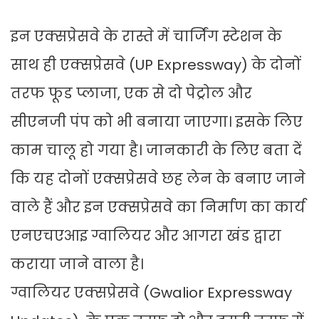
इन एक्सप्रेसवे के रास्ते में चार्जिंग स्टेशन के
साथ ही एक्सप्रेसवे (UP Expressway) के दोनों
तरफ फूड प्लाजा, एक से दो पेट्रोल और
सीएनजी पंप को भी बनाया जाएगा। इसके लिए
काम चालू हो गया है। जानकारी के लिए बता दें
कि यह दोनों एक्सप्रेसवे छह लेन के बनाए जाने
वाले हैं और इन एक्सप्रेसवे का निर्माण का कार्य
एनएचएआइ ग्वालियर और आगरा खंड द्वारा
कराया जाने वाला है।
ग्वालियर एक्सप्रेसवे (Gwalior Expressway