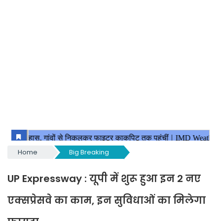
Home
Big Breaking
UP Expressway : यूपी में शुरू हुआ इन 2 नए
एक्सप्रेसवे का काम, इन सुविधाओं का मिलेगा