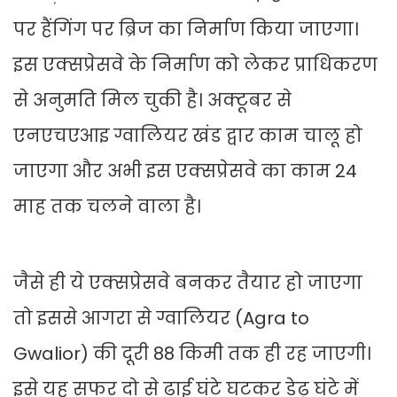
पर हैंगिंग पर ब्रिज का निर्माण किया जाएगा।
इस एक्सप्रेसवे के निर्माण को लेकर प्राधिकरण
से अनुमति मिल चुकी है। अक्टूबर से
एनएचएआइ ग्वालियर खंड द्वार काम चालू हो
जाएगा और अभी इस एक्सप्रेसवे का काम 24
माह तक चलने वाला है।
जैसे ही ये एक्सप्रेसवे बनकर तैयार हो जाएगा
तो इससे आगरा से ग्वालियर (Agra to
Gwalior) की दूरी 88 किमी तक ही रह जाएगी।
इसे यह सफर दो से ढाई घंटे घटकर डेढ़ घंटे में