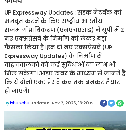
फायदा
UP Expressway Updates : सड़क नेटर्वक को
मजबूत करने के लिए राष्ट्रीय भारतीय
राजमार्ग प्राधिकरण (एनएचएआइ) ने यूपी में 2
नए एक्सप्रेसवे के निर्माण को लेकर बड़ा
फैसला लिया है। इन दो नए एक्सप्रेसवे (UP
Expressway Updates) के निर्माण से
वाहनचालकों को कई सुविधाओं का लाभ भी
मिल सकेगा। आइए खबर के माध्यम से जानते हैं
कि ये दोनों एक्सप्रेसवे कब तक बनकर तैयार
हो जाएंगे।
By
ishu sahu
Updated: Nov 2, 2025, 16:20 IST