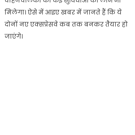
वाहनचालकों को कई सुविधाओं का लाभ भी
मिलेगा। ऐसे में आइए खबर में जानते हैं कि ये
दोनों नए एक्सप्रेसवे कब तक बनकर तैयार हो
जाएंगे।