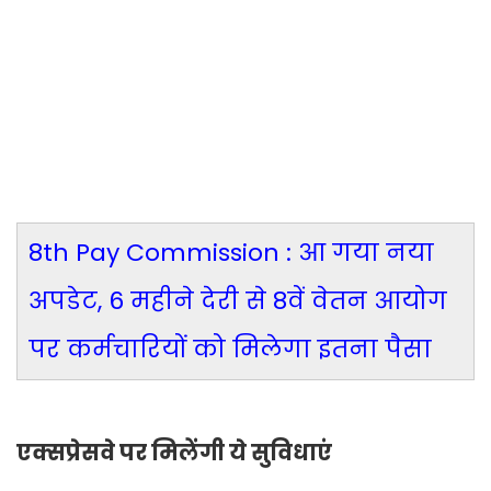
8th Pay Commission : आ गया नया
अपडेट, 6 महीने देरी से 8वें वेतन आयोग
पर कर्मचारियों को मिलेगा इतना पैसा
एक्सप्रेसवे पर मिलेंगी ये सुविधाएं