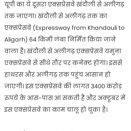
यूपी का ये दूसरा एक्सप्रेसवे खंदौली से अलीगढ़
तक जाएगा। खंदौली से अलीगढ़ तक का
एक्सप्रेसवे (Expressway from Khandauli to
Aligarh) 64 किमी लंबा निर्मित किया जाने
वाला है। खंदौली से अलीगढ़ एक्सप्रेसवे यमुना
एक्सप्रेसवे से सीधे तौर पर कनेक्ट होगा। इससे
हाथरस और अलीगढ़ तक पहुंच आसान हो
जाएगी। इस एक्सप्रेसवे की लागत 3400 करोड़
रुपये के आस-पास आ सकती है और अक्टूबर में
इस एक्सप्रेसवे का काम चालू हो चुका है।