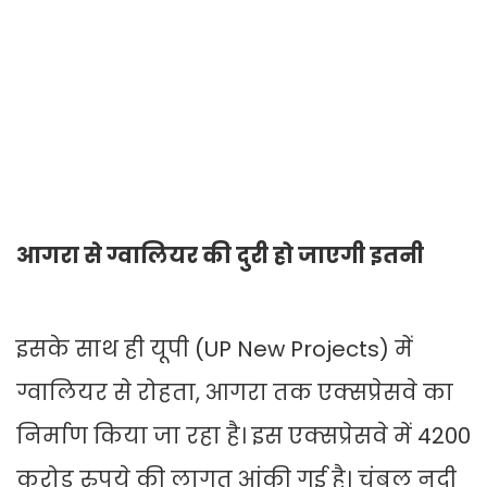
आगरा से ग्वालियर की दुरी हो जाएगी इतनी
इसके साथ ही यूपी (UP New Projects) में
ग्वालियर से रोहता, आगरा तक एक्सप्रेसवे का
निर्माण किया जा रहा है। इस एक्सप्रेसवे में 4200
करोड़ रुपये की लागत आंकी गई है। चंबल नदी