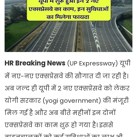
HR Breaking News
(UP Expressway) यूपी
में नए-नए एक्सप्रेसवे की सौगात दी जा रही है।
अब जल्द ही यूपी में 2 नए एक्सप्रेसवे को लेकर
योगी सरकार (yogi government) की मंजूरी
मिल गई है आौर अब बीते महीनों इन दोनों
एक्सप्रेसवे का काम शुरू हो गया है। इससे