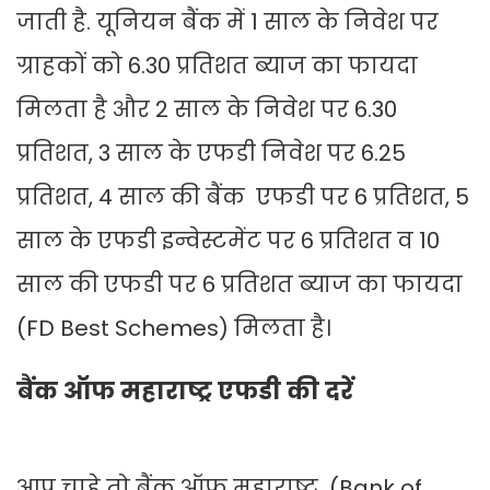
जाती है. यूनियन बैंक में 1 साल के निवेश पर
ग्राहकों को 6.30 प्रतिशत ब्याज का फायदा
मिलता है और 2 साल के निवेश पर 6.30
प्रतिशत, 3 साल के एफडी निवेश पर 6.25
प्रतिशत, 4 साल की बैंक एफडी पर 6 प्रतिशत, 5
साल के एफडी इन्वेस्टमेंट पर 6 प्रतिशत व 10
साल की एफडी पर 6 प्रतिशत ब्याज का फायदा
(FD Best Schemes) मिलता है।
बैंक ऑफ महाराष्ट्र एफडी की दरें
आप चाहे तो बैंक ऑफ महाराष्ट्र (Bank of