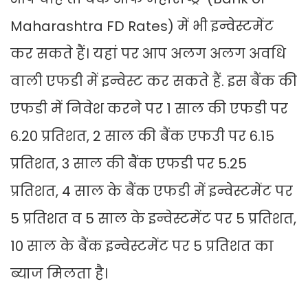
Maharashtra FD Rates) में भी इन्वेस्टमेंट
कर सकते हैं। यहां पर आप अलग अलग अवधि
वाली एफडी में इन्वेस्ट कर सकते हैं. इस बैंक की
एफडी में निवेश करने पर 1 साल की एफडी पर
6.20 प्रतिशत, 2 साल की बैंक एफउी पर 6.15
प्रतिशत, 3 साल की बैंक एफडी पर 5.25
प्रतिशत, 4 साल के बैंक एफडी में इन्वेस्टमेंट पर
5 प्रतिशत व 5 साल के इन्वेस्टमेंट पर 5 प्रतिशत,
10 साल के बैंक इन्वेस्टमेंट पर 5 प्रतिशत का
ब्याज मिलता है।