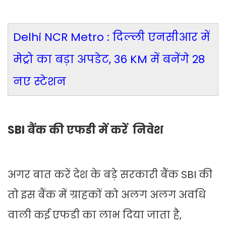
Delhi NCR Metro : दिल्ली एनसीआर में
मेट्रो का बड़ा अपडेट, 36 KM में बनेंगे 28
नए स्टेशन
SBI बैंक की एफडी में करें निवेश
अगर बात करें देश के बड़े सरकारी बैंक SBI की
तो इस बैंक में ग्राहकों को अलग अलग अवधि
वाली कई एफडी का लाभ दिया जाता है,