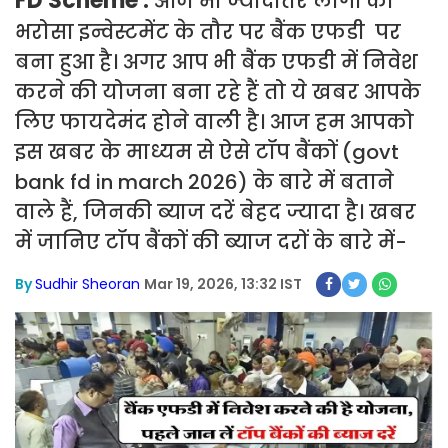
FD Scheme :
आज भी ज्यादातर लोगों को
भरोसा इन्वेस्टमेंट के तौर पर बैंक एफडी पर
बना हुआ है। अगर आप भी बैंक एफडी में निवेश
करने की योजना बना रहे हैं तो ये खबर आपके
लिए फायदेमंद होने वाली है। आज हम आपको
इस खबर के माध्यम से ऐसे टॉप बैंकों (govt
bank fd in march 2026) के बारे में बताने
वाले हैं, जिनकी ब्याज दरें बेहद ज्यादा है। खबर
में जानिए टॉप बैंकों की ब्याज दरों के बारे में-
By
Sudhir Sheoran
Mar 19, 2026, 13:32 IST