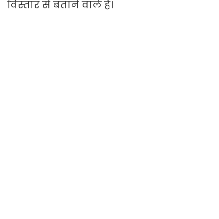
विस्तार से बताने वाले हैं।