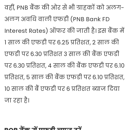
वहीं, PNB बैंक की ओर से भी ग्राहकों को अलग-
अलग अवधि वाली एफडी (PNB Bank FD
Interest Rates) ऑफर की जाती है। इस बैंक में
1 साल की एफडी पर 6.25 प्रतिशत, 2 साल की
एफडी पर 6.30 प्रतिशत 3 साल की बैंक एफडी
पर 6.30 प्रतिशत, 4 साल की बैंक एफडी पर 6.10
प्रतिशत, 5 साल की बैंक एफडी पर 6.10 प्रतिशत,
10 साल की बैं एफडी पर 6 प्रतिशत ब्याज दिया
जा रहा है।