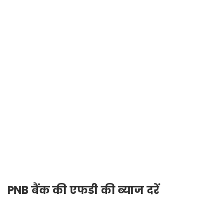
PNB बैंक की एफडी की ब्याज दरें