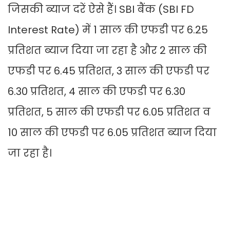
जिसकी ब्याज दरें ऐसे हैं। SBI बैंक (SBI FD
Interest Rate) में 1 साल की एफडी पर 6.25
प्रतिशत ब्याज दिया जा रहा है और 2 साल की
एफडी पर 6.45 प्रतिशत, 3 साल की एफडी पर
6.30 प्रतिशत, 4 साल की एफडी पर 6.30
प्रतिशत, 5 साल की एफडी पर 6.05 प्रतिशत व
10 साल की एफडी पर 6.05 प्रतिशत ब्याज दिया
जा रहा है।