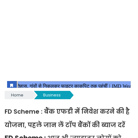
Home
Business
FD Scheme : बैंक एफडी में निवेश करने की है
योजना, पहले जान लें टॉप बैंकों की ब्याज दरें