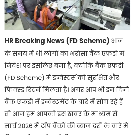
HR Breaking News (FD Scheme)
आज
के समय में भी लोगों का भरोसा बैंक एफडी में
निवेश पर इसलिए बना है, क्योंकि बैंक एफडी
(FD Scheme) में इन्वेस्टर्स को सुरक्षित और
फिक्स्ड रिटर्न मिलता है। अगर आप भी इन दिनों
बैंक एफडी में इन्वेस्टमेंट के बारे में सोच रहे हैं
तो आज हम आपको इस खबर के माध्यम से
मार्च 2026 में टॉप बैंकों की ब्याज दरों के बारे में