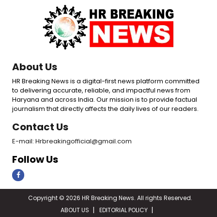
About Us
HR Breaking News is a digital-first news platform committed
to delivering accurate, reliable, and impactful news from
Haryana and across India. Our mission is to provide factual
journalism that directly affects the daily lives of our readers.
Contact Us
E-mail: Hrbreakingofficial@gmail.com
Follow Us
Copyright © 2026 HR Breaking News. All rights Reserved.
ABOUT US
EDITORIAL POLICY