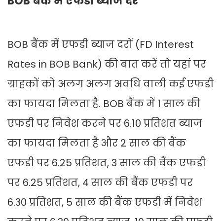
BOB बैंक में एफडी ब्याज दरें
BOB बैंक में एफडी ब्याज दरों (FD Interest
Rates in BOB Bank) की बात करें तो यहां पर
ग्राहकों को अलग अलग अवधि वाली कई एफडी
का फायदा मिलता है. BOB बैंक में 1 साल की
एफडी पर निवेश करने पर 6.10 प्रतिशत ब्याज
का फायदा मिलता है और 2 साल की बैंक
एफडी पर 6.25 प्रतिशत, 3 साल की बैंक एफडी
पर 6.25 प्रतिशत, 4 साल की बैंक एफडी पर
6.30 प्रतिशत, 5 साल की बैंक एफडी में निवेश