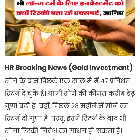
HR Breaking News (Gold Investment)
सोने के दाम पिछले एक साल में में 47 प्रतिशत
रिटर्न दे चुके हैं। यानी सोने की कीमत करीब डेढ़
गुणा बढ़ी है। वहीं, पिछले 28 महीने में सोने का
रिटर्न दो गुणा है। परंतु, इतने रिटर्न के बाद भी
सोना रिस्की निवेश का साधन हो सकता है।