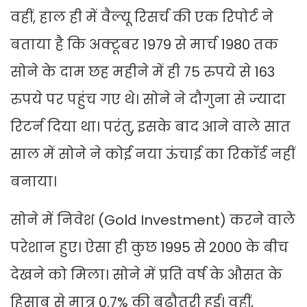
वहीं, हाल ही में वैल्यू रिसर्च की एक रिपोर्ट ने
बताया है कि अक्टूबर 1979 से मार्च 1980 तक
सोने के दाम छह महीने में ही 75 रुपये से 163
रुपये पर पहुंच गए थे। सोने ने दौगुना से ज्यादा
रिटर्न दिया था। परंतु, इसके बाद आने वाले सात
साल में सोने ने कोई नया ऊंचाई का रिकॉर्ड नहीं
बनाया।
सोने में निवेश (Gold Investment) करने वाले
परेशान हुए। ऐसा ही कुछ 1995 से 2000 के बीच
देखने को मिला। सोने में प्रति वर्ष के औसत के
हिसाब से मात्र 0.7% की बढ़ौतरी हुई। वहीं,