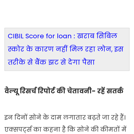
CIBIL Score for loan : खराब सिबिल
स्कोर के कारण नहीं मिल रहा लोन, इस
तरीके से बैंक झट से देगा पैसा
वैल्यू रिसर्च रिपोर्ट की चेतावनी- रहें सतर्क
इन दिनों सोने के दाम लगातार बढ़ते जा रहे हैं।
एक्सपर्ट्स का कहना है कि सोने की कीमतों में