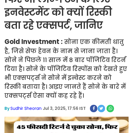
इनवेस्टमेंट को क्यों रिस्की
बता रहे एक्सपर्ट, जानिए
Gold Investment :
सोना एक कीमती धातु
है, जिसे सेफ हेवन के नाम से जाना जाता है।
सोने ने पिछले 11 साल में 8 बार पॉजिटिव रिटर्न
दिया है। सोने के पॉजिटिव रिस्पोंस को देखते हुए
भी एक्सपर्ट्स ने सोने में इन्वेस्ट करने को
रिस्की बताया है। आइए जानते हैं सोने के बारे में
एक्सपर्ट्स ऐसा क्यों कह रहे हैं।
By
Sudhir Sheoran
Jul 3, 2025, 17:56 IST