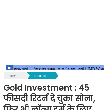
Home
Business
Gold Investment : 45
फीसदी रिटर्न दे चुका सोना,
फिर भी लॉन्ग टर्म के लिए