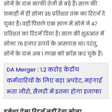
सोने के दाम काफी तेजी से बढ़े हैं। साल की
छमाही में ही सोना 35 प्रतिशत तक का रिटर्न दे
चुका है। वहीं पिछले एक साल में सोने ने 47
प्रतिशत का रिटर्न दिया है। साल की शुरुआत में
सोना 76 हजार रुपये के आसपास था। परंतु,
सोने के दाम अब 1 लाख को क्रॉस कर चुके हैं।
DA Merger : 1.2 करोड़ केंद्रीय
कर्मचारियों के लिए बड़ा अपडेट, महंगाई
भता जीरो, सैलरी में इतना होगा इजाफा
हमेशा ऐसा रिटर्न नहीं देता सोना