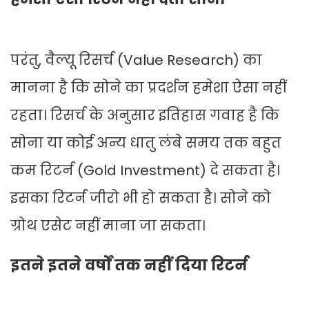
परंतु, वैल्यू रिसर्च (Value Research) का
मानना है कि सोने का प्रदर्शन हमेशा ऐसा नहीं
रहता। रिसर्च के अनुसार इतिहास गवाह है कि
सोना या कोई अन्य धातु लंबे समय तक बहुत
कम रिटर्न (Gold Investment) दे सकता है।
इसका रिटर्न जीरो भी हो सकता है। सोने को
ग्रोथ एसेट नहीं माना जा सकता।
इतने इतने वर्षों तक नहीं दिया रिटर्न