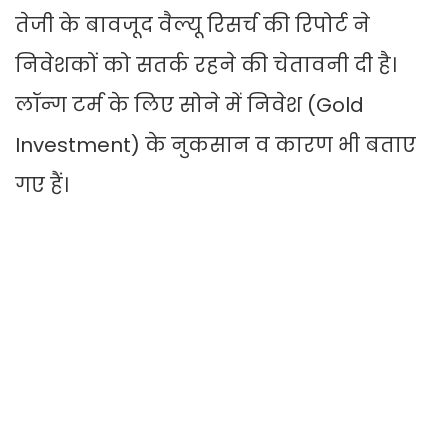
तेजी के बावजूद वैल्यू रिसर्च की रिपोर्ट ने
निवेशकों को सतर्क रहने की चेतावनी दी है।
लॉन्ग टर्म के लिए सोने में निवेश (Gold
Investment) के नुकसान व कारण भी बताए
गए हैं।