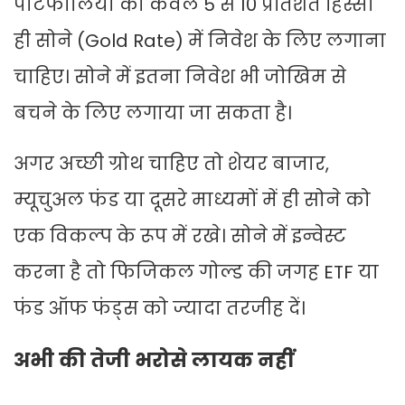
पोर्टफोलियो का केवल 5 से 10 प्रतिशत हिस्सा
ही सोने (Gold Rate) में निवेश के लिए लगाना
चाहिए। सोने में इतना निवेश भी जोखिम से
बचने के लिए लगाया जा सकता है।
अगर अच्छी ग्रोथ चाहिए तो शेयर बाजार,
म्यूचुअल फंड या दूसरे माध्यमों में ही सोने को
एक विकल्प के रूप में रखे। सोने में इन्वेस्ट
करना है तो फिजिकल गोल्ड की जगह ETF या
फंड ऑफ फंड्स को ज्यादा तरजीह दें।
अभी की तेजी भरोसे लायक नहीं