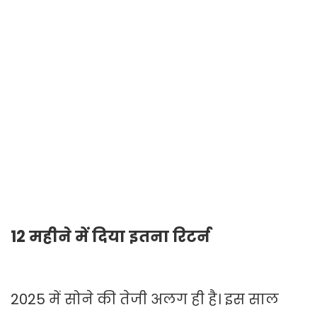
12 महीने में दिया इतना रिटर्न
2025 में सोने की तेजी अलग ही है। इस साल