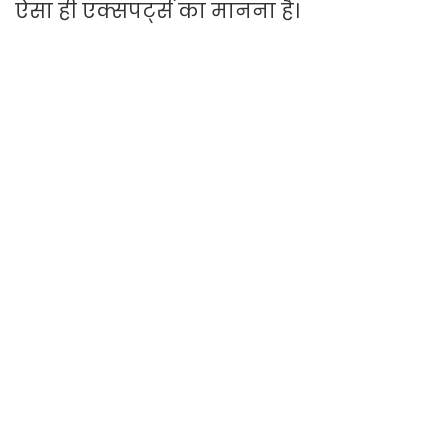
ऐसा ही एक्सपर्ट्स का मानना है।