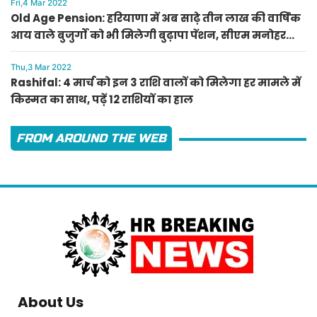
Fri,4 Mar 2022
Old Age Pension: हरियाणा में अब साढ़े तीन लाख की वार्षिक
आय वाले बुजुर्गों को भी मिलेगी बुढ़ापा पेंशन, सीएम मनोहर
लाल का ऐलान
Thu,3 Mar 2022
Rashifal: 4 मार्च को इन 3 राशि वालों को मिलेगा हर मामले में
किस्मत का साथ, पढ़ें 12 राशियों का हाल
FROM AROUND THE WEB
About Us