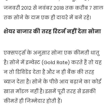
जनवरी 2012 से नवंबर 2018 तक करीब 7 साल
तक सोने के दाम एक ही दायरे में बने रहे।
शेयर बाजार की तरह रिटर्न नहीं देता सोना
एक्सपर्ट्स के अनुसार सोना एक कीमती धातु
है। सोने में इन्वेस्ट (Gold Rate) करते हैं तो यह
न तो डिविडेंड देता है और न ही बैंक की तरह
ब्याज देता है। सोने के पीछे आय बढ़ाने का कोई
खास मॉडल नहीं है। इसमें पूरी तरह से इसकी
कीमतें ही जिम्मेदार होती हैं।