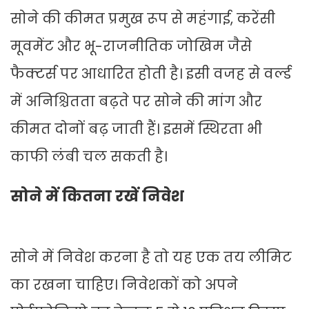
सोने की कीमत प्रमुख रूप से महंगाई, करेंसी
मूवमेंट और भू-राजनीतिक जोखिम जैसे
फैक्टर्स पर आधारित होती है। इसी वजह से वर्ल्ड
में अनिश्चितता बढ़ते पर सोने की मांग और
कीमत दोनों बढ़ जाती हैं। इसमें स्थिरता भी
काफी लंबी चल सकती है।
सोने में कितना रखें निवेश
सोने में निवेश करना है तो यह एक तय लीमिट
का रखना चाहिए। निवेशकों को अपने