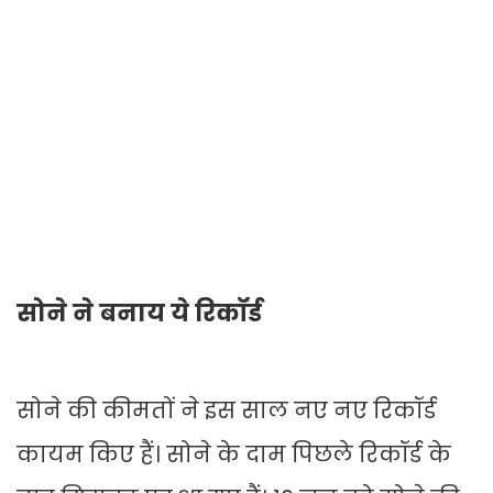
सोने ने बनाय ये रिकॉर्ड
सोने की कीमतों ने इस साल नए नए रिकॉर्ड
कायम किए हैं। सोने के दाम पिछले रिकॉर्ड के