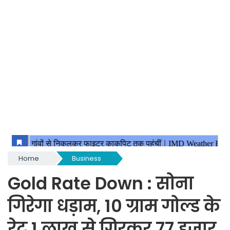
Home
Business
Gold Rate Down : सोना
गिरेगा धड़ाम, 10 ग्राम गोल्ड के
रेट 1 लाख से गिरकर 77 हजार