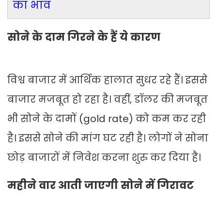
का भाव
सोने के दाम गिरने के हैं ये कारण
विश्व बाजार में आर्थिक हालात सुधर रहे हैं। इससे
बाजार मजबूत हो रहा है। वहीं, डॉलर की मजबूत
भी सोने के दामों (gold rate) को कम कर रही
है। इससे सोने की मांग घट रही है। लोगों ने सोना
छोड़ बाजारों में निवेश करना शुरु कर दिया है।
महीने वार आती जाएगी सोने में गिरावट