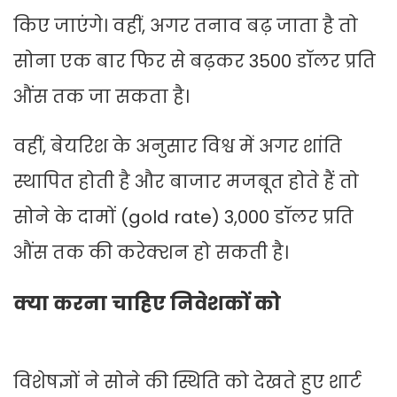
किए जाएंगे। वहीं, अगर तनाव बढ़ जाता है तो
सोना एक बार फिर से बढ़कर 3500 डॉलर प्रति
औंस तक जा सकता है।
वहीं, बेयरिश के अनुसार विश्व में अगर शांति
स्थापित होती है और बाजार मजबूत होते हैं तो
सोने के दामों (gold rate) 3,000 डॉलर प्रति
औंस तक की करेक्शन हो सकती है।
क्या करना चाहिए निवेशकों को
विशेषज्ञों ने सोने की स्थिति को देखते हुए शार्ट