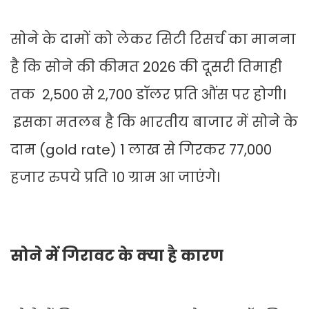
सोने के दामों को लेकर सिटी रिसर्च का मानना
है कि सोने की कीमत 2026 की दूसरी तिमाही
तक 2,500 से 2,700 डॉलर प्रति औंस पर होगी।
इसका मतलब है कि भारतीय बाजार में सोने के
दाम (gold rate) 1 लाख से गिरकर 77,000
हजार रुपये प्रति 10 ग्राम आ जाएंगे।
सोने में गिरावट के क्या है कारण