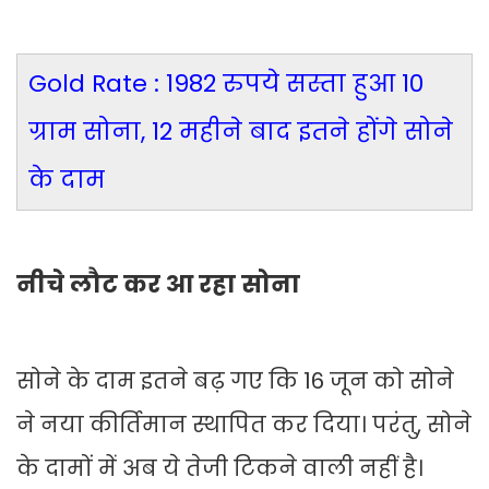
Gold Rate : 1982 रुपये सस्ता हुआ 10
ग्राम सोना, 12 महीने बाद इतने होंगे सोने
के दाम
नीचे लौट कर आ रहा सोना
सोने के दाम इतने बढ़ गए कि 16 जून को सोने
ने नया कीर्तिमान स्थापित कर दिया। परंतु, सोने
के दामों में अब ये तेजी टिकने वाली नहीं है।