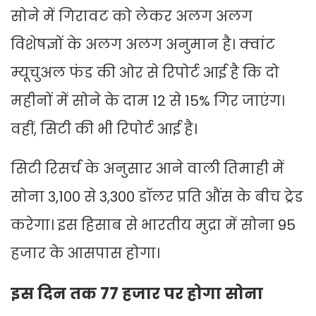
सोने में गिरावट को लेकर अलग अलग
विशेषज्ञों के अलग अलग अनुमान है। क्वांट
म्यूचुअल फंड की ओर से रिपोर्ट आई है कि दो
महीनों में सोने के दाम 12 से 15% गिर जाएंग।
वहीं, सिटी की भी रिपोर्ट आई है।
सिटी रिसर्च के अनुसार आने वाली तिमाही में
सोना 3,100 से 3,300 डॉलर प्रति औंस के बीच ट्रेड
करेगा। इस हिसाब से भारतीय मुद्रा में सोना 95
हजार के आसपास होगा।
इस दिन तक 77 हजार पर होगा सोना