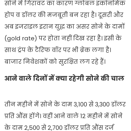
सोने में गिरावट का कारण ग्लोबल इकॉनमिक
होप व डॉलर की मजबूती बन रहा है। दूसरी और
अब इजराइल इरान युद्ध का असर सोने के दामों
(gold rate) पर होता नहीं दिख रहा है। इसी के
साथ ट्रंप के टैरिफ वॉर पर भी ब्रेक लगा है।
बाजार निवेशकों को सुरक्षित लग रहे हैं।
आने वाले दिनों में क्या रहेगी सोने की चाल
तीन महीने में सोने के दाम 3,100 से 3,300 डॉलर
प्रति औंस होंगे। वहीं आने वाले 12 महीने में सोने
के दाम 2,500 से 2,700 डॉलर प्रति औंस दर्ज