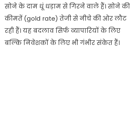
सोने के दाम धूं धड़ाम से गिरने वाले हैं। सोने की
कीमतें (gold rate) तेजी से नीचे की ओर लौट
रही हैं। यह बदलाव सिर्फ व्यापारियों के लिए
बल्कि निवेशकों के लिए भी गंभीर संकेत हैं।