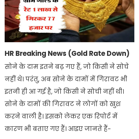
HR Breaking News (Gold Rate Down)
सोने के दाम इतने बढ़ गए हैं, जो किसी ने सोचे
नहीं थे। परंतु, अब सोने के दामों में गिरावट भी
इतनी ही आ गई है, जो किसी ने सोची नहीं थी।
सोने के दामों की गिरावट ने लोगों को खुश
करने वाली है। इसको लेकर एक रिपोर्ट में
कारण भी बताए गए हैं। आइए जानते हैं-