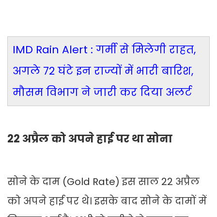
IMD Rain Alert : गर्मी से मिलेगी राहत,
अगले 72 घंटे इन राज्यों में भारी बारिश,
मौसम विभाग ने जारी कर दिया अलर्ट
22 अप्रैल को अपने हाई पर था सोना
सोने के दाम (Gold Rate) इस साल 22 अप्रैल
को अपने हाई पर थे। इसके बाद सोने के दामों में