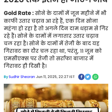
Gold Rate :
सोने के दामों में जून महीने में भी
काफी उतार चढ़ाव आ रहे हैं, एक दिन सोना
महंगा हो रहा है तो अगले दिन दाम धड़ाम से गिर
रहे हैं। सोने के दामों में लगातार उतार चढ़ाव
चल रहा है। सोने के दामों में तेजी के बाद यह
गिरावट का दौर चल रहा था, परंतु, 11 जून को
एमसीएक्स पर तेजी तो सर्राफा बाजार में
गिरावट ही दिखी है।
By
Sudhir Sheoran
Jun 11, 2025, 22:27 IST