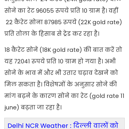
सोने का रेट 96055 रुपये प्रति 10 ग्राम है। वहीं
22 कैरेट सोना 87985 रुपये (22K gold rate)
प्रति तोला के हिसाब से ट्रेड कर रहा है।
18 कैरेट सोने (18K gold rate) की बात करें तो
यह 72041 रुपये प्रति 10 ग्राम हो गया है। अभी
सोने के भाव में और भी उतार चढ़ाव देखने को
मिल सकता है। विशेषज्ञों के अनुसार सोने की
मांग बढ़ने के कारण सोने का रेट (gold rate 11
june) बढ़ता जा रहा है।
Delhi NCR Weather : दिल्ली वालों को