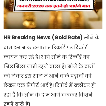
HR Breaking News (Gold Rate)
सोने के
दाम इस साल लगातार रिकॉर्ड पर रिकॉर्ड
कायम कर रहे हैं। आगे सोने के रिकॉर्ड का
सिलसिला जारी रहने वाला है। सोने के दामों
को लेकर इस साल में आने वाले पड़ावों को
लेकर एक रिपोर्ट आई है। रिपोर्ट में क्लीयर हो
रहा है कि सोने के दाम आगे चलकर कितने
रहने वाले हैं।