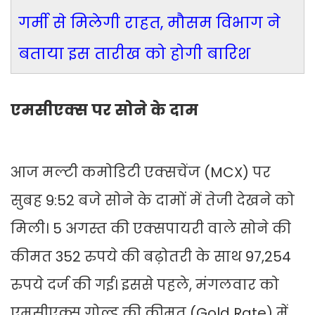
गर्मी से मिलेगी राहत, मौसम विभाग ने
बताया इस तारीख को होगी बारिश
एमसीएक्स पर सोने के दाम
आज मल्टी कमोडिटी एक्सचेंज (MCX) पर
सुबह 9:52 बजे सोने के दामों में तेजी देखने को
मिली। 5 अगस्त की एक्सपायरी वाले सोने की
कीमत 352 रुपये की बढ़ोतरी के साथ 97,254
रुपये दर्ज की गई। इससे पहले, मंगलवार को
एमसीएक्स गोल्ड की कीमत (Gold Rate) में