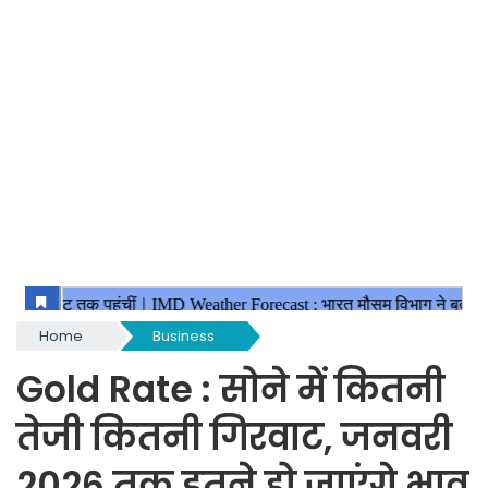
Home
Business
Gold Rate : सोने में कितनी
तेजी कितनी गिरवाट, जनवरी
2026 तक इतने हो जाएंगे भाव