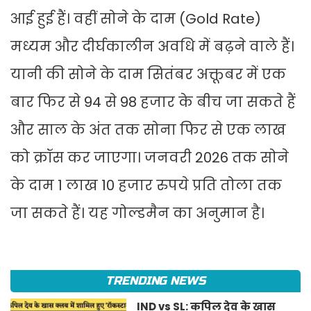
आई हुई हैं। वहीं सोने के दाम (Gold Rate)
मध्यम और दीर्घकालीन अवधि में बढ़ने वाले हैं।
यानी की सोने के दाम सितंबर अक्तूबर में एक
बार फिर से 94 से 98 हजार के बीच जा सकते हैं
और साल के अंत तक सोना फिर से एक लाख
को क्रॉस कर जाएगा। जनवरी 2026 तक सोने
के दाम 1 लाख 10 हजार रुपये प्रति तोला तक
जा सकते हैं। यह गोल्डमैन का अनुमान है।
TRENDING NEWS
IND vs SL: कपिल देव के खास