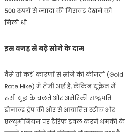
500 रुपये से ज्यादा की गिरावट देखने को
मिली थी।
इस वजह से बढ़े सोने के दाम
वैसे तो कई कारणों से सोने की कीमतों (Gold
Rate Hike) में तेजी आई है, लेकिन यूक्रेन में
रूसी युद्ध के चलते और अमेरिकी राष्ट्रपति
डोनाल्ड ट्रंप की ओर से आयातित स्टील और
एल्युमीनियम पर टैरिफ डबल करने धमकी के