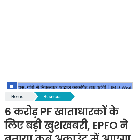
Home
Business
6 करोड़ PF खाताधारकों के
लिए बड़ी खुशखबरी, EPFO ने
बताया कब अकाउंट में आएगा