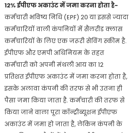
12% ईपीएफ अकाउंट में जमा करना होता है-
कर्मचारी भविष्य निधि (EPF) 20 या इससे ज्यादा
कर्मचारियों वाली कंपनियों में सैलरीड क्‍लास
कर्मचारियों के लिए एक जरूरी सेव‍िंग स्‍कीम है.
ईपीएफ और एमपी अधिनियम के तहत
कर्मचारी को अपनी मंथली आय का 12
प्रतिशत ईपीएफ अकाउंट में जमा करना होता है,
इसके अलावा कंपनी की तरफ से भी उतना ही
पैसा जमा क‍िया जाता है. कर्मचारी की तरफ से
क‍िया जाने वाला पूरा कॉन्‍ट्रीब्‍यूशन ईपीएफ
अकाउंट में जमा हो जाता है, लेकिन कंपनी के