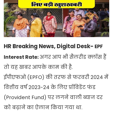
HR Breaking News, Digital Desk-
EPF
Interest Rate:
अगर आप भी सैलरीड क्‍लॉस हैं
तो यह खबर आपके काम की है.
ईपीएफओ (EPFO) की तरफ से फरवरी 2024 में
वित्तीय वर्ष 2023-24 के लिए प्रॉव‍िडेंट फंड
(Provident Fund) पर लगने वाली ब्याज दर
को बढ़ाने का ऐलान क‍िया गया था.