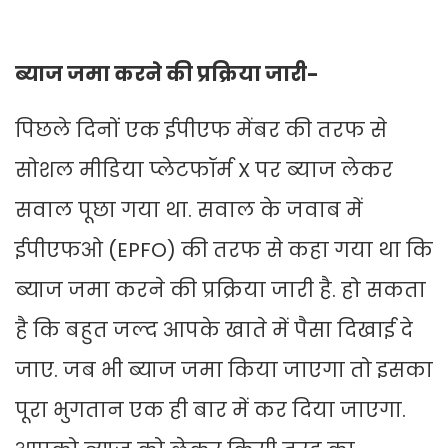
ब्याज जमा करने की प्रक्रिया जारी-
प‍िछले द‍िनों एक ईपीएफ मेंबर की तरफ से
सोशल मीडिया प्लेटफॉर्म X पर ब्‍याज लेकर
सवाल पूछा गया था. सवाल के जवाब में
ईपीएफओ (EPFO) की तरफ से कहा गया था क‍ि
ब्याज जमा करने की प्रक्रिया जारी है. हो सकता
है कि बहुत जल्द आपके खाते में पैसा द‍िखाई दे
जाए. जब भी ब्याज जमा किया जाएगा तो इसका
पूरा भुगतान एक ही बार में कर द‍िया जाएगा.