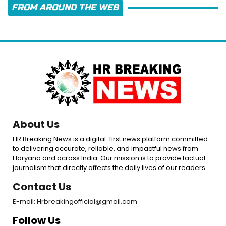
FROM AROUND THE WEB
About Us
HR Breaking News is a digital-first news platform committed
to delivering accurate, reliable, and impactful news from
Haryana and across India. Our mission is to provide factual
journalism that directly affects the daily lives of our readers.
Contact Us
E-mail: Hrbreakingofficial@gmail.com
Follow Us