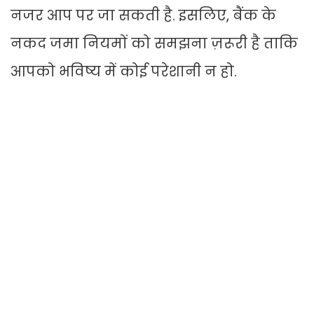
नजर आप पर जा सकती है. इसलिए, बैंक के
नकद जमा नियमों को समझना ज़रूरी है ताकि
आपको भविष्य में कोई परेशानी न हो.