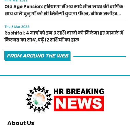
Fri,4 Mar 2022
Old Age Pension: हरियाणा में अब साढ़े तीन लाख की वार्षिक
आय वाले बुजुर्गों को भी मिलेगी बुढ़ापा पेंशन, सीएम मनोहर
लाल का ऐलान
Thu,3 Mar 2022
Rashifal: 4 मार्च को इन 3 राशि वालों को मिलेगा हर मामले में
किस्मत का साथ, पढ़ें 12 राशियों का हाल
FROM AROUND THE WEB
About Us