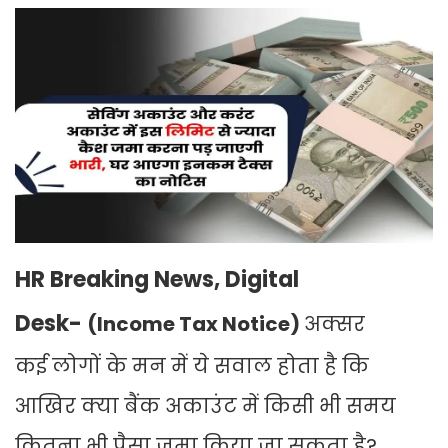
HR Breaking News, Digital
Desk-
(Income Tax Notice)
अक्सर
कई लोगों के मन में ये सवाल होता है कि
आखिर क्या बैंक अकाउंट में किसी भी समय
कितना भी पैसा जमा किया जा सकता है?