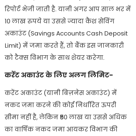
रिपोर्ट भेजी जाती है. यानी अगर आप साल भर में
10 लाख रुपये या उससे ज्यादा कैश सेविंग
अकाउंट (Savings Accounts Cash Deposit
Limit) में जमा करते हैं, तो बैंक इस जानकारी
को टैक्स विभाग के साथ शेयर करेगा.
करेंट अकाउंट के लिए अलग लिमिट-
करेंट अकाउंट (यानी बिज़नेस अकाउंट) में
नकद जमा करने की कोई निर्धारित ऊपरी
सीमा नहीं है, लेकिन ₹50 लाख या उससे अधिक
का वार्षिक नकद जमा आयकर विभाग की