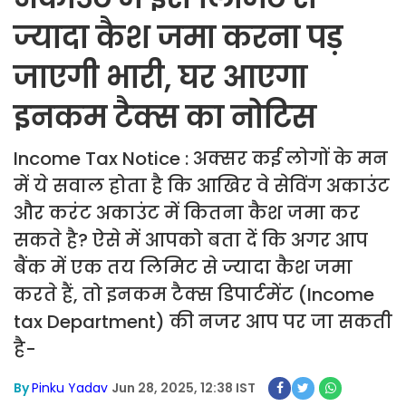
ज्यादा कैश जमा करना पड़
जाएगी भारी, घर आएगा
इनकम टैक्स का नोटिस
Income Tax Notice : अक्सर कई लोगों के मन
में ये सवाल होता है कि आखिर वे सेविंग अकाउंट
और करंट अकाउंट में कितना कैश जमा कर
सकते है? ऐसे में आपको बता दें कि अगर आप
बैंक में एक तय लिमिट से ज्यादा कैश जमा
करते हैं, तो इनकम टैक्स डिपार्टमेंट (Income
tax Department) की नजर आप पर जा सकती
है-
By
Pinku Yadav
Jun 28, 2025, 12:38 IST