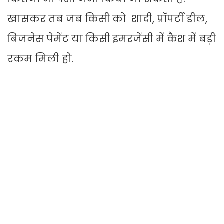
खासकर तब जब किसी को शादी, प्रॉपर्टी डील,
बिजनेस पेमेंट या किसी इमरजेंसी में कैश में बड़ी
रकम मिली हो.