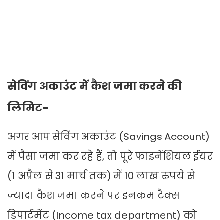
सेविंग अकाउंट में कैश जमा करने की
लिमिट-
अगर आप सेविंग अकाउंट (Savings Account)
में पैसा जमा कर रहे हैं, तो पूरे फाइनेंशियल ईयर
(1 अप्रैल से 31 मार्च तक) में 10 लाख रुपये से
ज्यादा कैश जमा करने पर इनकम टैक्स
डिपार्टमेंट (Income tax department) को