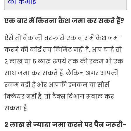
की कमाई
एक बार में कितना कैश जमा कर सकते हैं?
ऐसे तो बैंक की तरफ से एक बार में कैश जमा
करने की कोई तय लिमिट नहीं है. आप चाहे तो
2 लाख या 5 लाख रुपये तक की रकम भी एक
साथ जमा कर सकते हैं. लेकिन अगर आपकी
रकम बड़ी है और आपकी इनकम या सोर्स
क्लियर नहीं है, तो टैक्स विभाग सवाल कर
सकता है.
2 लाख से ज्यादा जमा करने पर पैन जरूरी-