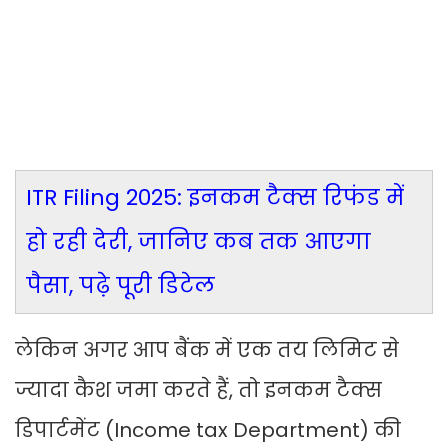
ITR Filing 2025: इनकम टैक्स रिफंड में
हो रही देरी, जानिए कब तक आएगा
पैसा, पढ़े पूरी डिटेल
लेकिन अगर आप बैंक में एक तय लिमिट से
ज्यादा कैश जमा करते हैं, तो इनकम टैक्स
डिपार्टमेंट (Income tax Department) की