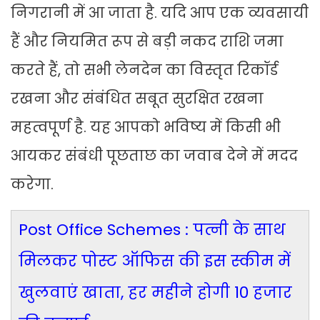
निगरानी में आ जाता है. यदि आप एक व्यवसायी
हैं और नियमित रूप से बड़ी नकद राशि जमा
करते हैं, तो सभी लेनदेन का विस्तृत रिकॉर्ड
रखना और संबंधित सबूत सुरक्षित रखना
महत्वपूर्ण है. यह आपको भविष्य में किसी भी
आयकर संबंधी पूछताछ का जवाब देने में मदद
करेगा.
Post Office Schemes : पत्नी के साथ
मिलकर पोस्ट ऑफिस की इस स्कीम में
खुलवाएं खाता, हर महीने होगी 10 हजार