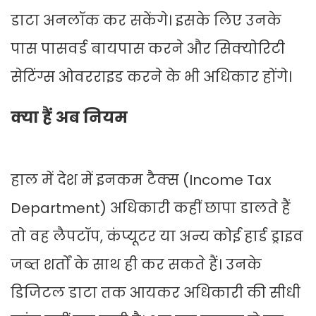
डाटा अनलॉक कर सकेंगे। इसके लिए उनके
पास पासवर्ड बायपास करने और सिक्योरिटी
सेटिंग्स ओवरराइड करने के भी अधिकार होंगे।
क्या हैं अब नियम
हाल में देश में इनकम टैक्स (Income Tax
Department) अधिकारी कहीं छापा डालते हैं
तो वह लैपटॉप, कंप्यूटर या अन्य कोई हार्ड ड्राइव
जब्त शर्तों के साथ ही कर सकते हैं। उनके
डिजिटल डाटा तक आयकर अधिकारी की सीधी