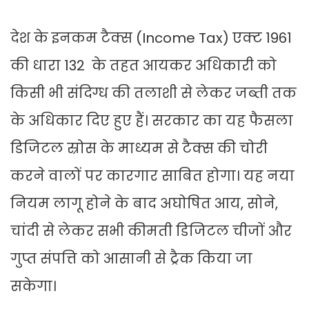
देश के इनकम टैक्स (Income Tax) एक्ट 1961
की धारा 132 के तहत आयकर अधिकारी को
किसी भी संदिग्ध की तलाशी से लेकर जब्ती तक
के अधिकार दिए हुए हैं। सरकार का यह फैसला
डिजिटल स्रोस के माध्यम से टैक्स की चोरी
करने वालों पर कारगार साबित होगा। यह नया
नियम लागू होने के बाद अघोषित आय, सोने,
चांदी से लेकर सभी कीमती डिजिटल चीजों और
गुप्त संपत्ति को आसानी से ट्रैक किया जा
सकेगा।