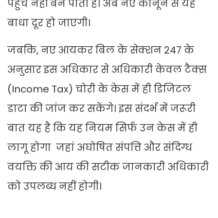
पहुंच नहीं बन पाती है। अब नए कानून से यह
बाधा दूर हो जाएगी।
जबकि, नए आयकर बिल के सेक्शन 247 के
अनुसार इस अधिकार से अधिकारी केवल टैक्स
(Income Tax) चोरी के केस में ही डिजिटल
डाटा की जांज कर सकेंगे। इस संदर्भ में जरूरी
बात यह है कि यह नियम सिर्फ उन केस में ही
लागू होगा जहां अघोषित संपत्ति और संदिग्ध
वयक्ति की आय की सटीक जानकारी अधिकारी
को उपलब्ध नहीं होगी।