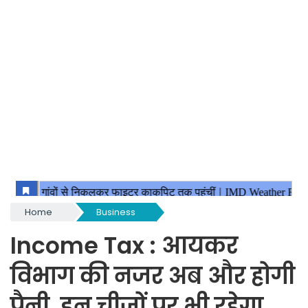
Home
Business
Income Tax : आयकर
विभाग की नजर अब और होगी
पैनी, इन चीजों पर भी रहेगा