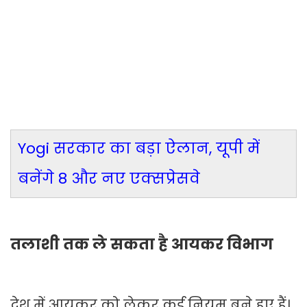
Yogi सरकार का बड़ा ऐलान, यूपी में
बनेंगे 8 और नए एक्सप्रेसवे
तलाशी तक ले सकता है आयकर विभाग
देश में आयकर को लेकर कई नियम बने हुए हैं।