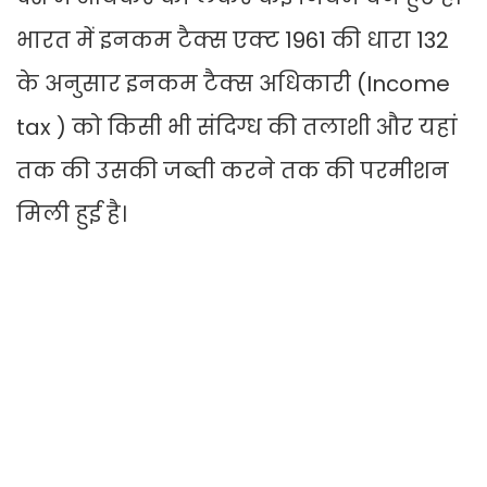
भारत में इनकम टैक्स एक्ट 1961 की धारा 132
के अनुसार इनकम टैक्स अधिकारी (Income
tax ) को किसी भी संदिग्ध की तलाशी और यहां
तक की उसकी जब्ती करने तक की परमीशन
मिली हुई है।