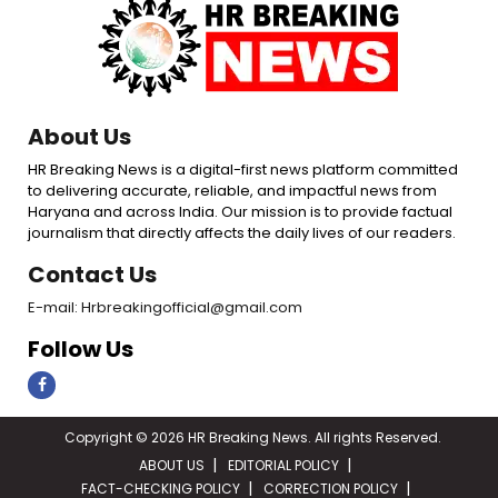
About Us
HR Breaking News is a digital-first news platform committed
to delivering accurate, reliable, and impactful news from
Haryana and across India. Our mission is to provide factual
journalism that directly affects the daily lives of our readers.
Contact Us
E-mail: Hrbreakingofficial@gmail.com
Follow Us
Copyright © 2026 HR Breaking News. All rights Reserved.
ABOUT US
EDITORIAL POLICY
FACT-CHECKING POLICY
CORRECTION POLICY