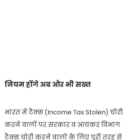
नियम होंगे अब और भी सख्त
भारत में टैक्स (Income Tax Stolen) चोरी
करने वालों पर सरकार व आयकर विभाग
टैक्स चोरी करने वालों के लिए पूरी तरह से