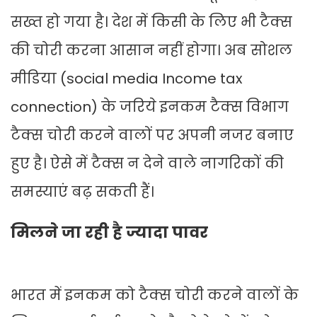
सख्त हो गया है। देश में किसी के लिए भी टैक्स
की चोरी करना आसान नहीं होगा। अब सोशल
मीडिया (social media Income tax
connection) के जरिये इनकम टैक्स विभाग
टैक्स चोरी करने वालों पर अपनी नजर बनाए
हुए है। ऐसे में टैक्स न देने वाले नागरिकों की
समस्याएं बढ़ सकती हैं।
मिलने जा रही है ज्यादा पावर
भारत में इनकम को टैक्स चोरी करने वालों के