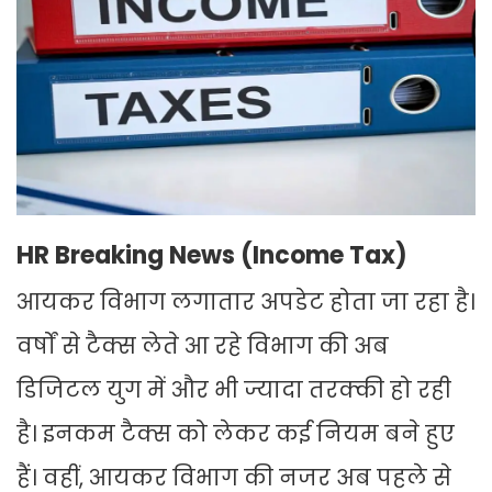
HR Breaking News (Income Tax)
आयकर विभाग लगातार अपडेट होता जा रहा है।
वर्षों से टैक्स लेते आ रहे विभाग की अब
डिजिटल युग में और भी ज्यादा तरक्की हो रही
है। इनकम टैक्स को लेकर कई नियम बने हुए
हैं। वहीं, आयकर विभाग की नजर अब पहले से