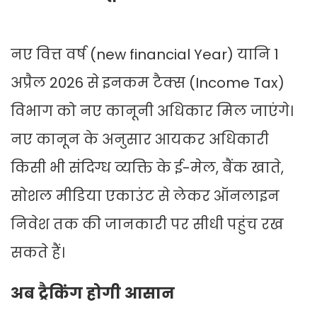
नए वित्त वर्ष (new financial Year) यानि 1
अप्रैल 2026 से इनकम टैक्स (Income Tax)
विभाग को नए कानूनी अधिकार मिल जाएंगे।
नए कानून के अनुसार आयकर अधिकारी
किसी भी संदिग्ध व्यक्ति के ई-मेल, बैंक खाते,
सोशल मीडिया एकाउंट से लेकर ऑनलाइन
निवेश तक की जानकारी पर सीधी पहुंच रख
सकते हैं।
अब ट्रैकिंग होगी आसान