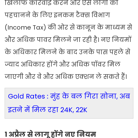
खिलाफ कार्रवाई करने और ऐसे लोगों को
पहचानने के लिए इनकम टैक्स विभाग
(Income Tax) की ओर से कानून के माध्यम से
और अधिक पावर मिलने जा रही है। नए नियमों
के अधिकार मिलने के बाद उनके पास पहले से
ज्याद अधिकार होंगे और अधिक पॉवर मिल
जाएगी और वे और अधिक एक्शन ले सकते हैं।
Gold Rates : मुंह के बल गिरा सोना, अब
इतने में मिल रहा 24K, 22K
1 अप्रैल से लागू होंगे नए नियम