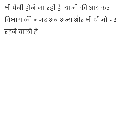
भी पैनी होने जा रही है। यानी की आयकर
विभाग की नजर अब अन्य और भी चीजों पर
रहने वाली है।