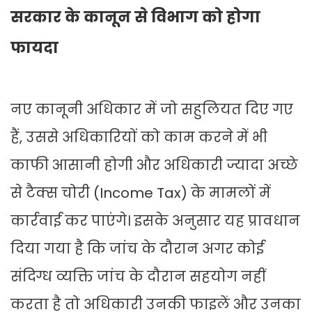
सरकार के कानून से विभाग को होगा
फायदा
नए कानूनी अधिकार में जो सहुलियत दिए गए
हैं, उससे अधिकारियों को काम करने में भी
काफी आसानी होगी और अधिकारी ज्यादा अच्छे
से टैक्स चोरी (Income Tax) के मामलों में
कार्रवाई कर पाएंगे। इसके अनुसार यह प्रावधान
दिया गया है कि जांच के दौरान अगर कोई
संदिग्ध व्यक्ति जांच के दौरान सहयोग नहीं
करता है तो अधिकारी उनकी फाइलें और उनका