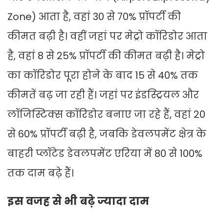
Zone) आता है, वहां 30 से 70% प्रॉपर्टी की
कीमत बढ़ी है। वहीं जहां पर मेट्रो कॉरिडोर आता
है, वहां 8 से 25% प्रॉपर्टी की कीमत बढ़ी है। मेट्रो
का कॉरिडोर पूरा होने के बाद 15 से 40% तक
कीमतें बढ़ जा रही हैं। जहां पर इंडस्ट्रियल और
लॉजिस्टिक्स कॉरिडोर बनाए जा रहे हैं, वहां 20
से 60% प्रॉपर्टी बढ़ी है, जबकि डेवलपमेंट क्षेत्र के
बाहरी प्लॉटेड डेवलपमेंट एरिया में 80 से 100%
तक दाम बढ़े हैं।
इस वजह से भी बढ़े ज्यादा दाम