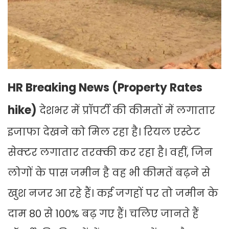
HR Breaking News (Property Rates
hike)
देशभर में प्रॉपर्टी की कीमतों में लगातार
इजाफा देखने को मिल रहा है। रियल एस्टेट
सेक्टर लगातार तरक्की कर रहा है। वहीं, जिन
लोगों के पास जमीन है वह भी कीमतें बढ़ने से
खुश नजर आ रहे हैं। कई जगहों पर तो जमीन के
दाम 80 से 100% बढ़ गए हैं। चलिए जानते हैं