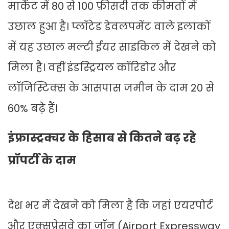
मार्केट में 80 से 100 फ़ीसदी तक कीमतों में
उछाल हुआ है। प्लॉटेड डेवलपमेंट वाले इलाकों
में यह उछाल मल्टी ईयर साइकिल में देखने को
मिला है। वहीं इंडस्ट्रियल कॉरिडोर और
लॉजिस्टिक्स के आसपास जमीन के दाम 20 से
60% बढ़े हैं।
इंफ्रास्ट्रक्चर के हिसाब से कितने बढ़ रहे
प्रॉपर्टी के दाम
देश भर में देखने को मिला है कि जहां एयरपोर्ट
और एक्सप्रेसवे का जॉन (Airport Expressway