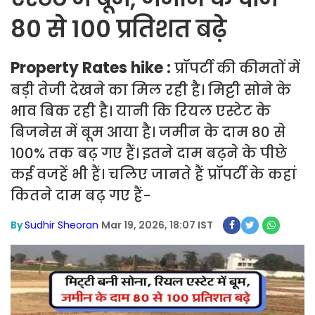
80 से 100 प्रतिशत बढ़े
Property Rates hike :
प्रॉपर्टी की कीमतों में
बड़ी तेजी देखने का मिल रही है। मिट्टी सोने के
भाव बिक रही है। यानी कि रियल एस्टेट के
बिजनेस में बूम आया है। जमीन के दाम 80 से
100% तक बढ़ गए हैं। इतने दाम बढ़ने के पीछे
कई वजहें भी हैं। चलिए जानते हैं प्रॉपर्टी के कहां
कितने दाम बढ़ गए हैं-
By
Sudhir Sheoran
Mar 19, 2026, 18:07 IST