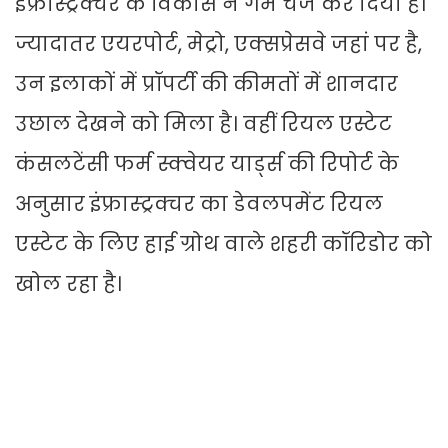
इंफ्रास्ट्रक्चर के विकास ने गेम चेंज कर दिया है।
ज्यादातर एयरपोर्ट, मेट्रो, एक्सप्रेसवे जहां पर है,
उन इलाकों में प्रॉपर्टी की कीमतों में शानदार
उछाल देखने को मिला है। वहीं रियल एस्टेट
कंसलटेंसी फर्म स्क्वेयर यार्ड्स की रिपोर्ट के
अनुसार इंफ्रास्ट्रक्चर का डेवलपमेंट रियल
एस्टेट के लिए हाई ग्रोथ वाले शहरी कॉरिडोर को
खोल रहा है।