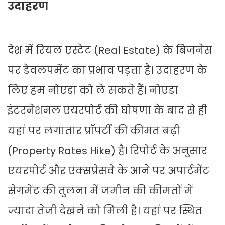
उदाहरण
देश में रियल एस्टेट (Real Estate) के बिजनेस
पर डेवलपमेंट का प्रभाव पड़ता है। उदाहरण के
लिए हम नोएडा को ले सकते हैं। नोएडा
इंटरनेशनल एयरपोर्ट की घोषणा के बाद से ही
यहां पर लगातार प्रॉपर्टी की कीमत बढ़ी
(Property Rates Hike) है। रिपोर्ट के अनुसार
एयरपोर्ट और एक्सप्रेसवे के आने पर अपार्टमेंट
सेगमेंट की तुलना में जमीन की कीमतों में
ज्यादा तेजी देखने को मिली है। यहां पर स्थित