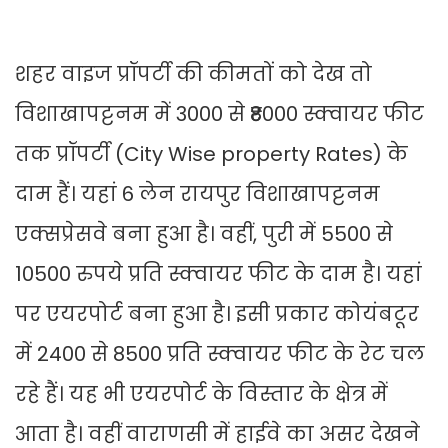
शहर वाइज प्रॉपर्टी की कीमतों को देख तो
विशाखापट्टनम में 3000 से ₹8000 स्क्वायर फीट
तक प्रॉपर्टी (City Wise property Rates) के
दाम हैं। यहां 6 लेन रायपुर विशाखापट्टनम
एक्सप्रेसवे बना हुआ है। वहीं, पुरी में 5500 से
10500 रुपये प्रति स्क्वायर फीट के दाम है। यहां
पर एयरपोर्ट बना हुआ है। इसी प्रकार कोयंबटूर
में 2400 से 8500 प्रति स्क्वायर फीट के रेट चल
रहे हैं। यह भी एयरपोर्ट के विस्तार के क्षेत्र में
आता है। वहीं वाराणसी में हाईवे का असर देखने