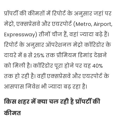
प्रॉपर्टी की कीमतों में रिपोर्ट के अनुसार जहां पर
मेट्रो, एक्सप्रेसवे और एयरपोर्ट (Metro, Airport,
Expressway) तीनों चीज हैं, वहां ज्यादा बढ़े हैं।
रिपोर्ट के अनुसार ऑपरेशनल मेट्रो कॉरिडोर के
दायरे में 8 से 25% तक प्रीमियम डिमांड देखने
को मिली है। कॉरिडोर पूरा होने पर यह 40%
तक हो रही है। वहीं एक्सप्रेसवे और एयरपोर्ट के
आसपास निवेश भी ज्यादा बढ़ रहा है।
किस शहर में क्या चल रही है प्रॉपर्टी की
कीमत