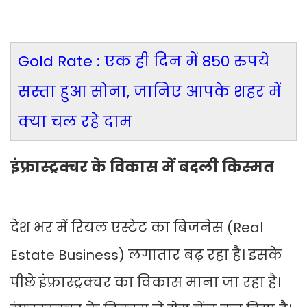
Gold Rate : एक ही दिन में 850 रुपये
सस्ता हुआ सोना, जानिए आपके शहर में
क्या चल रहे दाम
इंफ्रास्ट्रक्चर के विकास में बदली किस्मत
देश भर में रियल एस्टेट का बिजनेस (Real
Estate Business) लगातार बढ़ रहा है। इसके
पीछे इंफ्रास्ट्रक्चर का विकास माना जा रहा है।