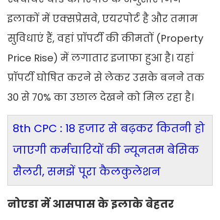
इलाकों में एक्सप्रेसवे, एयरपोर्ट है और तमाम
सुविधाएं हैं, वहां प्रॉपर्टी की कीमतों (Property
Price Rise) में लगातार इजाफा हुआ है। यहां
प्रॉपर्टी घोषित करने से लेकर उसके बनने तक
30 से 70% का उछाल देखने को मिल रहा है।
8th CPC : 18 हजार से बढ़कर कितनी हो
जाएगी कर्मचारियों की न्यूनतम बेसिक
सैलरी, समझें पूरा कैलकुलेशन
नोएडा में आसपास के इलाके बेहतर