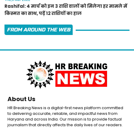
Rashifal: 4 मार्च को इन 3 राशि वालों को मिलेगा हर मामले में
किस्मत का साथ, पढ़ें 12 राशियों का हाल
FROM AROUND THE WEB
About Us
HR Breaking News is a digital-first news platform committed
to delivering accurate, reliable, and impactful news from
Haryana and across India. Our mission is to provide factual
journalism that directly affects the daily lives of our readers.