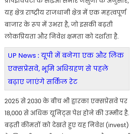
प्रॉपइक्विटी के सीईओ समीर जसुजा के अनुसार,
यह क्षेत्र राष्ट्रीय राजधानी क्षेत्र में एक महत्वपूर्ण
बाजार के रूप में उभरा है, जो इसकी बढ़ती
लोकप्रियता और निवेश क्षमता को दर्शाता है.
UP News : यूपी में बनेगा एक और लिंक
एक्सप्रेसवे, भूमि अधिग्रहण से पहले
बढ़ाए जाएंगे सर्किल रेट
2025 से 2030 के बीच भी द्वारका एक्सप्रेसवे पर
18,000 से अधिक यूनिट्स पेश होने की उम्मीद है.
बढ़ती कीमतों को देखते हुए यह निवेश (invest)