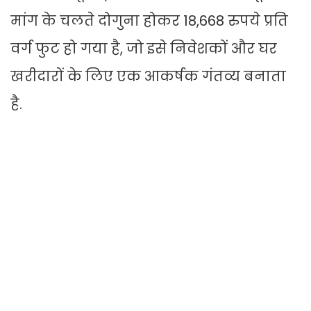
मांग के चलते दोगुना होकर 18,668 रुपये प्रति
वर्ग फुट हो गया है, जो इसे निवेशकों और घर
खरीदारों के लिए एक आकर्षक गंतव्य बनाता
है.