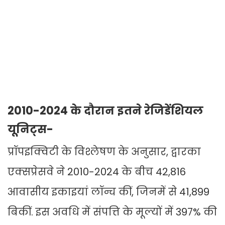
2010-2024 के दौरान इतने रेजिडेंशियल
यूनिट्स-
प्रॉपइक्विटी के विश्लेषण के अनुसार, द्वारका
एक्सप्रेसवे ने 2010-2024 के बीच 42,816
आवासीय इकाइयां लॉन्च कीं, जिनमें से 41,899
बिकीं. इस अवधि में संपत्ति के मूल्यों में 397% की