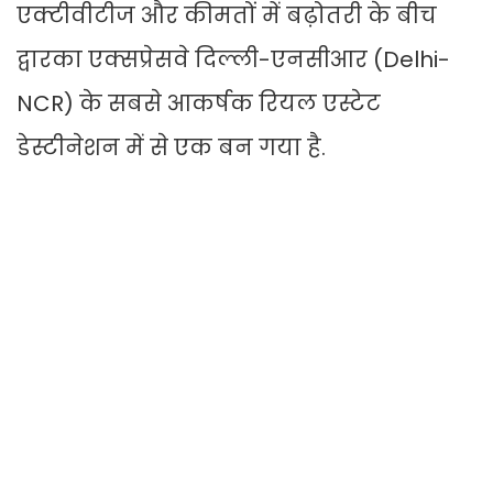
एक्टीवीटीज और कीमतों में बढ़ोतरी के बीच
द्वारका एक्सप्रेसवे दिल्ली-एनसीआर (Delhi-
NCR) के सबसे आकर्षक रियल एस्टेट
डेस्टीनेशन में से एक बन गया है.