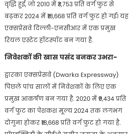
वृद्धि हुई, जो 2010 में ₹3,753 प्रति वर्ग फुट से
बढ़कर 2024 में ₹18,668 प्रति वर्ग फुट हो गई। यह
एक्सप्रेसवे दिल्ली-एनसीआर में एक प्रमुख
रियल एस्टेट हॉटस्पॉट बन गया है.
निवेशकों की खास पसंद बनकर उभरा-
द्वारका एक्सप्रेसवे (Dwarka Expressway)
पिछले पांच सालों में निवेशकों के लिए एक
प्रमुख आकर्षण बन गया है. 2020 में ₹9,434 प्रति
वर्ग फुट का पेशकश मूल्य 2024 तक लगभग
दोगुना होकर ₹18,668 प्रति वर्ग फुट हो गया है.