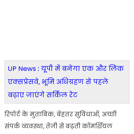
UP News : यूपी में बनेगा एक और लिंक
एक्सप्रेसवे, भूमि अधिग्रहण से पहले
बढ़ाए जाएंगे सर्किल रेट
रिपोर्ट के मुताबिक, बेहतर सुविधाओं, अच्छी
संपर्क व्यवस्था, तेजी से बढ़ती कॉमर्शियल