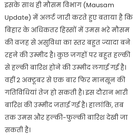
इसके साथ ही मौसम विभाग (Mausam
Update) में अलर्ट जारी करते हुए बताया है कि
बिहार के अधिकतर हिस्सों में उमस भरे मौसम
की वजह से असुविधा का स्तर बहुत ज्यादा बने
रहने की उम्मीद है। कुछ जगहों पर बहुत हल्की
से हल्की बारिश होने की उम्मीद लगाई गई है।
वहीं 2 अक्टूबर से एक बार फिर मानसून की
गतिविधियां तेज हो सकती है। इस दौरान भारी
बारिश की उम्मीद जताई गई है। हालांकि, तब
तक उमस और हल्की-फुल्की बारिश देखी जा
सकती है।