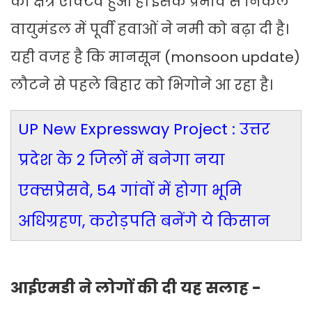
का क्षेत्र एक्टिव हुआ है। इसके प्रभाव से निकले
वायुमंडल में पूर्वी हवाओं ने नमी को बढ़ा दी है।
यही वजह है कि मानसून (monsoon update)
लौटने से पहले बिहार को भिगोने आ रहा है।
UP New Expressway Project : उत्तर
प्रदेश के 2 जिलों में बनेगा नया
एक्सप्रेसवे, 54 गांवों में होगा भूमि
अधिग्रहण, करोड़पति बनेंगे ये किसान
आईएमडी ने लोगों की दी यह सलाह -