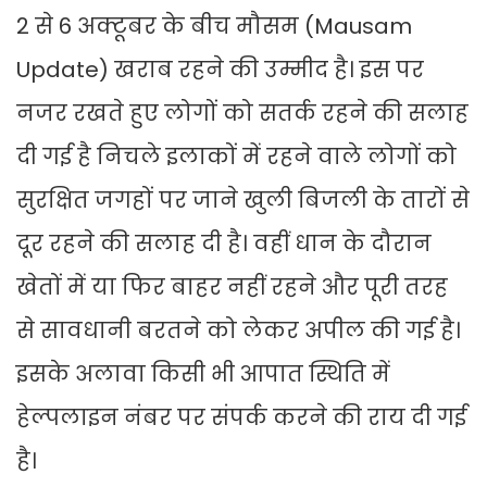
2 से 6 अक्टूबर के बीच मौसम (Mausam
Update) खराब रहने की उम्मीद है। इस पर
नजर रखते हुए लोगों को सतर्क रहने की सलाह
दी गई है निचले इलाकों में रहने वाले लोगों को
सुरक्षित जगहों पर जाने खुली बिजली के तारों से
दूर रहने की सलाह दी है। वहीं धान के दौरान
खेतों में या फिर बाहर नहीं रहने और पूरी तरह
से सावधानी बरतने को लेकर अपील की गई है।
इसके अलावा किसी भी आपात स्थिति में
हेल्पलाइन नंबर पर संपर्क करने की राय दी गई
है।