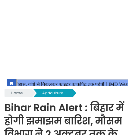
Home
Agriculture
Bihar Rain Alert : बिहार में
होगी झमाझम बारिश, मौसम
विभाग ने 2 अक्टूबर तक के