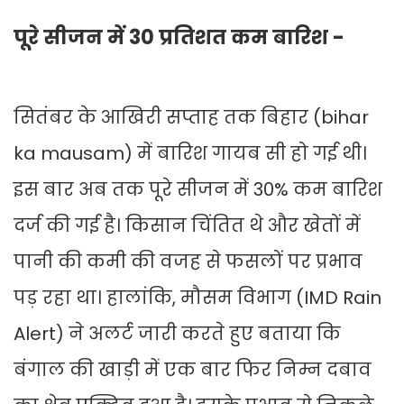
पूरे सीजन में 30 प्रतिशत कम बारिश -
सितंबर के आखिरी सप्ताह तक बिहार (bihar
ka mausam) में बारिश गायब सी हो गई थी।
इस बार अब तक पूरे सीजन में 30% कम बारिश
दर्ज की गई है। किसान चिंतित थे और खेतों में
पानी की कमी की वजह से फसलों पर प्रभाव
पड़ रहा था। हालांकि, मौसम विभाग (IMD Rain
Alert) ने अलर्ट जारी करते हुए बताया कि
बंगाल की खाड़ी में एक बार फिर निम्न दबाव