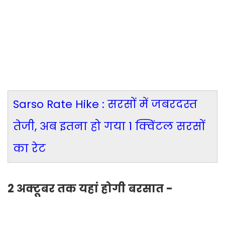
Sarso Rate Hike : सरसों में जबरदस्त
तेजी, अब इतना हो गया 1 क्विंटल सरसों
का रेट
2 अक्टूबर तक यहां होगी बरसात -