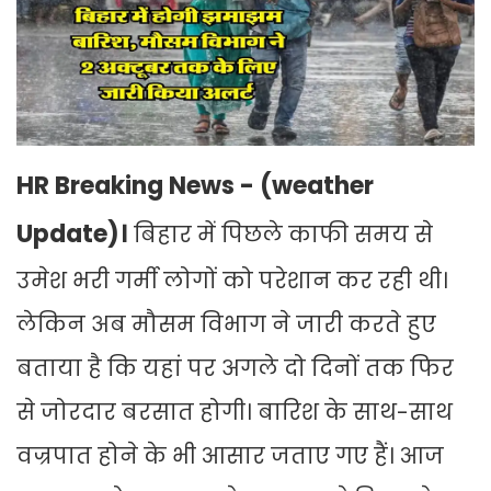
HR Breaking News - (weather
Update)।
बिहार में पिछले काफी समय से
उमेश भरी गर्मी लोगों को परेशान कर रही थी।
लेकिन अब मौसम विभाग ने जारी करते हुए
बताया है कि यहां पर अगले दो दिनों तक फिर
से जोरदार बरसात होगी। बारिश के साथ-साथ
वज्रपात होने के भी आसार जताए गए हैं। आज