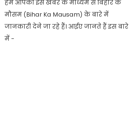
हम आपको इस खबर के माध्यम से बिहार के
मौसम (Bihar Ka Mausam) के बारे में
जानकारी देने जा रहे हैं। आईए जानते हैं इस बारे
में -