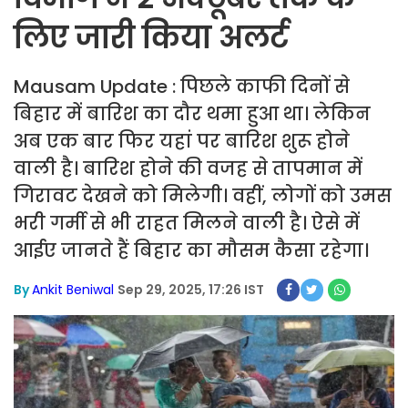
लिए जारी किया अलर्ट
Mausam Update : पिछले काफी दिनों से
बिहार में बारिश का दौर थमा हुआ था। लेकिन
अब एक बार फिर यहां पर बारिश शुरू होने
वाली है। बारिश होने की वजह से तापमान में
गिरावट देखने को मिलेगी। वहीं, लोगों को उमस
भरी गर्मी से भी राहत मिलने वाली है। ऐसे में
आईए जानते हैं बिहार का मौसम कैसा रहेगा।
By
Ankit Beniwal
Sep 29, 2025, 17:26 IST