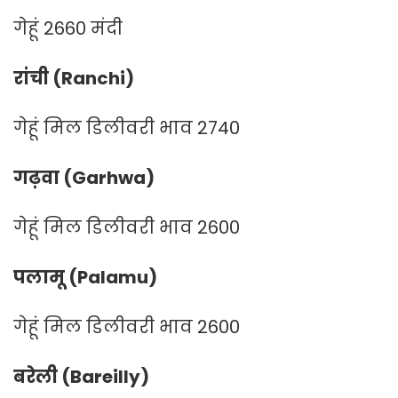
गेहूं 2660 मंदी
रांची (Ranchi)
गेहूं मिल डिलीवरी भाव 2740
गढ़वा (Garhwa)
गेहूं मिल डिलीवरी भाव 2600
पलामू (Palamu)
गेहूं मिल डिलीवरी भाव 2600
बरेली (Bareilly)