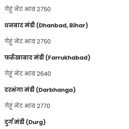
गेहूं नेट भाव 2750
धनबाद मंडी (Dhanbad, Bihar)
गेहूं नेट भाव 2750
फर्रुखाबाद मंडी (Farrukhabad)
गेहूं नेट भाव 2640
दरभंगा मंडी (Darbhanga)
गेहूं नेट भाव 2770
दुर्ग मंडी (Durg)