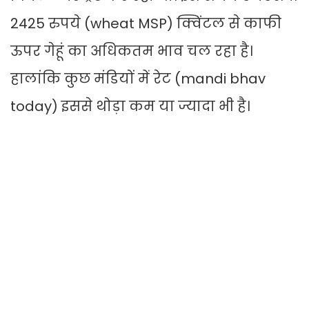
2425 रुपये (wheat MSP) क्विंटल से काफी
ऊपर गेहूं का अधिकतम भाव चल रहा है।
हालांकि कुछ मंडियों में रेट (mandi bhav
today) इससे थोड़ा कम या ज्यादा भी है।