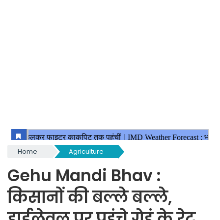
Home
Agriculture
Gehu Mandi Bhav :
किसानों की बल्ले बल्ले,
हाईलेवल पर पहुंचे गेहूं के रेट