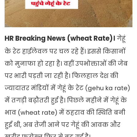
HR Breaking News (wheat Rate)।
गेहूं
के रेट हाईलेवल पर चल रहे हैं। इससे किसानों
को मुनाफा हो रहा है। वहीं उपभोक्ताओं की जेब
पर भारी पड़ती जा रही है। फिलहाल देश की
ज्यादातर मंडियों में गेहूं के रेट (gehu ka rate)
में तगड़ी बढ़ौतरी हुई है। पिछले महीने में गेहूं के
भाव (wheat rate) में ठहराव की स्थिति बनी
हुई थी, अब तेजी आने पर गेहूं की आवक और