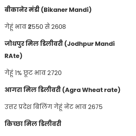
बीकानेर मंडी (Bikaner Mandi)
गेहूं भाव ₹2550 से 2608
जोधपुर मिल डिलीवरी (Jodhpur Mandi
RAte)
गेहूं 1% छूट भाव 2720
आगरा मिल डिलीवरी (Agra Wheat rate)
उत्तर प्रदेश बिलिंग गेहूं नेट भाव 2675
किच्छा मिल डिलीवरी