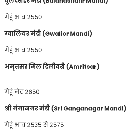
बुलंदशहर मंडी (Bulandshahr Mandi)
गेहूं भाव 2550
ग्वालियर मंडी (Gwalior Mandi)
गेहूं भाव 2550
अमृतसर मिल डिलीवरी (Amritsar)
गेहूं नेट 2650
श्री गंगानगर मंडी (Sri Ganganagar Mandi)
गेहूं भाव 2535 से 2575