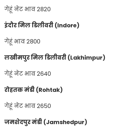
गेहूं नेट भाव 2820
इंदौर मिल डिलीवरी (Indore)
गेहूं भाव 2800
लखीमपुर मिल डिलीवरी (Lakhimpur)
गेहूं नेट भाव 2640
रोहतक मंडी (Rohtak)
गेहूं नेट भाव 2650
जमशेदपुर मंडी (Jamshedpur)