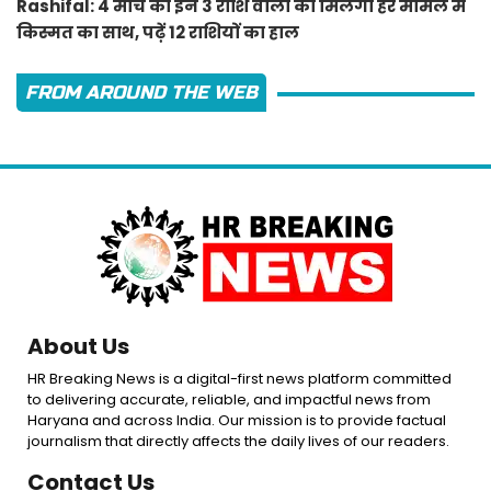
Rashifal: 4 मार्च को इन 3 राशि वालों को मिलेगा हर मामले में
किस्मत का साथ, पढ़ें 12 राशियों का हाल
FROM AROUND THE WEB
About Us
HR Breaking News is a digital-first news platform committed
to delivering accurate, reliable, and impactful news from
Haryana and across India. Our mission is to provide factual
journalism that directly affects the daily lives of our readers.
Contact Us