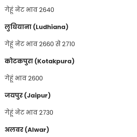
गेहूं नेट भाव 2640
लुधियाना (Ludhiana)
गेहूं नेट भाव 2660 से 2710
कोटकपुरा (Kotakpura)
गेहूं भाव 2600
जयपुर (Jaipur)
गेहूं नेट भाव 2730
अलवर (Alwar)