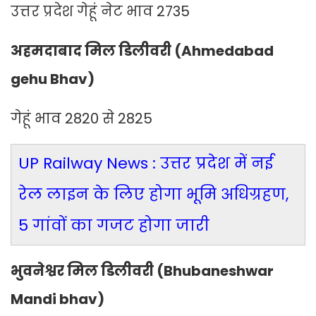
उत्तर प्रदेश गेहूं नेट भाव 2735
अहमदाबाद मिल डिलीवरी (Ahmedabad
gehu Bhav)
गेहूं भाव 2820 से 2825
UP Railway News : उत्तर प्रदेश में नई
रेल लाइन के लिए होगा भूमि अधिग्रहण,
5 गांवों का गजट होगा जारी
भुवनेश्वर मिल डिलीवरी (Bhubaneshwar
Mandi bhav)