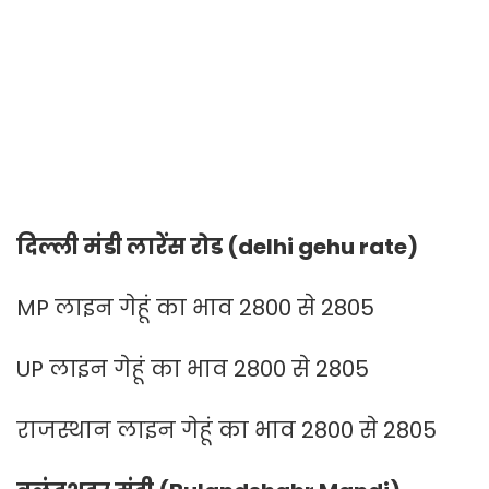
दिल्ली मंडी लारेंस रोड (delhi gehu rate)
MP लाइन गेहूं का भाव 2800 से 2805
UP लाइन गेहूं का भाव 2800 से 2805
राजस्थान लाइन गेहूं का भाव 2800 से 2805