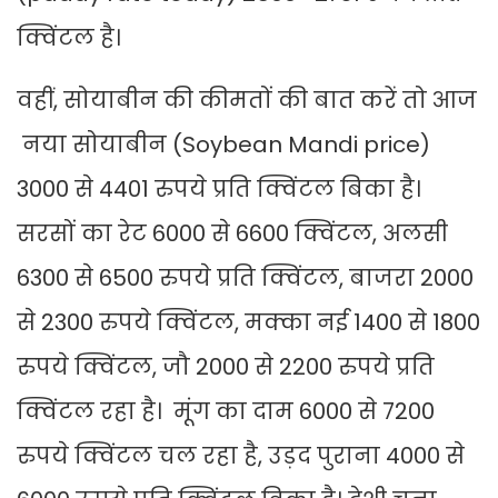
क्विंटल है।
वहीं, सोयाबीन की कीमतों की बात करें तो आज
नया सोयाबीन (Soybean Mandi price)
3000 से 4401 रुपये प्रति क्विंटल बिका है।
सरसों का रेट 6000 से 6600 क्विंटल, अलसी
6300 से 6500 रुपये प्रति क्विंटल, बाजरा 2000
से 2300 रुपये क्विंटल, मक्का नई 1400 से 1800
रुपये क्विंटल, जौ 2000 से 2200 रुपये प्रति
क्विंटल रहा है। मूंग का दाम 6000 से 7200
रुपये क्विंटल चल रहा है, उड़द पुराना 4000 से