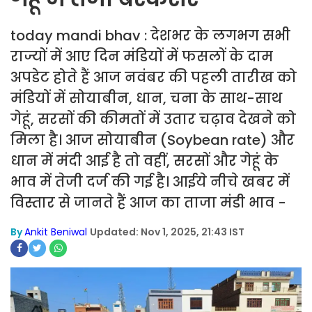
today mandi bhav : देशभर के लगभग सभी
राज्यों में आए दिन मंडियों में फसलों के दाम
अपडेट होते हैं आज नवंबर की पहली तारीख को
मंडियों में सोयाबीन, धान, चना के साथ-साथ
गेहूं, सरसों की कीमतों में उतार चढ़ाव देखने को
मिला है। आज सोयाबीन (Soybean rate) और
धान में मंदी आई है तो वहीं, सरसों और गेहूं के
भाव में तेजी दर्ज की गई है। आईये नीचे खबर में
विस्तार से जानते हैं आज का ताजा मंडी भाव -
By
Ankit Beniwal
Updated: Nov 1, 2025, 21:43 IST