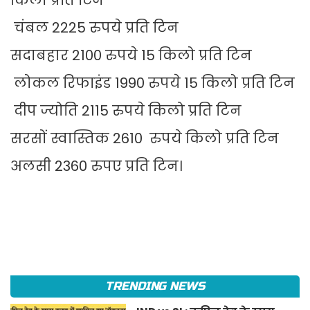
किलो प्रति टिन
चंबल 2225 रुपये प्रति टिन
सदाबहार 2100 रुपये 15 किलो प्रति टिन
लोकल रिफाइंड 1990 रुपये 15 किलो प्रति टिन
दीप ज्योति 2115 रुपये किलो प्रति टिन
सरसों स्वास्तिक 2610 रुपये किलो प्रति टिन
अलसी 2360 रुपए प्रति टिन।
TRENDING NEWS