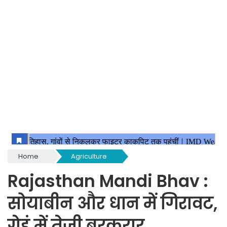
Home
Agriculture
Rajasthan Mandi Bhav :
सोयाबीन और धान में गिरावट,
गेहूं में तेजी बरकरार