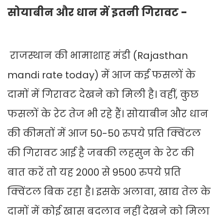
सोयाबीन और धान में इतनी गिरावट -
राजस्थान की भामाशाह मंडी (Rajasthan
mandi rate today) में आज कई फसलों के
दामों में गिरावट देखने को मिली है। वहीं, कुछ
फसलों के रेट तेज भी रहे हैं। सोयाबीन और धान
की कीमतों में आज 50-50 रुपये प्रति क्विंटल
की गिरावट आई है जबकी लहसुन के रेट की
बात करें तो यह 2000 से 9500 रुपये प्रति
क्विंटल बिक रहा है। इसके अलावा, खाद्य तेल के
दामों में कोई खास बदलाव नहीं देखने को मिला