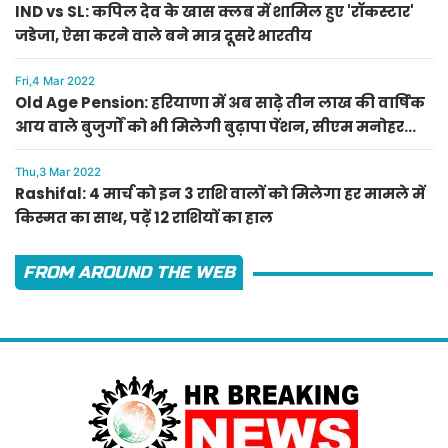
IND vs SL: कपिल देव के खास क्लब में शामिल हुए 'रॉकस्टार'
जडेजा, ऐसा करने वाले बने मात्र दूसरे भारतीय
Fri,4 Mar 2022
Old Age Pension: हरियाणा में अब साढ़े तीन लाख की वार्षिक
आय वाले बुजुर्गों को भी मिलेगी बुढ़ापा पेंशन, सीएम मनोहर
लाल का ऐलान
Thu,3 Mar 2022
Rashifal: 4 मार्च को इन 3 राशि वालों को मिलेगा हर मामले में
किस्मत का साथ, पढ़ें 12 राशियों का हाल
FROM AROUND THE WEB