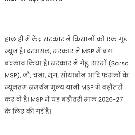
हाल ही में केंद्र सरकार ने किसानों को एक गुड
न्यूज है। दरअसल, सरकार ने MSP में बड़ा
बदलाव किया है। सरकार ने गेहूं, सरसों (Sarso
MSP), जौ, चना, मूंग, सोयाबीन आदि फसलों के
न्यूनतम समर्थन मूल्य यानी MSP में बढ़ौतरी
कर दी है। MSP में यह बढ़ौतरी साल 2026-27
के लिए की गई है।