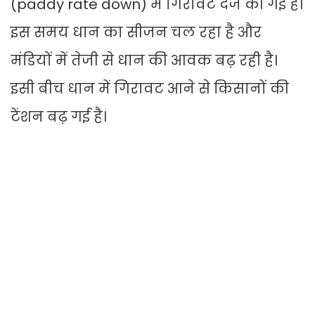
(paddy rate down) में गिरावट दर्ज की गई है।
इस समय धान का सीजन चल रहा है और
मंडियों में तेजी से धान की आवक बढ़ रही है।
इसी बीच धान में गिरावट आने से किसानों की
टेंशन बढ़ गई है।