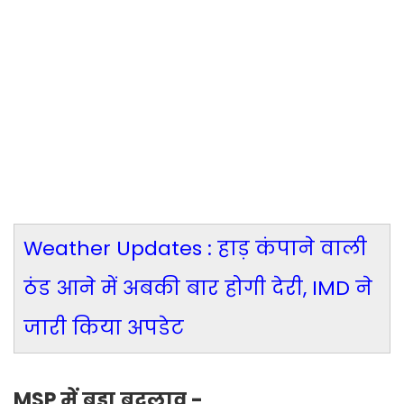
Weather Updates : हाड़ कंपाने वाली
ठंड आने में अबकी बार होगी देरी, IMD ने
जारी किया अपडेट
MSP में बड़ा बदलाव -