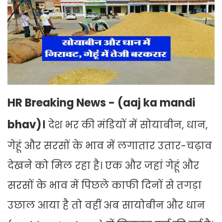
HR Breaking News - (aaj ka mandi
bhav)।
देश भर की मंडियों में सोयाबीन, धान,
गेहूं और सरसों के भाव में लगातार उतार-चढ़ाव
देखने को मिल रहा है। एक और जहां गेहूं और
सरसों के भाव में पिछले काफी दिनों से तगड़ा
उछाल आया है तो वहीं अब सायोबीन और धान