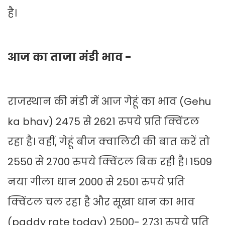
है।
आज का ताजा मंडी भाव -
राजस्थान की मंडी में आज गेहूं का भाव (Gehu
ka bhav) 2475 से 2621 रुपये प्रति क्विंटल
रहा है। वहीं, गेहूं बीज क्वालिटी की बात करें तो
2550 से 2700 रुपये क्विंटल बिक रही है। 1509
नया गीला धान 2000 से 2501 रुपये प्रति
क्विंटल चल रहा है और सूखा धान का भाव
(paddy rate today) 2500- 2731 रुपये प्रति