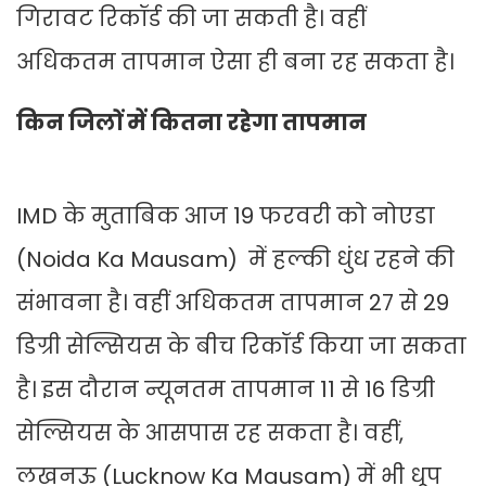
गिरावट रिकॉर्ड की जा सकती है। वहीं
अधिकतम तापमान ऐसा ही बना रह सकता है।
किन जिलों में कितना रहेगा तापमान
IMD के मुताबिक आज 19 फरवरी को नोएडा
(Noida Ka Mausam) में हल्की धुंध रहने की
संभावना है। वहीं अधिकतम तापमान 27 से 29
डिग्री सेल्सियस के बीच रिकॉर्ड किया जा सकता
है। इस दौरान न्यूनतम तापमान 11 से 16 डिग्री
सेल्सियस के आसपास रह सकता है। वहीं,
लखनऊ (Lucknow Ka Mausam) में भी धूप