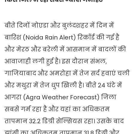
बीते दिनों नोएडा और बुलंदशहर में दिन में
बारिश (Noida Rain Alert) रिकॉर्ड की गई है
और मेरठ और बरेली में आसमान में बादलों की
आवाजाही लगी हुई है। इस दौरान संभल,
गाजियाबाद और अमरोहा में तेज सर्द हवाएं चली
और मथुरा में तेज धुप खिली है। बीते 24 घंटे में
आगरा (Agra Weather Forecast) जिला
सबसे गर्म रहा है और यहां का अधिकतम
तापमान 32.2 डिग्री सेल्सियस रहा। उसके बाद
झांसी का अधिकतम तापमान 31.8 डिग्री और