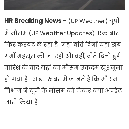
HR Breaking News -
(UP Weather) यूपी
में मौसम (UP Weather Updates) एक बार
फिर करवट ले रहा है। जहां बीते दिनों यहां खूब
गर्मी महसूस की जा रही थी। वहीं, बीते दिनों हुई
बारिश के बाद यहां का मौसम एकदम खुशनुमा
हो गया है। आइए खबर में जानते हैं कि मौसम
विभाग ने यूपी के मौसम को लेकर क्या अपडेट
जारी किया है।