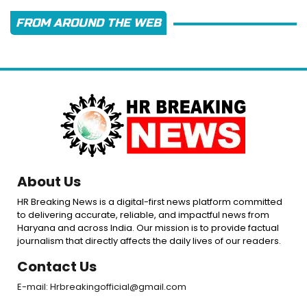
FROM AROUND THE WEB
About Us
HR Breaking News is a digital-first news platform committed
to delivering accurate, reliable, and impactful news from
Haryana and across India. Our mission is to provide factual
journalism that directly affects the daily lives of our readers.
Contact Us
E-mail: Hrbreakingofficial@gmail.com