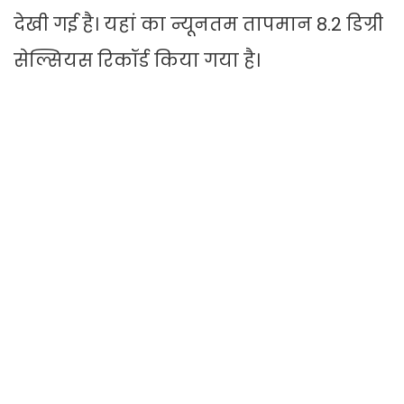
देखी गई है। यहां का न्यूनतम तापमान 8.2 डिग्री
सेल्सियस रिकॉर्ड किया गया है।