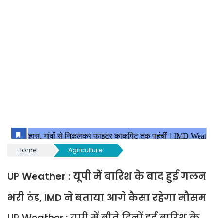
Home
Agriculture
UP Weather : यूपी में बारिश के बाद हुई गलन
भरी ठंड, IMD ने बताया आगे कैसा रहेगा मौसम
UP Weather : यूपी में बीते दिनों हुई बारिश के