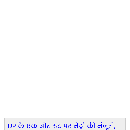
UP के एक और रूट पर मेट्रो की मंजूरी,