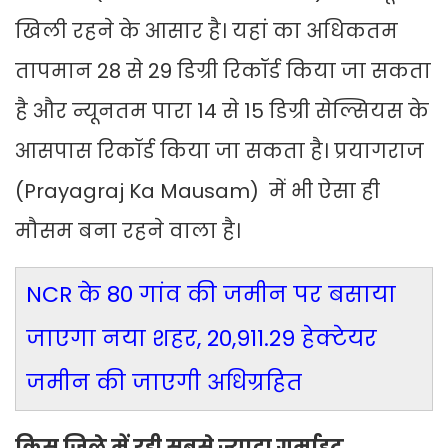
खिली रहने के आसार है। यहां का अधिकतम
तापमान 28 से 29 डिग्री रिकॉर्ड किया जा सकता
है और न्यूनतम पारा 14 से 15 डिग्री सेल्सियस के
आसपास रिकॉर्ड किया जा सकता है। प्रयागराज
(Prayagraj Ka Mausam) में भी ऐसा ही
मौसम बना रहने वाला है।
NCR के 80 गांव की जमीन पर बसाया
जाएगा नया शहर, 20,911.29 हेक्टेयर
जमीन की जाएगी अधिग्रहित
किस जिले में रही सबसे ज्यादा गर्माहट