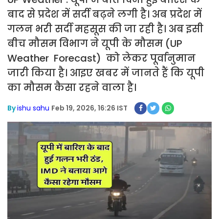
बाद से प्रदेश में सर्दी बढ़ने लगी है। अब प्रदेश में
गलन भरी सर्दी महसूस की जा रही है। अब इसी
बीच मौसम विभाग ने यूपी के मौसम (UP
Weather Forecast) को लेकर पूर्वानुमान
जारी किया है। आइए खबर में जानते हैं कि यूपी
का मौसम कैसा रहने वाला है।
By
ishu sahu
Feb 19, 2026, 16:26 IST