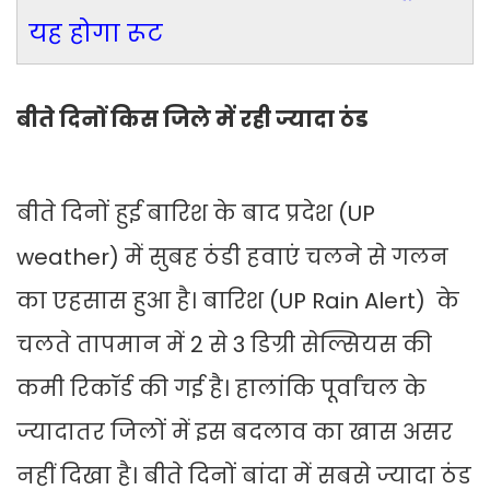
यह होगा रूट
बीते दिनों किस जिले में रही ज्यादा ठंड
बीते दिनों हुई बारिश के बाद प्रदेश (UP
weather) में सुबह ठंडी हवाएं चलने से गलन
का एहसास हुआ है। बारिश (UP Rain Alert) के
चलते तापमान में 2 से 3 डिग्री सेल्सियस की
कमी रिकॉर्ड की गई है। हालांकि पूर्वांचल के
ज्यादातर जिलों में इस बदलाव का खास असर
नहीं दिखा है। बीते दिनों बांदा में सबसे ज्यादा ठंड