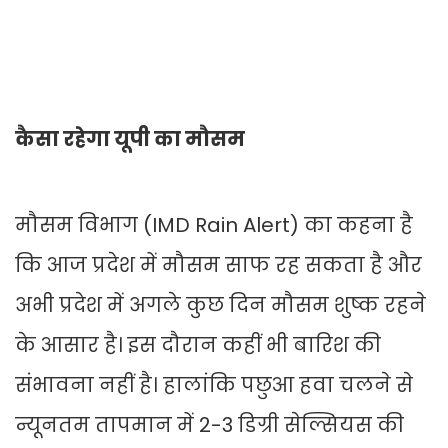
कैसा रहेगा यूपी का मौसम
मौसम विभाग (IMD Rain Alert) का कहना है
कि आज प्रदेश में मौसम साफ रह सकता है और
अभी प्रदेश में अगले कुछ दिन मौसम शुष्क रहने
के आसार है। इस दौरान कहीं भी बारिश की
संभावना नहीं है। हालांकि पछुआ हवा चलने से
न्यूनतम तापमान में 2-3 डिग्री सेल्सियस की