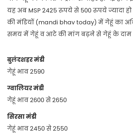
यह अब MSP 2425 रुपये से 500 रुपये ज्यादा हो ग
की मंडियों (mandi bhav today) में गेहूं का 
समय में गेहूं व आटे की मांग बढ़ने से गेहूं के दा
बुलंदशहर मंडी
गेहूं भाव 2590
ग्वालियर मंडी
गेहूं भाव 2600 से 2650
सिरसा मंडी
गेहूं भाव 2450 से 2550