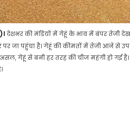
)।
देशभर की मंडियों में गेहूं के भाव में बंपर तेजी द
र पर जा पहुंचा है। गेहूं की कीमतों में तेजी आने से 
रअसल, गेहूं से बनी हर तरह की चीज महंगी हो गई है
ै।