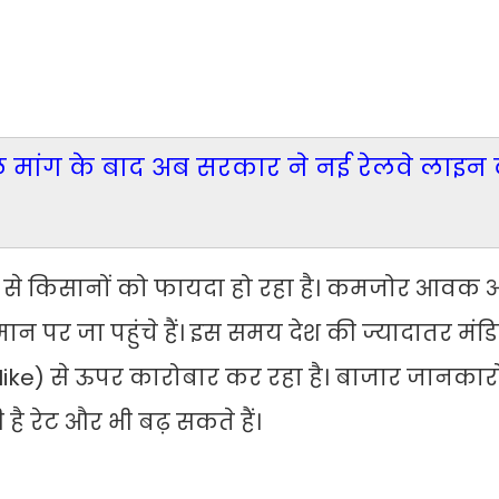
 मांग के बाद अब सरकार ने नई रेलवे लाइन 
ोने से किसानों को फायदा हो रहा है। कमजोर आवक
न पर जा पहुंचे हैं। इस समय देश की ज्यादातर मंडियों 
ike) से ऊपर कारोबार कर रहा है। बाजार जानकारो
ी है रेट और भी बढ़ सकते हैं।