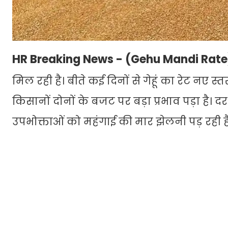
HR Breaking News - (Gehu Mandi Rate
मिल रही है। बीते कई दिनों से गेहूं का रेट नए स्त
किसानों दोनों के बजट पर बड़ा प्रभाव पड़ा है। द
उपभोक्ताओं को महंगाई की मार झेलनी पड़ रही ह