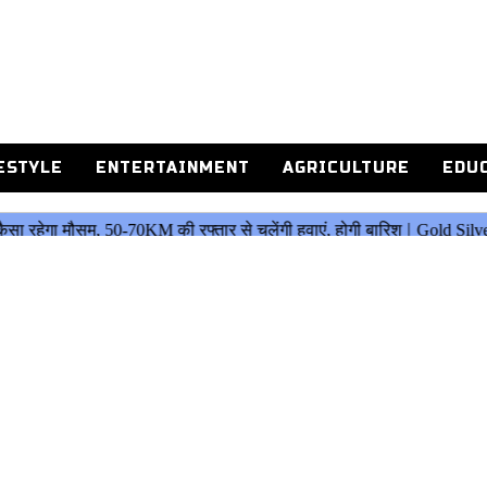
ESTYLE
ENTERTAINMENT
AGRICULTURE
EDU