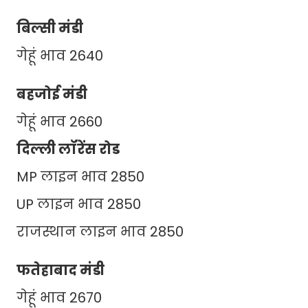
बिल्सी मंडी
गेहूं भाव 2640
बहजोई मंडी
गेहूं भाव 2660
दिल्ली लॉरेंस रोड
MP लाइन भाव 2850
UP लाइन भाव 2850
राजस्थान लाइन भाव 2850
फतेहाबाद मंडी
गेहूं भाव 2670