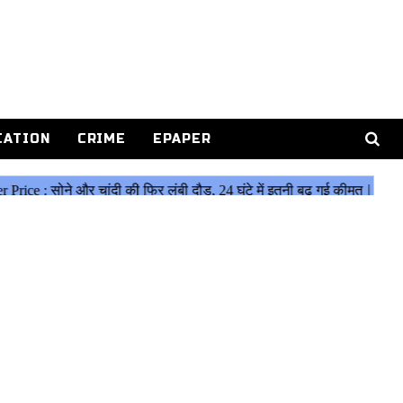
CATION
CRIME
EPAPER