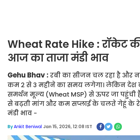
Wheat Rate Hike : रॉकेट की स्प
आज का ताजा मंडी भाव
Gehu Bhav :
रबी का सीजन चल रहा है और नई ग
कम 2 से 3 महीने का समय लगेगा। लेकिन देश की
समर्थन मूल्य (Wheat MSP) से ऊपर जा पहुंची है।
से बढ़ती मांग और कम सप्लाई के चलते गेहूं के रे
मंडी भाव -
By
Ankit Beniwal
Jan 15, 2026, 12:08 IST