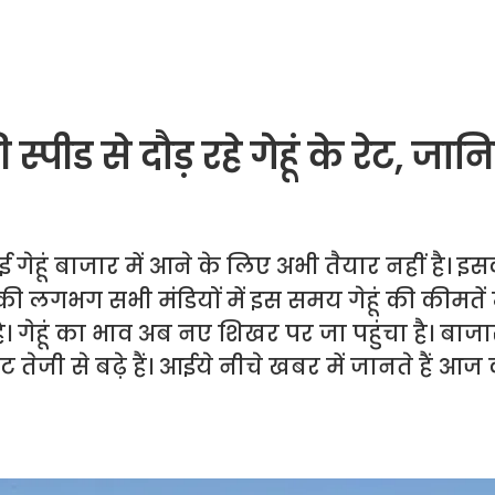
ीड से दौड़ रहे गेहूं के रेट, जानि
ेहूं बाजार में आने के लिए अभी तैयार नहीं है। इ
 लगभग सभी मंडियों में इस समय गेहूं की कीमतें
 गेहूं का भाव अब नए शिखर पर जा पहुंचा है। बाजारों
ट तेजी से बढ़े हैं। आईये नीचे खबर में जानते हैं आज