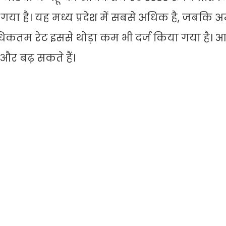
या है। यह मध्य प्रदेश में सबसे अधिक है, जबकि अन्
अधिकतम रेट इससे थोड़ा कम भी दर्ज किया गया है। आ
म और बढ़ सकते हैं।