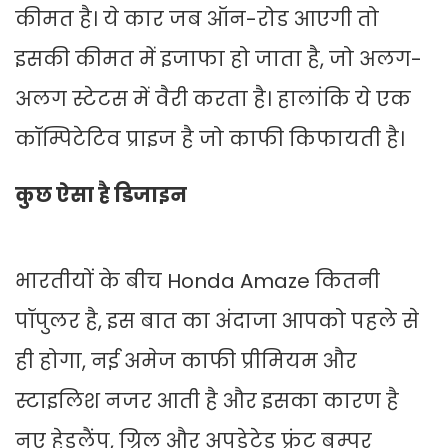
कीमत है। ये कार जब ऑन-रोड आएगी तो
इसकी कीमत में इजाफा हो जाता है, जो अलग-
अलग स्टेटस में वैरी करता है। हालांकि ये एक
कॉम्पिटेटिव प्राइज है जो काफी किफायती है।
कुछ ऐसा है डिजाइन
भारतीयों के बीच Honda Amaze कितनी
पॉपुलर है, इस बात का अंदाजा आपको पहले से
ही होगा, नई अमेज काफी प्रीमियम और
स्टाइलिश नजर आती है और इसका कारण है
नए हेडलैंप, ग्रिल और अपडेटेड फ्रंट बम्पर