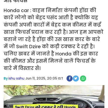
और फीचर्स
Honda car : वाहन निर्माता कंपनी होंडा की
कारें लोगो को बेहद पसंद आती है क्योकि यह
कंपनी अपनी कारों में बेहद कम कीमत में कई
खास फिचर्स प्रदान कर रही है। आज हम आपको
बताने जा रहे है होंड़ा की उस खास कार के बारे
में जो Swift Dzire को कड़ी टक्कर दे रही है।
चलिए खबर में जानते है Honda की इस कार
की कीमत और इसमें मिलने वालें फिचर्स के
बारे में विस्तार से।
By
ishu sahu
Jun 11, 2025, 20:05 IST