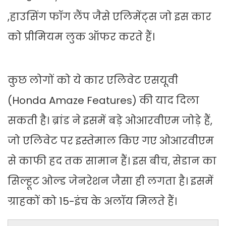
,हाउसिंग फॉग लैंप जैसे एलिमेंट्स जो इस कार
को प्रीमियम लुक ऑफर करते हैं।
कुछ लोगों को ये कार एलिवेट एसयूवी
(Honda Amaze Features) की याद दिला
सकती है। ब्रांड ने इसमें बड़े ओआरवीएम जोड़े हैं,
जो एलिवेट पर इस्तेमाल किए गए ओआरवीएम
से काफी हद तक सामान हैं। इस बीच, सेडान का
सिल्हूट ओल्ड जेनरेशन जैसा ही लगता है। इसमें
ग्राहकों को 15-इंच के अलॉय मिलते हैं।