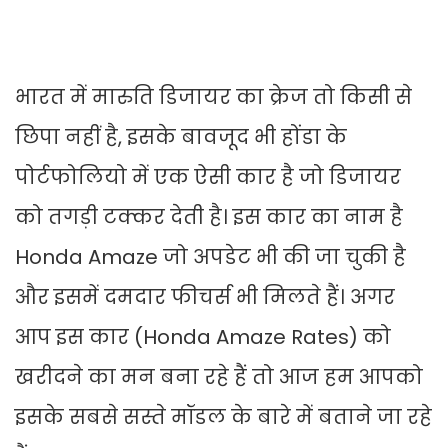
भारत में मारुति डिजायर का क्रेज तो किसी से
छिपा नहीं है, इसके बावजूद भी होंडा के
पोर्टफोलियो में एक ऐसी कार है जो डिजायर
को तगड़ी टक्कर देती है। इस कार का नाम है
Honda Amaze जो अपडेट भी की जा चुकी है
और इसमें दमदार फीचर्स भी मिलते हैं। अगर
आप इस कार (Honda Amaze Rates) को
खरीदने का मन बना रहे हैं तो आज हम आपको
इसके सबसे सस्ते मॉडल के बारे में बताने जा रहे