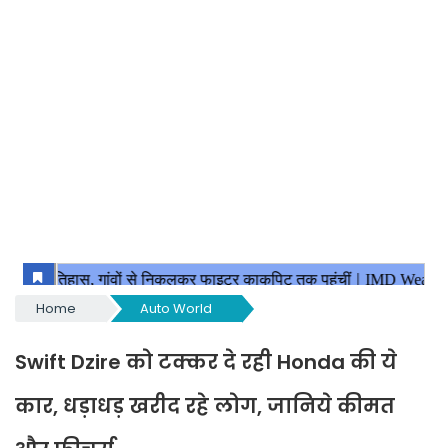
Home
Auto World
Swift Dzire को टक्कर दे रही Honda की ये
कार, धड़ाधड़ खरीद रहे लोग, जानिये कीमत