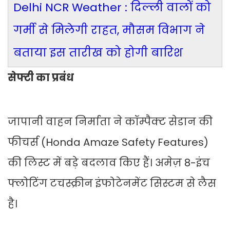
Delhi NCR Weather : दिल्ली वालों को
गर्मी से मिलेगी राहत, मौसम विभाग ने
बताया इस तारीख को होगी बारिश
सेफ्टी का प्रबंध
जापानी वाहन निर्माता ने कॉम्पैक्ट सेडान की
फीचर्स (Honda Amaze Safety Features)
की लिस्ट में बड़े बदलाव किए हैं। अमेज़ 8-इंच
फ्लोटिंग टचस्क्रीन इंफोटेनमेंट सिस्टम से लैस
है।