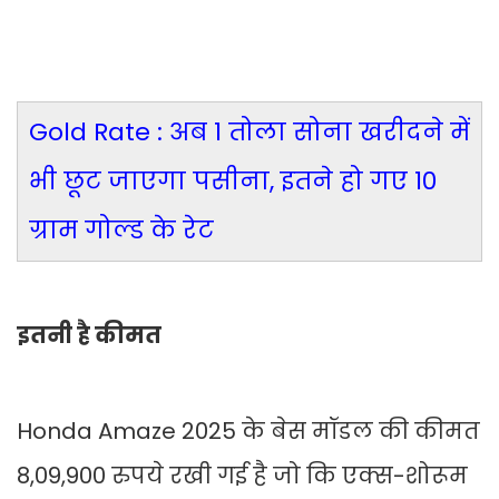
Gold Rate : अब 1 तोला सोना खरीदने में
भी छूट जाएगा पसीना, इतने हो गए 10
ग्राम गोल्ड के रेट
इतनी है कीमत
Honda Amaze 2025 के बेस मॉडल की कीमत
8,09,900 रुपये रखी गई है जो कि एक्स-शोरूम