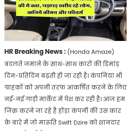
HR Breaking News :
(Honda Amaze)
बदलते जमाने के साथ-साथ कारों की डिमांड़
दिन-प्रतिदिन बढ़ती ही जा रही है। कंपनिया भी
ग्राहकों को अपनी तरफ आकर्षित करने के लिए
नई-नई गाड़ी मार्केट में पेश कर रही है। आज हम
जिक्र करने जा रहे है होंड़ा कंपनी की उस कार
के बारे में जो मारुति Swift Dzire को शानदार