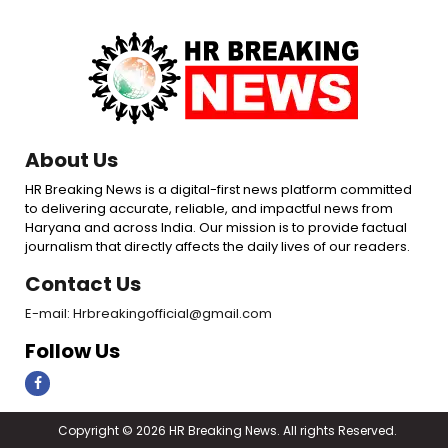
About Us
HR Breaking News is a digital-first news platform committed
to delivering accurate, reliable, and impactful news from
Haryana and across India. Our mission is to provide factual
journalism that directly affects the daily lives of our readers.
Contact Us
E-mail: Hrbreakingofficial@gmail.com
Follow Us
Copyright © 2026 HR Breaking News. All rights Reserved.