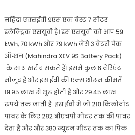
महिंद्रा एक्सईवी 9एस एक बेस्ट 7 सीटर
इलेक्ट्रिक एसयूवी है। इस एसयूवी को आप 59
kWh, 70 kWh और 79 kWh जैसे 3 बैटरी पैक
ऑप्शन (Mahindra XEV 9S Battery Pack)
के साथ खरीद सकते हैं। इसमे कुल 6 वेरिएंट
मौजुद है और इस ईवी की एक्स शोरूम कीमतें
19.95 लाख से शुरू होती है और 29.45 लाख
रुपये तक जाती है। इस ईवी में जो 210 किलोवॉट
पावर के लिए 282 बीएचपी मोटर तक की पावर
देता है और और 380 न्यूटन मीटर तक का पिक