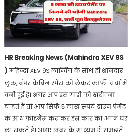
HR Breaking News (Mahindra XEV 9S
)
महिन्द्रा XEV 9S लान्चिंग के साथ ही शानदार
लुक, बंपर केबिन स्पेस को लेकर काफी चर्चां में
बनी हुई है। अगर आप इस गाड़ी को खरीदना
चाहते हैं तो आप सिर्फ 5 लाख रुपये डाउन पेमेंट
के साथ फाइनैंस कराकर इस कार को अपने घर
ला सकते हैं। आइए खबर के माध्यम से समझते