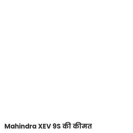
Mahindra XEV 9S की कीमत