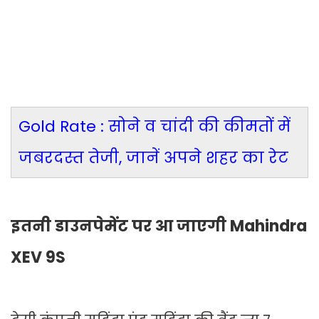
Gold Rate : सोने व चांदी की कीमतों में
जबरदस्त तेजी, जानें अपने शहर का रेट
इतनी डाउनपेमेंट पर आ जाएगी Mahindra
XEV 9S