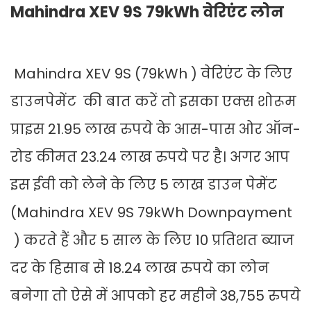
Mahindra XEV 9S 79kWh वेरिएंट लोन
Mahindra XEV 9S (79kWh ) वेरिएंट के लिए
डाउनपेमेंट की बात करें तो इसका एक्स शोरूम
प्राइस 21.95 लाख रुपये के आस-पास ओर ऑन-
रोड कीमत 23.24 लाख रुपये पर है। अगर आप
इस ईवी को लेने के लिए 5 लाख डाउन पेमेंट
(Mahindra XEV 9S 79kWh Downpayment
) करते हैं और 5 साल के लिए 10 प्रतिशत ब्याज
दर के हिसाब से 18.24 लाख रुपये का लोन
बनेगा तो ऐसे में आपको हर महीने 38,755 रुपये