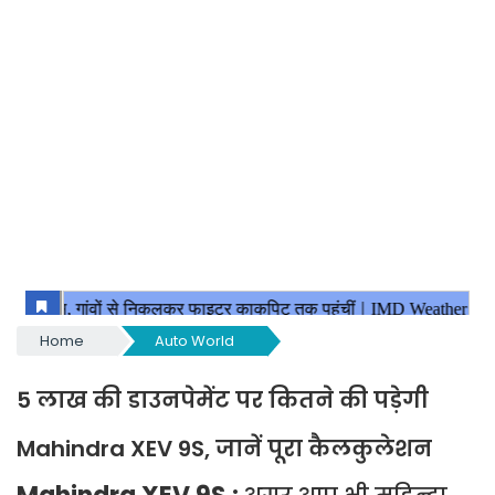
Home
Auto World
5 लाख की डाउनपेमेंट पर कितने की पड़ेगी
Mahindra XEV 9S, जानें पूरा कैलकुलेशन