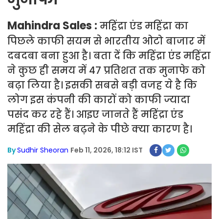
Mahindra Sales :
महिंद्रा एंड महिंद्रा का
पिछले काफी सयम से भारतीय ओटो बाजार में
दबदबा बना हुआ है। बता दें कि महिंद्रा एंड महिंद्रा
ने कुछ ही समय में 47 प्रतिशत तक मुनाफे को
बढ़ा लिया है। इसकी सबसे बड़ी वजह ये है कि
लोग इस कंपनी की कारों को काफी ज्यादा
पसंद कर रहे हैं। आइए जानते हैं महिंद्रा एंड
महिंद्रा की सेल बढ़ने के पीछे क्या कारण है।
By
Sudhir Sheoran
Feb 11, 2026, 18:12 IST