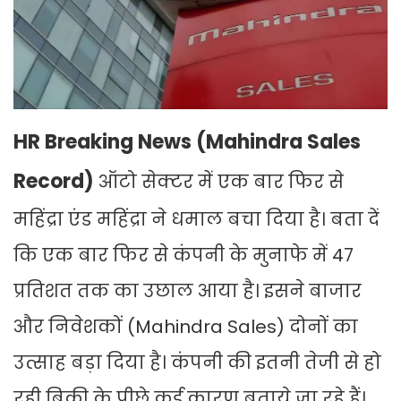
HR Breaking News (Mahindra Sales
Record)
ऑटो सेक्टर में एक बार फिर से
महिंद्रा एंड महिंद्रा ने धमाल बचा दिया है। बता दें
कि एक बार फिर से कंपनी के मुनाफे में 47
प्रतिशत तक का उछाल आया है। इसने बाजार
और निवेशकों (Mahindra Sales) दोनों का
उत्साह बड़ा दिया है। कंपनी की इतनी तेजी से हो
रही बिक्री के पीछे कई कारण बताये जा रहे हैं।