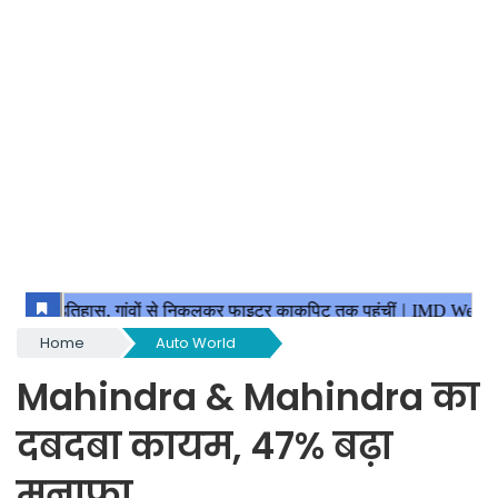
Home
Auto World
Mahindra & Mahindra का
दबदबा कायम, 47% बढ़ा
मुनाफा