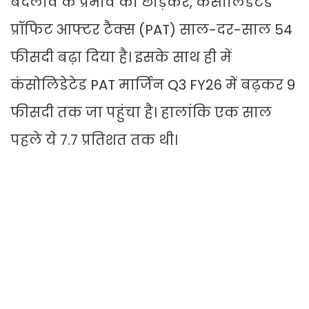
बदलाव के प्रभाव को छोड़कर, कंसोलिडेटेड
प्रॉफिट आफ्टर टैक्स (PAT) साल-दर-साल 54
फीसदी बढ़ा दिया है। इसके साथ ही में
कंसोलिडेटेड PAT मार्जिन Q3 FY26 में बढ़कर 9
फीसदी तक जा पहुंचा है। हालांकि एक साल
पहले ये 7.7 प्रतिशत तक थी।