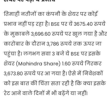
तिमाही नतीजों का कंपनी के शेयर पर कोई
प्रभाव नहीं पड़ रहा है। BSE पर ये 3675.40 रुपये
के मुकाबले 3,696.60 रुपये पर खुल गया है और
कारोबार के दौरान 3,786 रुपये तक ऊपर जा
पहुंचा है। लगभग सवा 3 बजे ये BSE पर इसके
शेयर (Mahindra Share) 1.60 रुपये गिरकर
3,673.80 रुपये पर आ गया है। ऐसे में निवेशकों
को इस बात की चिंता सता रही है कि क्या इसके
रेट आने वाले दिनों में भी बढ़ेंगे या नहीं।