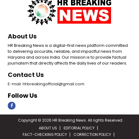
About Us
HR Breaking News is a digital-first news platform committed
to delivering accurate, reliable, and impactful news from
Haryana and across India. Our mission is to provide factual
journalism that directly affects the daily lives of our readers.
Contact Us
E-mail: Hrbreakingofficial@gmail.com
Follow Us
Copyright © 2026 HR Breaking News. All rights Reserved.
ABOUT US
EDITORIAL POLICY
FACT-CHECKING POLICY
CORRECTION POLICY