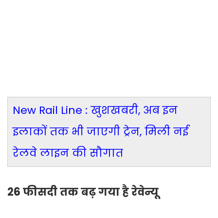
New Rail Line : खुशखबरी, अब इन
इलाकों तक भी जाएगी ट्रेन, मिली नई
रेलवे लाइन की सौगात
26 फीसदी तक बढ़ गया है रेवेन्यू