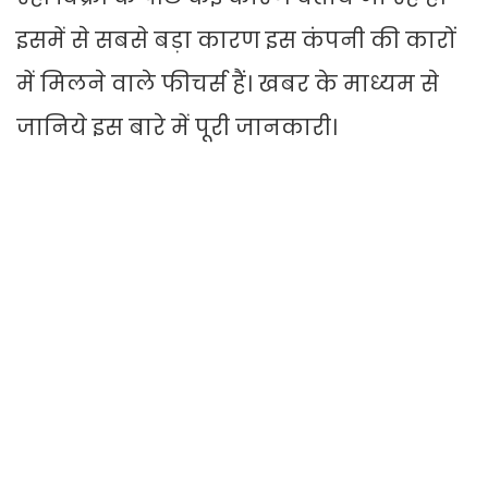
इसमें से सबसे बड़ा कारण इस कंपनी की कारों
में मिलने वाले फीचर्स हैं। खबर के माध्यम से
जानिये इस बारे में पूरी जानकारी।