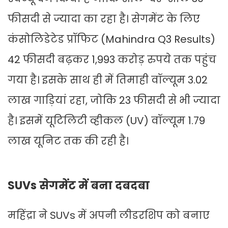
फीसदी से ज्यादा का रहा है। सेगमेंट के लिए
कंसोलिडेटेड प्रॉफिट (Mahindra Q3 Results)
42 फीसदी बढ़कर 1,993 करोड़ रुपये तक पहुंच
गया है। इसके साथ ही में तिमाही वॉल्यूम 3.02
लाख गाड़ियां रहा, जोकि 23 फीसदी से भी ज्यादा
है। इसमें यूटिलिटी व्हीकल (UV) वॉल्यूम 1.79
लाख यूनिट तक की रही है।
SUVs सेगमेंट में बना दबदबा
महिंद्रा ने SUVs में अपनी लीडरशिप को बनाए