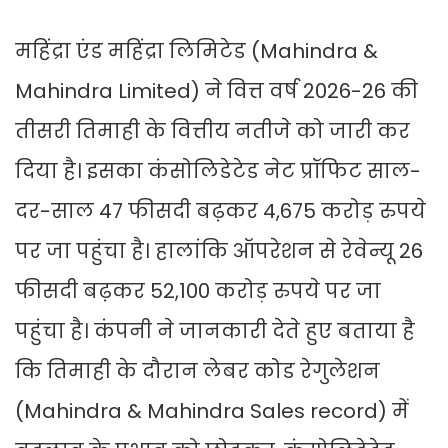
महिंद्रा एंड महिंद्रा लिमिटेड (Mahindra &
Mahindra Limited) ने वित्त वर्ष 2026-26 की
तीसरी तिमाही के वित्तीय नतीजे को जारी कर
दिया है। इसका कंसोलिडेटेड नेट प्रॉफिट साल-
दर-साल 47 फीसदी बढ़कर 4,675 करोड़ रुपये
पर जा पहुंचा है। हालांकि ऑपरेशन से रेवेन्यू 26
फीसदी बढ़कर 52,100 करोड़ रुपये पर जा
पहुंचा है। कंपनी ने जानकारी देते हुए बताया है
कि तिमाही के दौरान लेबर कोड रेगुलेशन
(Mahindra & Mahindra Sales record) में