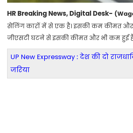
HR Breaking News, Digital Desk-
(Wago
सेलिंग कारों में से एक है। इसकी कम कीमत और
जीएसटी घटने से इसकी कीमत और भी कम हुई है
UP New Expressway : देश की दो राजधानि
जरिया