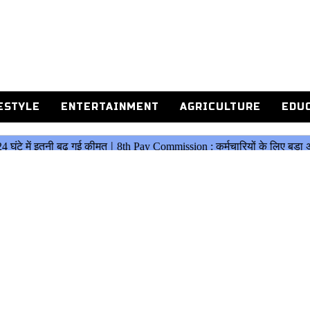
ESTYLE
ENTERTAINMENT
AGRICULTURE
EDU