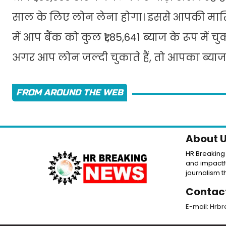
साल के लिए लोन लेना होगा। इससे आपकी मासि
में आप बैंक को कुल ₹1,85,641 ब्याज के रूप में 
अगर आप लोन जल्दी चुकाते हैं, तो आपका ब्या
FROM AROUND THE WEB
About 
HR Breaking 
and impactfu
journalism th
Contac
E-mail: Hrb