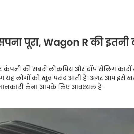
 सपना पूरा, Wagon R की इतनी 
कंपनी की सबसे लोकप्रिय और टॉप सेलिंग कारों म
ण यह लोगों को खूब पसंद आती है। अगर आप इसे ख
की जानकारी लेना आपके लिए आवश्यक है-