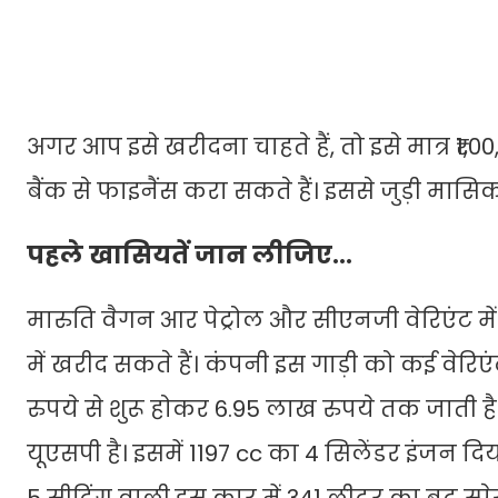
अगर आप इसे खरीदना चाहते हैं, तो इसे मात्र ₹1,
बैंक से फाइनैंस करा सकते हैं। इससे जुड़ी म
पहले खासियतें जान लीजिए...
मारुति वैगन आर पेट्रोल और सीएनजी वेरिएंट म
में खरीद सकते हैं। कंपनी इस गाड़ी को कई वे
रुपये से शुरू होकर 6.95 लाख रुपये तक जाती 
यूएसपी है। इसमें 1197 cc का 4 सिलेंडर इंजन द