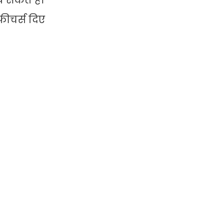
 सकते हैं।
फीचर्स दिए