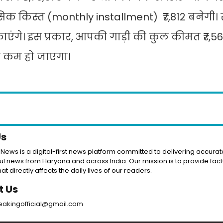
क किस्त (monthly installment) ₹7,812 बनेगी।
चुकाएंगे। इस प्रकार, आपकी गाड़ी की कुल कीमत ₹7,56
ज कम हो जाएगा।
Us
News is a digital-first news platform committed to delivering accurate
l news from Haryana and across India. Our mission is to provide fact
at directly affects the daily lives of our readers.
t Us
reakingofficial@gmail.com