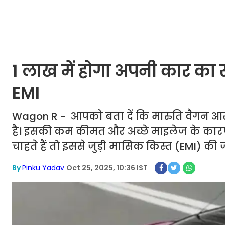
1 लाख में होगा अपनी कार का
EMI
Wagon R - आपको बता दें कि मारुति वैगन आर 
है। इसकी कम कीमत और अच्छे माइलेज के कार
चाहते हैं तो इससे जुड़ी मासिक किस्त (EMI) 
By
Pinku Yadav
Oct 25, 2025, 10:36 IST