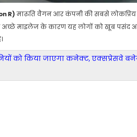
n R)
मारुति वैगन आर कंपनी की सबसे लोकप्रिय
 अच्छे माइलेज के कारण यह लोगों को खूब पसंद आत
।
यों को किया जाएगा कनेक्ट, एक्सप्रेसवे बने