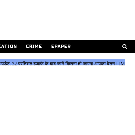
CATION
CRIME
EPAPER