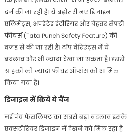
कि इस बार इसकी कीमत में भी हल्की बढ़ोतरी
दर्ज की जा रही है। ये बढ़ोतरी नए डिजाइन
एलिमेंट्स, अपडेटेड इंटीरियर और बेहतर सेफ्टी
फीचर्स (Tata Punch Safety Feature) की
वजह से की जा रही है। टॉप वेरिएंट्स में ये
बदलाव और भी ज्यादा देखा जा सकता है। इससे
ग्राहकों को ज्यादा फीचर ऑप्शंस को शामिल
किया गया है।
डिजाइन में किये ये चैंज
नई पंच फेसलिफ्ट का सबसे बड़ा बदलाव इसके
एक्सटीरियर डिजाइन में देखने को मिल रहा है।