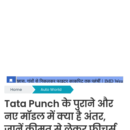
Home
Auto World
Tata Punch के पुराने और
नए मॉडल में क्या है अंतर,
जानें कीमत से लेकर फीचर्स