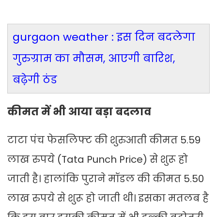
gurgaon weather : इस दिन बदलेगा
गुरुग्राम का मौसम, आएगी बारिश,
बढ़ेगी ठंड
कीमत में भी आया बड़ा बदलाव
टाटा पंच फेसलिफ्ट की शुरुआती कीमत 5.59
लाख रुपये (Tata Punch Price) से शुरू हो
जाती है। हालांकि पुराने मॉडल की कीमत 5.50
लाख रुपये से शुरू हो जाती थी। इसका मतलब है