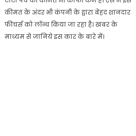
टाटा पंच की कीमत भी काफी कम है। ऐसे में इस
कीमत के अंदर भी कंपनी के द्वारा बेहद शानदार
फीचर्स को लॉन्च किया जा रहा है। खबर के
माध्यम से जानिये इस कार के बारे में।