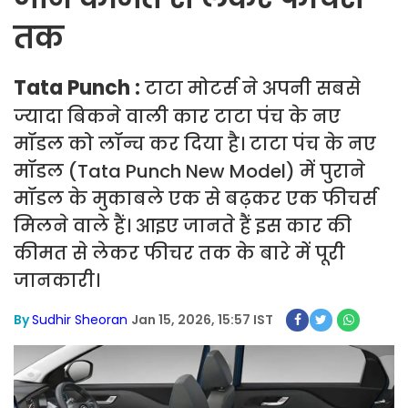
तक
Tata Punch :
टाटा मोटर्स ने अपनी सबसे
ज्यादा बिकने वाली कार टाटा पंच के नए
मॉडल को लॉन्च कर दिया है। टाटा पंच के नए
मॉडल (Tata Punch New Model) में पुराने
मॉडल के मुकाबले एक से बढ़कर एक फीचर्स
मिलने वाले हैं। आइए जानते हैं इस कार की
कीमत से लेकर फीचर तक के बारे में पूरी
जानकारी।
By
Sudhir Sheoran
Jan 15, 2026, 15:57 IST