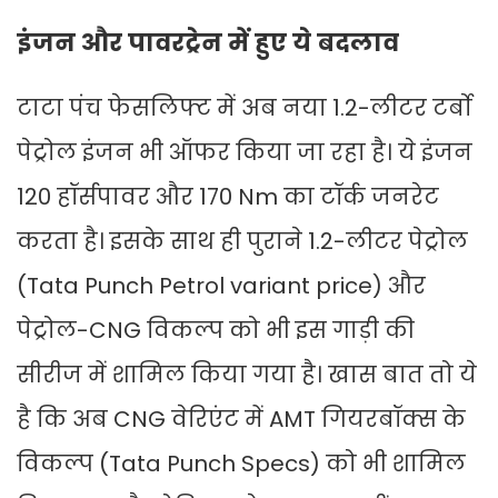
इंजन और पावरट्रेन में हुए ये बदलाव
टाटा पंच फेसलिफ्ट में अब नया 1.2-लीटर टर्बो
पेट्रोल इंजन भी ऑफर किया जा रहा है। ये इंजन
120 हॉर्सपावर और 170 Nm का टॉर्क जनरेट
करता है। इसके साथ ही पुराने 1.2-लीटर पेट्रोल
(Tata Punch Petrol variant price) और
पेट्रोल-CNG विकल्प को भी इस गाड़ी की
सीरीज में शामिल किया गया है। खास बात तो ये
है कि अब CNG वेरिएंट में AMT गियरबॉक्स के
विकल्प (Tata Punch Specs) को भी शामिल