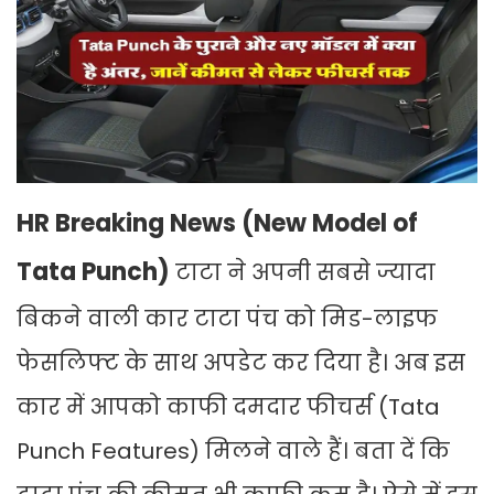
HR Breaking News (New Model of
Tata Punch)
टाटा ने अपनी सबसे ज्यादा
बिकने वाली कार टाटा पंच को मिड-लाइफ
फेसलिफ्ट के साथ अपडेट कर दिया है। अब इस
कार में आपको काफी दमदार फीचर्स (Tata
Punch Features) मिलने वाले हैं। बता दें कि