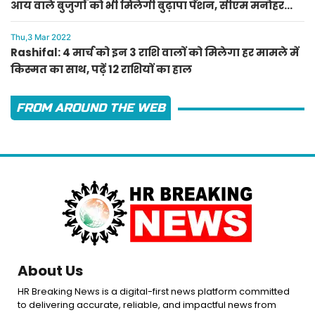
आय वाले बुजुर्गों को भी मिलेगी बुढ़ापा पेंशन, सीएम मनोहर
लाल का ऐलान
Thu,3 Mar 2022
Rashifal: 4 मार्च को इन 3 राशि वालों को मिलेगा हर मामले में
किस्मत का साथ, पढ़ें 12 राशियों का हाल
FROM AROUND THE WEB
About Us
HR Breaking News is a digital-first news platform committed
to delivering accurate, reliable, and impactful news from