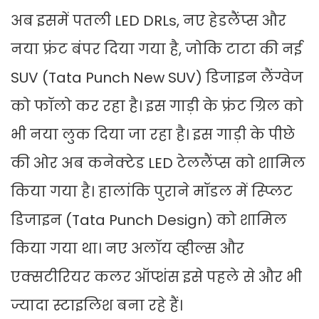
अब इसमें पतली LED DRLs, नए हेडलैंप्स और
नया फ्रंट बंपर दिया गया है, जोकि टाटा की नई
SUV (Tata Punch New SUV) डिजाइन लैंग्वेज
को फॉलो कर रहा है। इस गाड़ी के फ्रंट ग्रिल को
भी नया लुक दिया जा रहा है। इस गाड़ी के पीछे
की ओर अब कनेक्टेड LED टेललैंप्स को शामिल
किया गया है। हालांकि पुराने मॉडल में स्प्लिट
डिजाइन (Tata Punch Design) को शामिल
किया गया था। नए अलॉय व्हील्स और
एक्सटीरियर कलर ऑप्शंस इसे पहले से और भी
ज्यादा स्टाइलिश बना रहे हैं।