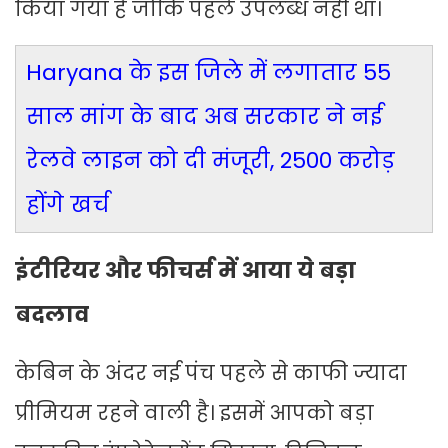
किया गया है जोकि पहले उपलब्ध नहीं था।
Haryana के इस जिले में लगातार 55
साल मांग के बाद अब सरकार ने नई
रेलवे लाइन को दी मंजूरी, 2500 करोड़
होंगे खर्च
इंटीरियर और फीचर्स में आया ये बड़ा
बदलाव
केबिन के अंदर नई पंच पहले से काफी ज्यादा
प्रीमियम रहने वाली है। इसमें आपको बड़ा