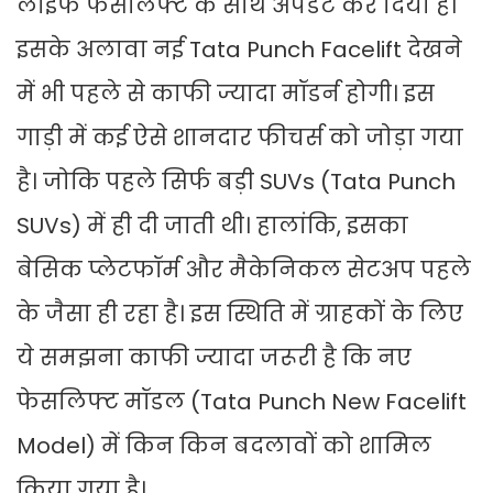
लाइफ फेसलिफ्ट के साथ अपडेट कर दिया है।
इसके अलावा नई Tata Punch Facelift देखने
में भी पहले से काफी ज्यादा मॉडर्न होगी। इस
गाड़ी में कई ऐसे शानदार फीचर्स को जोड़ा गया
है। जोकि पहले सिर्फ बड़ी SUVs (Tata Punch
SUVs) में ही दी जाती थी। हालांकि, इसका
बेसिक प्लेटफॉर्म और मैकेनिकल सेटअप पहले
के जैसा ही रहा है। इस स्थिति में ग्राहकों के लिए
ये समझना काफी ज्यादा जरूरी है कि नए
फेसलिफ्ट मॉडल (Tata Punch New Facelift
Model) में किन किन बदलावों को शामिल
किया गया है।