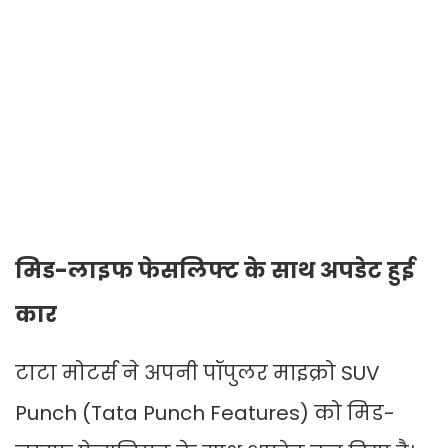
मिड-लाइफ फेसलिफ्ट के साथ अपडेट हुई
कार
टाटा मोटर्स ने अपनी पॉपुलर माइक्रो SUV
Punch (Tata Punch Features) को मिड-