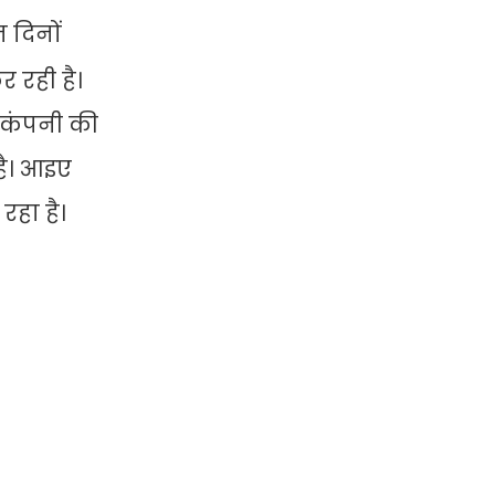
 दिनों
 रही है।
 कंपनी की
है। आइए
रहा है।