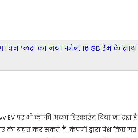
गा वन प्लस का नया फोन, 16 GB रैम के साथ म
rvv EV पर भी काफी अच्छा डिस्काउंट दिया जा रहा ह
 की बचत कर सकते हैं। कंपनी द्वारा पेश किए 