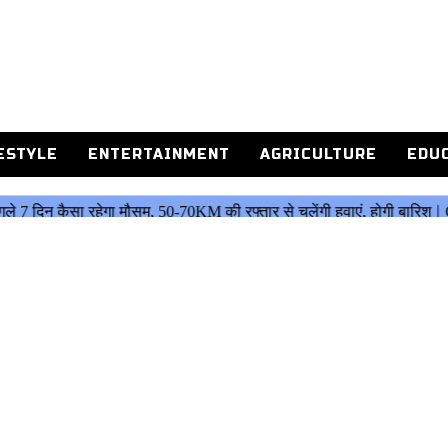
ESTYLE
ENTERTAINMENT
AGRICULTURE
EDU