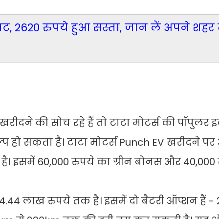
, 2620 रुपये हुआ सस्ता, जान लें अपने शहर म
दने की सोच रहे हैं तो टाटा मोटर्स की पॉपुलर इल
 हो सकता है। टाटा मोटर्स Punch EV खरीदने प
। इसमें 60,000 रुपये का ग्रीन बोनस और 40,000 
44 लाख रुपये तक है। इसमें दो बैटरी ऑप्शन हैं 