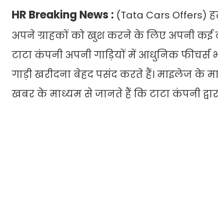
HR Breaking News :
(Tata Cars Offers) ह
अपने ग्राहकों को खुश करने के लिए अपनी कई बड
टाटा कंपनी अपनी गाड़ियों में आधुनिक फीचर्
गाड़ी खरीदना बेहद पसंद करते हैं। माइलेज के मा
खबर के माध्यम से जानते हैं कि टाटा कंपनी द्व