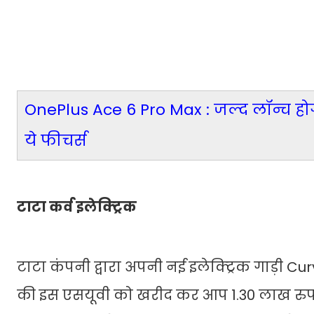
OnePlus Ace 6 Pro Max : जल्द लॉन्च हो
ये फीचर्स
टाटा कर्व इलेक्ट्रिक
टाटा कंपनी द्वारा अपनी नई इलेक्ट्रिक गाड़ी Cu
की इस एसयूवी को खरीद कर आप 1.30 लाख रुपए