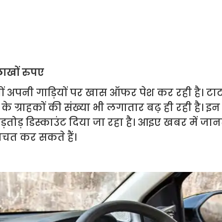
ाखों रुपए
ों अपनी गाड़ियों पर खास ऑफर पेश कर रही है। टा
 ग्राहकों की संख्या भी लगातार बढ़ ही रही है। इन 
ड़तोड़ डिस्काउंट दिया जा रहा है। आइए खबर में जानते
त कर सकते हैं।