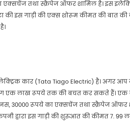
ा एक्सचेंज तथा स्क्रैपेज ऑफर शामिल है। इस इलेक्
ं। टाटा की इस गाड़ी की एक्स शोरूम कीमत की बात की
है।
क्ट्रिक कार (Tata Tiago Electric) है। अगर आप
 लगभग एक लाख रूपये तक की बचत कर सकते हैं। ए
ोनस, 30000 रूपये का एक्सचेंज तथा स्क्रैपेज ऑफर
। कंपनी द्वारा इस गाड़ी की शुरुआत की कीमत 7. 99 