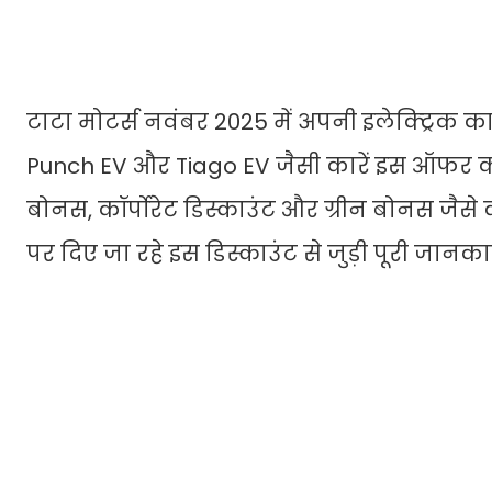
टाटा मोटर्स नवंबर 2025 में अपनी इलेक्ट्रिक का
Punch EV और Tiago EV जैसी कारें इस ऑफर का ह
बोनस, कॉर्पोरेट डिस्काउंट और ग्रीन बोनस जैसे क
पर दिए जा रहे इस डिस्काउंट से जुड़ी पूरी जानका