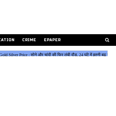
CATION
CRIME
EPAPER