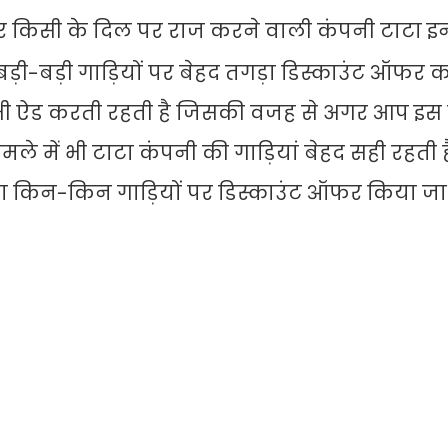
र किसी के दिल पर राज करने वाली कंपनी टाटा इन
़ी-बड़ी गाड़ियों पर बेहद तगड़ा डिस्काउंट ऑफर कर
स भी ऐड करती रहती है जिसकी वजह से अगर आप इस
मले में भी टाटा कंपनी की गाड़ियां बेहद सही रहती 
ारा किन-किन गाड़ियों पर डिस्काउंट ऑफर किया जा 