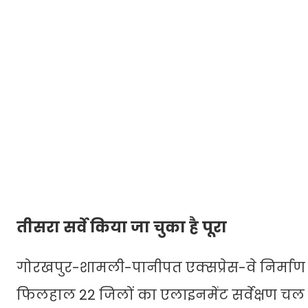
तीसरा सर्वे किया जा चुका है पूरा
गोरखपुर-शामली-पानीपत एक्सप्रेस-वे निर्माण के
फिलहाल 22 जिलों का एलाइनमेंट सर्वेक्षण चल रह