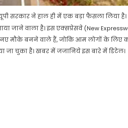
यूपी सरकार ने हाल ही में एक बड़ा फैसला लिया ह
नाया जाने वाला है। इस एक्सप्रेसवे (New Expressw
 नए मौके बनने वाले हैं, जोकि आम लोगों के लिए 
ाया जा चुका है। खबर में जजानिये इस बारे में डिटेल।