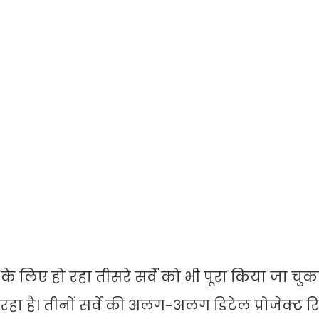
 लिए हो रहा तीसरे सर्वे को भी पूरा किया जा चुका
ा है। तीनों सर्वे की अलग-अलग डिटेल प्रोजेक्ट रि