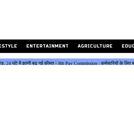
ESTYLE
ENTERTAINMENT
AGRICULTURE
EDU