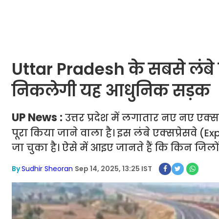
Uttar Pradesh के सबसे लंबे एक्स
निकलेगी यह आधुनिक सड़क
UP News :
उत्तर प्रदेश में लगातार नए नए एक्सप्
पूरा किया जाने वाला है। इस लंबे एक्सप्रेसवे (
जा चुका है। ऐसे में आइए जानते हैं कि किन जिल
By
Sudhir Sheoran
Sep 14, 2025, 13:25 IST