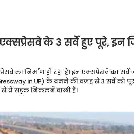
प्रेसवे के 3 सर्वे हुए पूरे, इन ज
रेसवे का निर्माण हो रहा है। इन एक्सप्रेसवे का सर्वे 
Expressway in UP) के बनने की वजह से 3 सर्वे को पू
ों से ये सड़क निकलने वाली है।