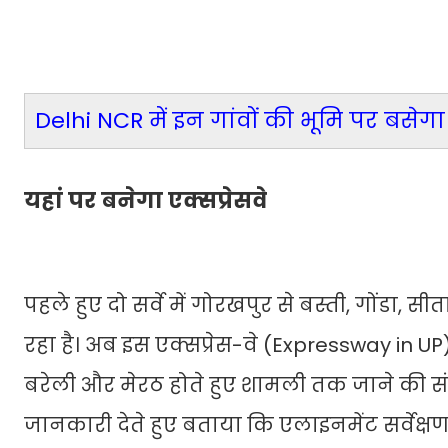
Delhi NCR में इन गांवों की भूमि पर बसे
यहां पर बनेगा एक्सप्रेसवे
पहले हुए दो सर्वे में गोरखपुर से बस्ती, गोंडा,
रहा है। अब इस एक्सप्रेस-वे (Expressway in U
बरेली और मेरठ होते हुए शामली तक जाने की स
जानकारी देते हुए बताया कि एलाइनमेंट सर्वेक्षण