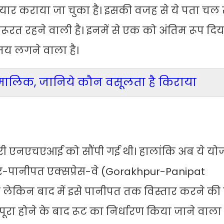
ार कराया जा चुका है। इसकी वजह से ये पता चल
रत रहने वाली है। इनमें से एक को अंतिम रूप दिय
मय लगने वाला है।
ै मालिक, जानिये कौन वसूलता है किराया
ेदारी एनएचएआई को सौंपी गई थी। हालांकि अब ये य
ुर-पानीपत एक्सप्रेस-वे (Gorakhpur-Panipat
ेकिन बाद में इसे पानीपत तक विस्तार करने की प
े पूरा होने के बाद रूट का निर्धारण किया जाने वाला 