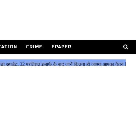
CATION
CRIME
EPAPER