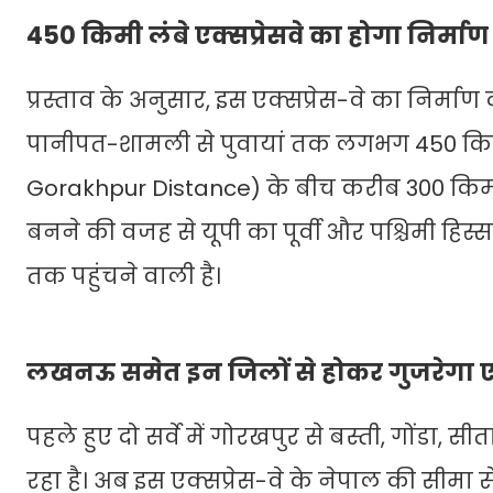
450 किमी लंबे एक्सप्रेसवे का होगा निर्माण
प्रस्ताव के अनुसार, इस एक्सप्रेस-वे का निर्माण
पानीपत-शामली से पुवायां तक लगभग 450 किमी 
Gorakhpur Distance) के बीच करीब 300 किमी दूर
बनने की वजह से यूपी का पूर्वी और पश्चिमी हिस्स
तक पहुंचने वाली है।
लखनऊ समेत इन जिलों से होकर गुजरेगा एक्
पहले हुए दो सर्वे में गोरखपुर से बस्ती, गोंडा,
रहा है। अब इस एक्सप्रेस-वे के नेपाल की सीम