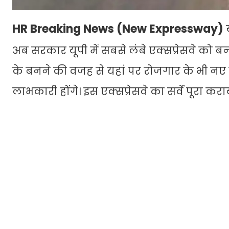
HR Breaking News (New Expressway)
अब सरकार यूपी में सबसे लंबे एक्सप्रेसवे को ब
के बनने की वजह से यहां पर रोजगार के भी नए
लाभकारी होंगे। इस एक्सप्रेसवे का सर्वे पूरा कर