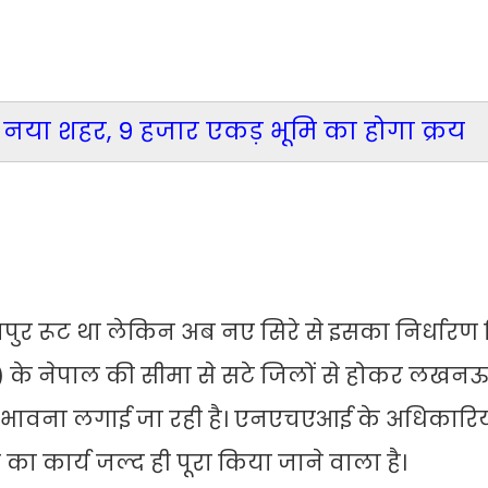
गा नया शहर, 9 हजार एकड़ भूमि का होगा क्रय
 सीतापुर रूट था लेकिन अब नए सिरे से इसका निर्धार
P) के नेपाल की सीमा से सटे जिलों से होकर लखनऊ,
ंभावना लगाई जा रही है। एनएचएआई के अधिकारियो
 का कार्य जल्द ही पूरा किया जाने वाला है।